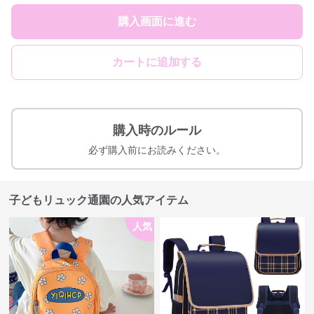
購入画面に進む
カートに追加する
購入時のルール
必ず購入前にお読みください。
子どもリュック通園の人気アイテム
人気