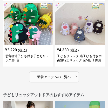
¥
3,220
¥
4,230
(税込)
(税込)
恐竜柄迷子ひも付き子どもリュ
子どもリュック 迷子ひも付き宇
ック全6色
宙飛行士リュック 全5色 子供用
›
新着アイテムの一覧へ
子どもリュックアウトドアのおすすめアイテム