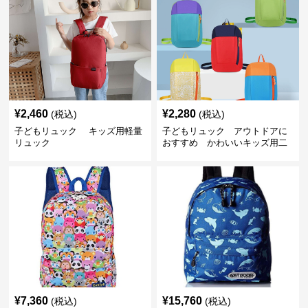
¥
2,460
¥
2,280
(税込)
(税込)
子どもリュック キッズ用軽量
子どもリュック アウトドアに
リュック
おすすめ かわいいキッズ用二
色配色軽量リュック
¥
7,360
¥
15,760
(税込)
(税込)