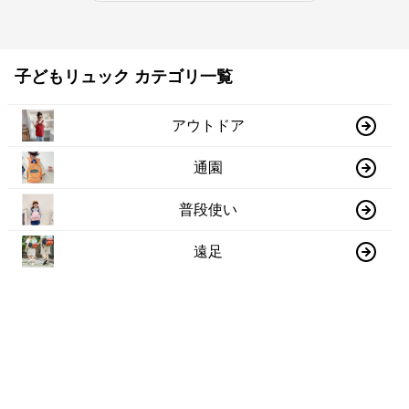
子どもリュック カテゴリ一覧
アウトドア
通園
普段使い
遠足