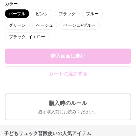
カラー
パープル
ピンク
ブラック
ブルー
グリーン
ベージュ
ベージュ+ブルー
ブラック+イエロー
購入画面に進む
カートに追加する
購入時のルール
必ず購入前にお読みください。
子どもリュック普段使いの人気アイテム