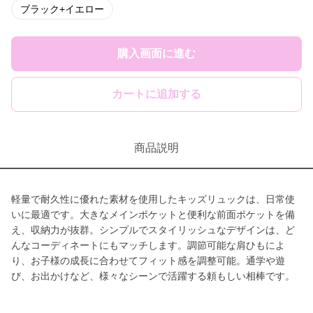
ブラック+イエロー
購入画面に進む
カートに追加する
商品説明
軽量で耐久性に優れた素材を使用したキッズリュックは、日常使
いに最適です。大きなメインポケットと便利な前面ポケットを備
え、収納力が抜群。シンプルでスタイリッシュなデザインは、ど
んなコーディネートにもマッチします。調節可能な肩ひもによ
り、お子様の成長に合わせてフィット感を調整可能。通学や遊
び、お出かけなど、様々なシーンで活躍する頼もしい相棒です。