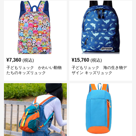
¥
7,360
¥
15,760
(税込)
(税込)
子どもリュック かわいい動物
子どもリュック 海の生き物デ
たちのキッズリュック
ザイン キッズリュック