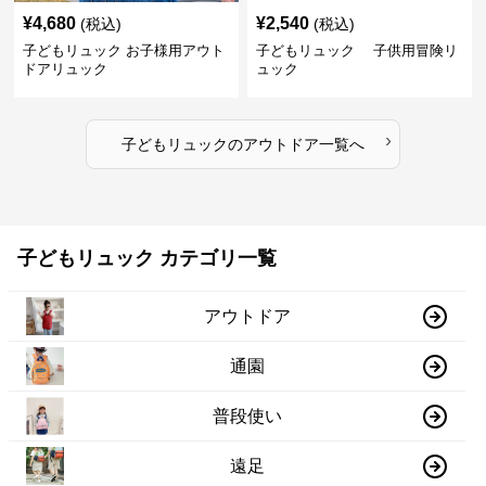
¥
4,680
¥
2,540
(税込)
(税込)
子どもリュック お子様用アウト
子どもリュック 子供用冒険リ
ドアリュック
ュック
›
子どもリュック
の
アウトドア
一覧へ
子どもリュック カテゴリ一覧
アウトドア
通園
普段使い
遠足