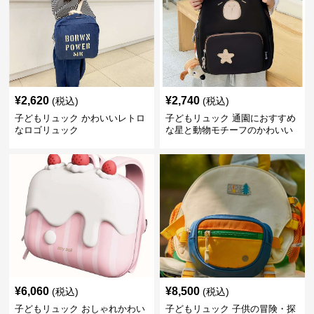
¥
2,620
¥
2,740
(税込)
(税込)
子どもリュック かわいいレトロ
子どもリュック 通園におすすめ
なロゴリュック
な星と動物モチーフのかわいい
子供用リュック
¥
6,060
¥
8,500
(税込)
(税込)
子どもリュック おしゃれかわい
子どもリュック 子供の冒険・探