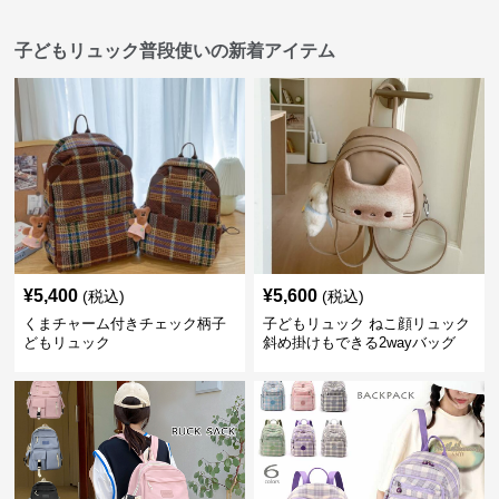
子どもリュック普段使いの新着アイテム
¥
5,400
¥
5,600
(税込)
(税込)
くまチャーム付きチェック柄子
子どもリュック ねこ顔リュック
どもリュック
斜め掛けもできる2wayバッグ