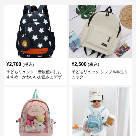
¥
2,700
¥
2,500
(税込)
(税込)
子どもリュック 普段使いにお
子どもリュック シンプル学生リ
すすめ かわいいお星さまデザ
ュック
インリュック