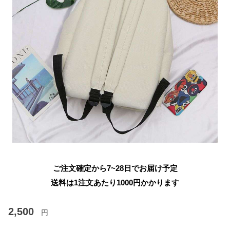
ご注文確定から7~28日でお届け予定
送料は1注文あたり
1000
円かかります
2,500
円