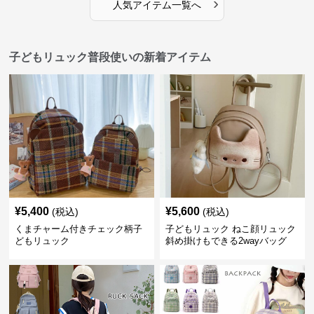
›
人気アイテム一覧へ
子どもリュック普段使いの新着アイテム
¥
5,400
¥
5,600
(税込)
(税込)
くまチャーム付きチェック柄子
子どもリュック ねこ顔リュック
どもリュック
斜め掛けもできる2wayバッグ