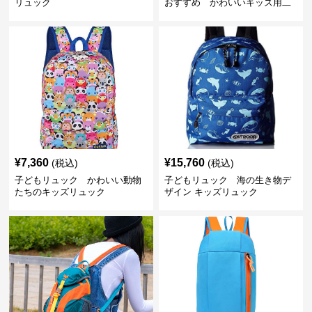
リュック
おすすめ かわいいキッズ用二
色配色軽量リュック
¥
7,360
¥
15,760
(税込)
(税込)
子どもリュック かわいい動物
子どもリュック 海の生き物デ
たちのキッズリュック
ザイン キッズリュック