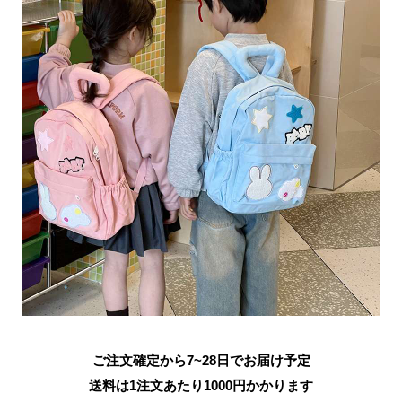
ご注文確定から7~28日でお届け予定
送料は1注文あたり
1000
円かかります