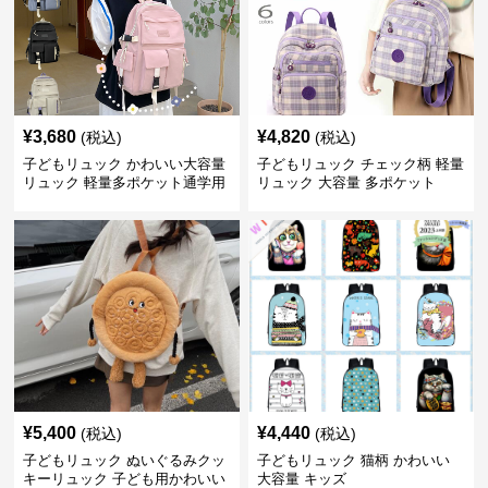
¥
3,680
¥
4,820
(税込)
(税込)
子どもリュック かわいい大容量
子どもリュック チェック柄 軽量
リュック 軽量多ポケット通学用
リュック 大容量 多ポケット
¥
5,400
¥
4,440
(税込)
(税込)
子どもリュック ぬいぐるみクッ
子どもリュック 猫柄 かわいい
キーリュック 子ども用かわいい
大容量 キッズ