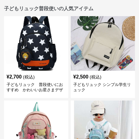
子どもリュック普段使いの人気アイテム
¥
2,700
¥
2,500
(税込)
(税込)
子どもリュック 普段使いにお
子どもリュック シンプル学生リ
すすめ かわいいお星さまデザ
ュック
インリュック