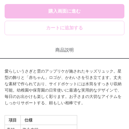
購入画面に進む
カートに追加する
商品説明
愛らしいうさぎと雲のアップリケが施されたキッズリュック。星
型の飾りと「赤ちゃん」ロゴが、かわいさを引き立てます。丈夫
な素材で作られており、サイドポケットには水筒をすっきり収納
可能。幼稚園や保育園の日常使いに最適な実用的なデザインで、
毎日のお出かけも楽しく彩ります。お子さまの大切なアイテムを
しっかりサポートする、頼もしい相棒です。
項目
仕様