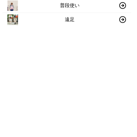
普段使い
遠足