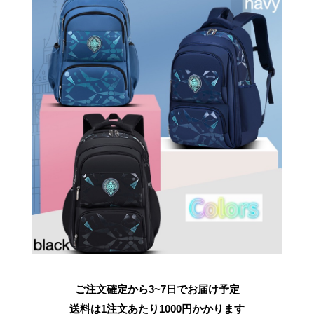
ご注文確定から3~7日でお届け予定
送料は1注文あたり
1000
円かかります