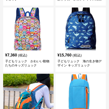
色配色軽量リュック
¥
7,360
¥
15,760
(税込)
(税込)
子どもリュック かわいい動物
子どもリュック 海の生き物デ
たちのキッズリュック
ザイン キッズリュック