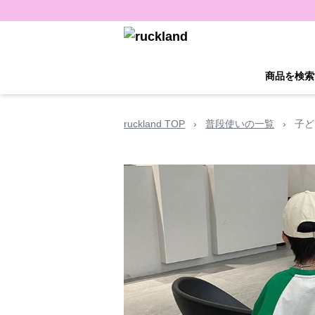
商品を検索
ruckland TOP
›
普段使いの一覧
›
子ど