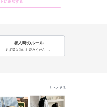
トに追加する
購入時のルール
必ず購入前にお読みください。
もっと見る