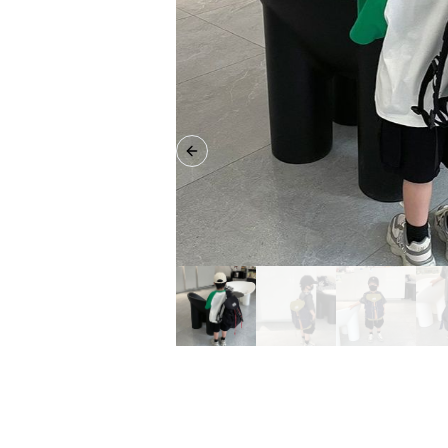
Previous slide