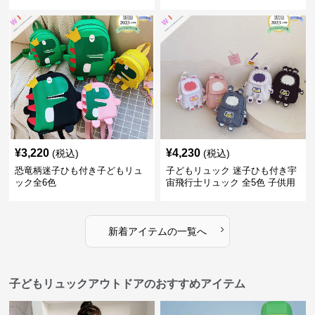
¥
3,220
¥
4,230
(税込)
(税込)
恐竜柄迷子ひも付き子どもリュ
子どもリュック 迷子ひも付き宇
ック全6色
宙飛行士リュック 全5色 子供用
›
新着アイテムの一覧へ
子どもリュックアウトドアのおすすめアイテム