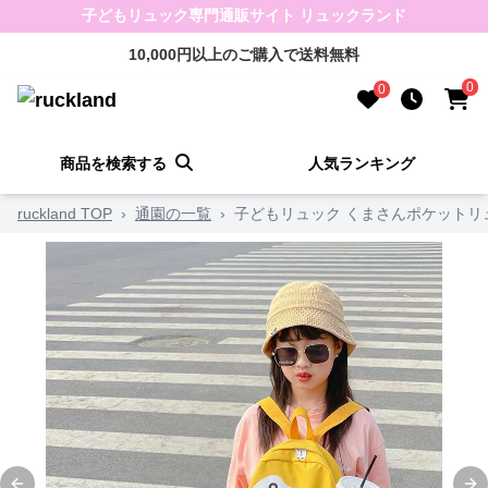
子どもリュック専門通販サイト リュックランド
10,000円以上のご購入で送料無料
0
0
商品を検索する
人気ランキング
ruckland TOP
›
通園の一覧
›
子どもリュック くまさんポケットリ