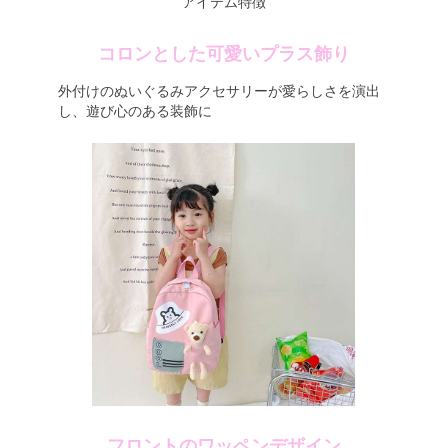
アイテム特徴
コロンとした可愛いプラス飾り
外付けのぬいぐるみアクセサリーが愛らしさを演出
し、遊び心のある装飾に
フロントのワッペンデザイン