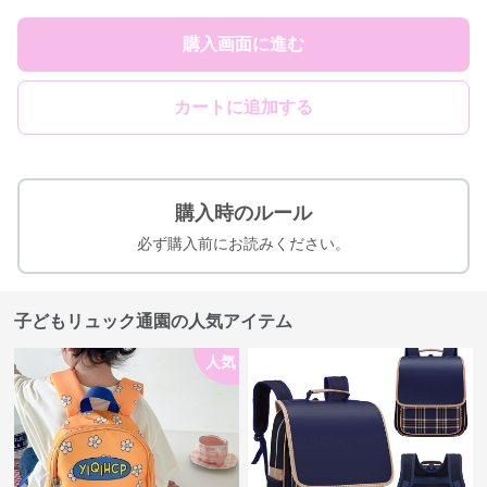
購入画面に進む
カートに追加する
購入時のルール
必ず購入前にお読みください。
子どもリュック通園の人気アイテム
人気