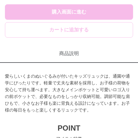
購入画面に進む
カートに追加する
商品説明
愛らしいくまのぬいぐるみが付いたキッズリュックは、通園や通
学にぴったりです。軽量で丈夫な素材を採用し、お子様の荷物を
安心して持ち運べます。大きなメインポケットと可愛いロゴ入り
の前ポケットで、必要なものをしっかり収納可能。調節可能な肩
ひもで、小さなお子様も楽に背負える設計になっています。お子
様の毎日をもっと楽しくするリュックです。
POINT