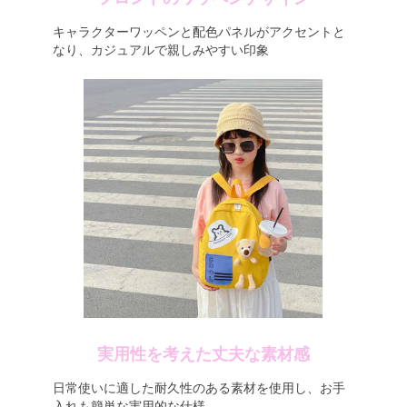
キャラクターワッペンと配色パネルがアクセントと
なり、カジュアルで親しみやすい印象
実用性を考えた丈夫な素材感
日常使いに適した耐久性のある素材を使用し、お手
入れも簡単な実用的な仕様