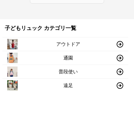
子どもリュック カテゴリ一覧
アウトドア
通園
普段使い
遠足