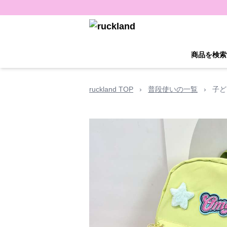
商品を検索
ruckland TOP
›
普段使いの一覧
›
子ど