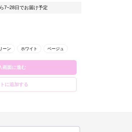
ら7~28日でお届け予定
リーン
ホワイト
ベージュ
入画面に進む
トに追加する