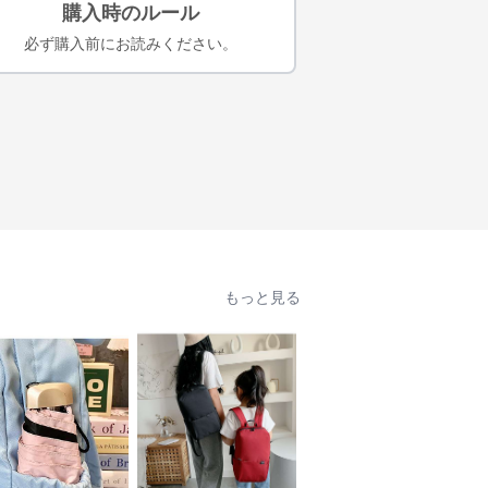
購入時のルール
必ず購入前にお読みください。
もっと見る