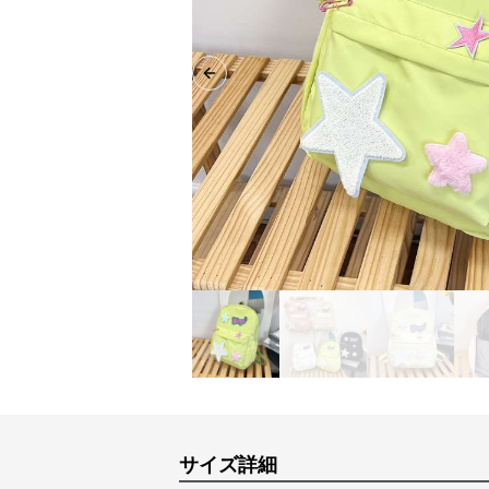
Previous slide
サイズ詳細