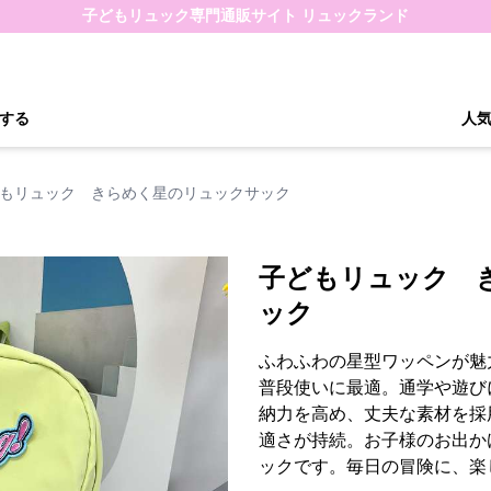
子どもリュック専門通販サイト リュックランド
する
人
もリュック きらめく星のリュックサック
子どもリュック 
ック
ふわふわの星型ワッペンが魅
普段使いに最適。通学や遊び
納力を高め、丈夫な素材を採
適さが持続。お子様のお出か
ックです。毎日の冒険に、楽