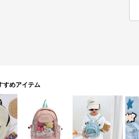
すすめアイテム