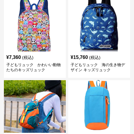
¥
7,360
¥
15,760
(税込)
(税込)
子どもリュック かわいい動物
子どもリュック 海の生き物デ
たちのキッズリュック
ザイン キッズリュック