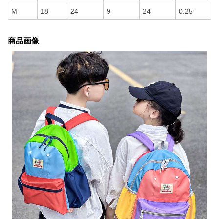
M
18
24
9
24
0.25
商品画像