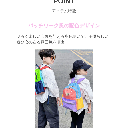
POINT
アイテム特徴
パッチワーク風の配色デザイン
明るく楽しい印象を与える多色使いで、子供らしい
遊び心のある雰囲気を演出