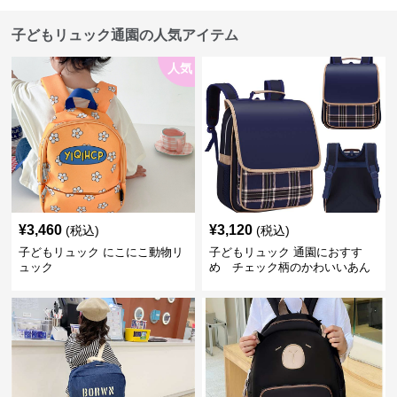
子どもリュック通園の人気アイテム
人気
¥
3,460
¥
3,120
(税込)
(税込)
子どもリュック にこにこ動物リ
子どもリュック 通園におすす
ュック
め チェック柄のかわいいあん
しんリュック