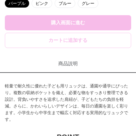
パープル
ピンク
ブルー
グレー
購入画面に進む
カートに追加する
商品説明
軽量で耐久性に優れた子ども用リュックは、通園や通学にぴった
り。複数の収納ポケットを備え、必要な物をすっきり整理できる
設計。背負いやすさを追求した肩紐が、子どもたちの負担を軽
減。さらに、かわいらしいデザインは、毎日の通園を楽しく彩り
ます。小学生から中学生まで幅広く対応する実用的なリュックで
す。