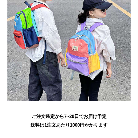
ご注文確定から7~28日でお届け予定
送料は1注文あたり
1000
円かかります