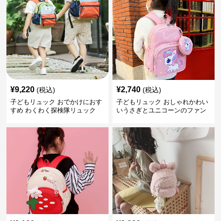
¥
9,220
¥
2,740
(税込)
(税込)
子どもリュック おでかけにおす
子どもリュック おしゃれかわい
すめ わくわく探検隊リュック
いうさぎとユニコーンのファン
タジーリュック