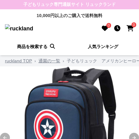
子どもリュック専門通販サイト リュックランド
10,000円以上のご購入で送料無料
0
0
商品を検索する
人気ランキング
ruckland TOP
›
通園の一覧
›
子どもリュック アメリカンヒーロ