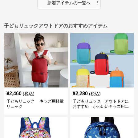
›
新着アイテムの一覧へ
子どもリュックアウトドアのおすすめアイテム
¥
2,460
¥
2,280
(税込)
(税込)
子どもリュック キッズ用軽量
子どもリュック アウトドアに
リュック
おすすめ かわいいキッズ用二
色配色軽量リュック