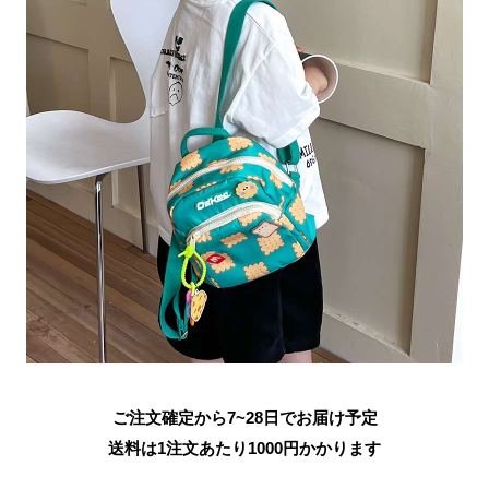
ご注文確定から7~28日でお届け予定
送料は1注文あたり
1000
円かかります