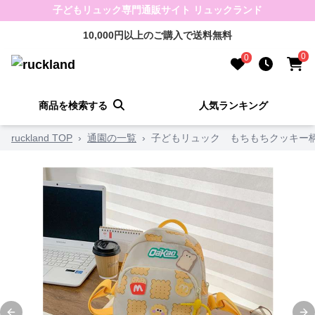
子どもリュック専門通販サイト リュックランド
10,000円以上のご購入で送料無料
0
0
商品を検索する
人気ランキング
ruckland TOP
›
通園の一覧
›
子どもリュック もちもちクッキー