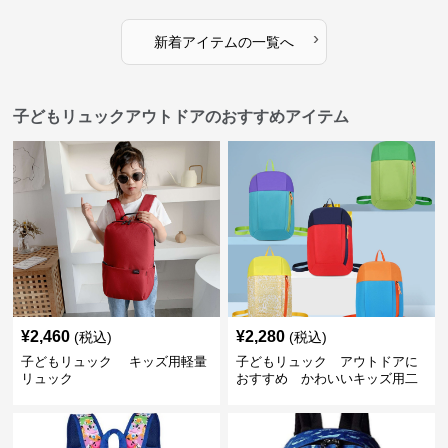
›
新着アイテムの一覧へ
子どもリュックアウトドアのおすすめアイテム
¥
2,460
¥
2,280
(税込)
(税込)
子どもリュック キッズ用軽量
子どもリュック アウトドアに
リュック
おすすめ かわいいキッズ用二
色配色軽量リュック