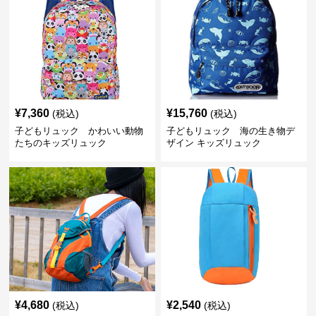
¥
7,360
¥
15,760
(税込)
(税込)
子どもリュック かわいい動物
子どもリュック 海の生き物デ
たちのキッズリュック
ザイン キッズリュック
¥
4,680
¥
2,540
(税込)
(税込)