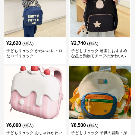
¥
2,620
¥
2,740
(税込)
(税込)
子どもリュック かわいいレトロ
子どもリュック 通園におすすめ
なロゴリュック
な星と動物モチーフのかわいい
子供用リュック
¥
6,060
¥
8,500
(税込)
(税込)
子どもリュック おしゃれかわい
子どもリュック 子供の冒険・探