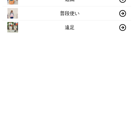
普段使い
遠足