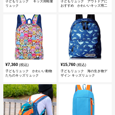
子どもリュック キッズ用軽量
子どもリュック アウトドアに
リュック
おすすめ かわいいキッズ用二
色配色軽量リュック
¥
7,360
¥
15,760
(税込)
(税込)
子どもリュック かわいい動物
子どもリュック 海の生き物デ
たちのキッズリュック
ザイン キッズリュック