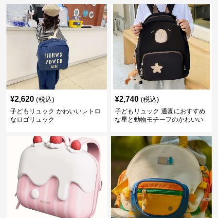
¥
2,620
¥
2,740
(税込)
(税込)
子どもリュック かわいいレトロ
子どもリュック 通園におすすめ
なロゴリュック
な星と動物モチーフのかわいい
子供用リュック