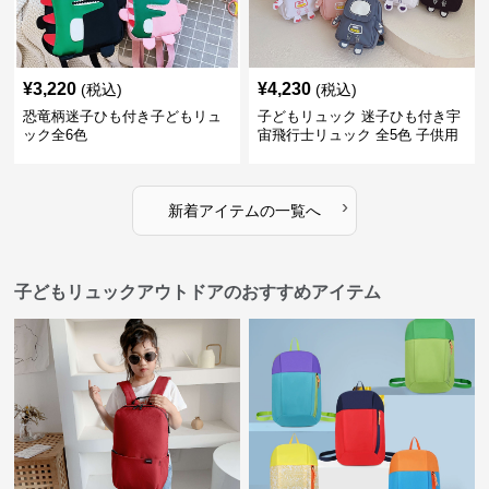
¥
3,220
¥
4,230
(税込)
(税込)
恐竜柄迷子ひも付き子どもリュ
子どもリュック 迷子ひも付き宇
ック全6色
宙飛行士リュック 全5色 子供用
›
新着アイテムの一覧へ
子どもリュックアウトドアのおすすめアイテム