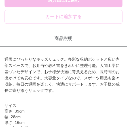
購入画面に進む
カートに追加する
商品説明
通園にぴったりなキッズリュック。多彩な収納ポケットと広い内
部スペースで、お弁当や教科書をきれいに整理可能。人間工学に
基づいたデザインで、お子様が快適に背負えるため、長時間のお
出かけでも安心です。大容量タイプなので、スポーツ用品も楽々
収納。毎日の通園を楽しく、快適にサポートします。お子様の成
長に寄り添うリュックです。
サイズ:
高さ: 39cm
幅: 28cm
厚さ: 16cm