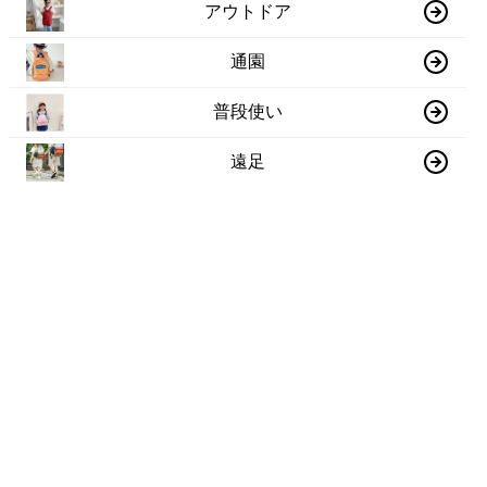
アウトドア
通園
普段使い
遠足