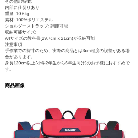
その他の特徴:
内部に仕切りあり
重量: 10.6kg
素材: 100%ポリエステル
ショルダーストラップ: 調節可能
収納可能サイズ:
A4サイズの教科書(29.7cm x 21cm)が収納可能
注意事項
手作業での採寸のため、実際の商品とは3cm程度の誤差がある場
合があります。
身長120cm以上(小学2年生から6年生向け)のお子様におすすめで
す。
商品画像