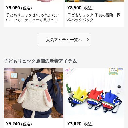
¥
6,060
¥
8,500
(税込)
(税込)
子どもリュック おしゃれかわい
子どもリュック 子供の冒険・探
い いちごデコケーキ風リュッ
検バックパック
ク
›
人気アイテム一覧へ
子どもリュック通園の新着アイテム
¥
5,240
¥
3,620
(税込)
(税込)