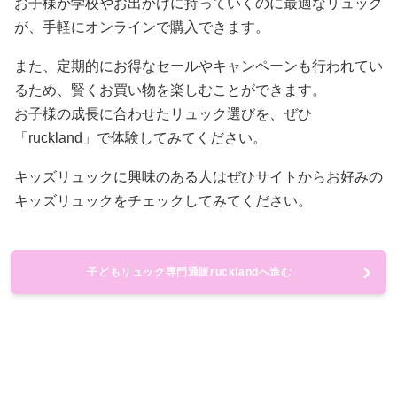
お子様が学校やお出かけに持っていくのに最適なリュック
が、手軽にオンラインで購入できます。
また、定期的にお得なセールやキャンペーンも行われてい
るため、賢くお買い物を楽しむことができます。
お子様の成長に合わせたリュック選びを、ぜひ
「ruckland」で体験してみてください。
キッズリュックに興味のある人はぜひサイトからお好みの
キッズリュックをチェックしてみてください。
子どもリュック専門通販rucklandへ進む