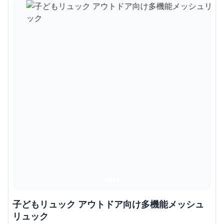
子どもリュック アウトドア向け多機能メッシュ
リュック