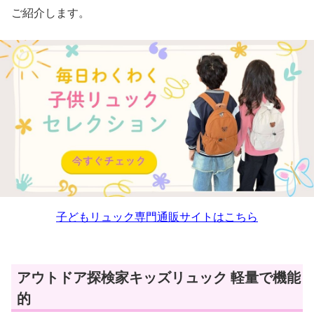
ご紹介します。
子どもリュック専門通販サイトはこちら
アウトドア探検家キッズリュック 軽量で機能
的