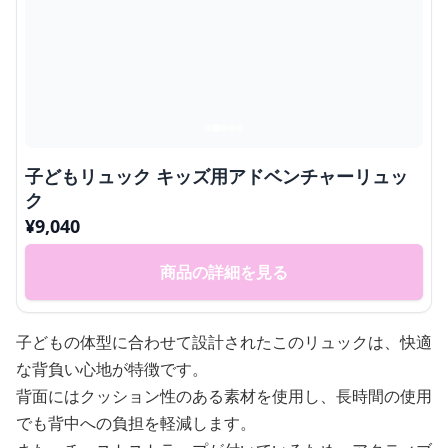
子どもリュック キッズ用アドベンチャーリュッ
ク
¥
9,040
商品の詳細を見る
子どもの体型に合わせて設計されたこのリュックは、快適
な背負い心地が特徴です。
背面にはクッション性のある素材を使用し、長時間の使用
でも背中への負担を軽減します。