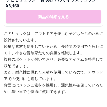
¥
3,160
商品の詳細を見る
このリュックは、アウトドアを楽しむ子どもたちのために
設計されています。
軽量な素材を使用しているため、長時間の使用でも疲れに
くく、小さな冒険家たちの負担を軽減します。
複数のポケットが付いており、必要なアイテムを整理して
収納できます。
また、耐久性に優れた素材を使用しているので、アウトド
アでの使用にも適しています。
背面にはメッシュ素材を採用し、通気性を確保しているた
め、暑い日でも快適に使用できます。