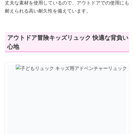
丈夫な素材を使用しているので、アウトドアでの使用にも
耐えられる高い耐久性を備えています。
アウトドア冒険キッズリュック 快適な背負い
心地