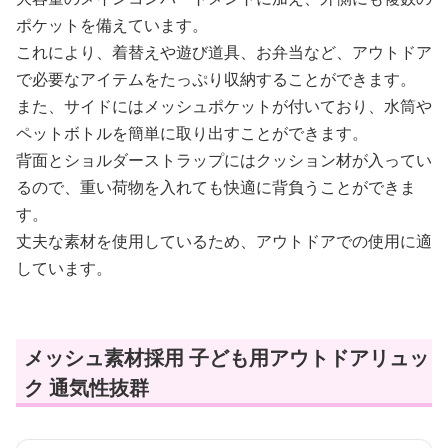
ポケットを備えています。
これにより、着替えや遊び道具、お弁当など、アウトドア
で必要なアイテムをたっぷり収納することができます。
また、サイドにはメッシュポケットが付いており、水筒や
ペットボトルを簡単に取り出すことができます。
背面とショルダーストラップにはクッション材が入ってい
るので、重い荷物を入れても快適に背負うことができま
す。
丈夫な素材を使用しているため、アウトドアでの使用に適
しています。
メッシュ素材採用 子ども用アウトドアリュッ
ク 通気性抜群