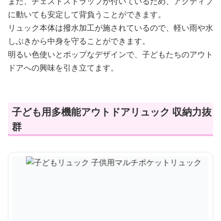
また、チェストストラップが付いているため、アクティブ
に動いても安定して背負うことができます。
リュック本体は撥水加工が施されているので、軽い雨や水
しぶきから中身を守ることができます。
明るい色使いとポップなデザインで、子どもたちのアウト
ドアへの興味を引き立てます。
子ども用多機能アウトドアリュック 収納力抜
群