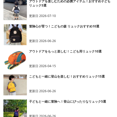
アウトドアを楽しむための必携アイテム！おすすめ子ども
リュック5選
更新日
2026-07-10
冒険心が育つ！こどもの森 リュックおすすめ10選
更新日
2026-06-26
アウトドアをもっと楽しむ！こども用リュック10選
更新日
2026-04-15
こどもと一緒に登山を楽しむ！おすすめリュック15選
更新日
2026-06-26
子どもと一緒に冒険へ！登山にぴったりなリュック5選
更新日
2026-06-26