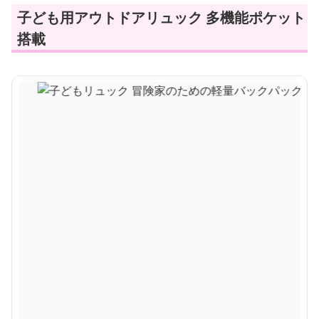
子ども用アウトドアリュック 多機能ポケット
搭載