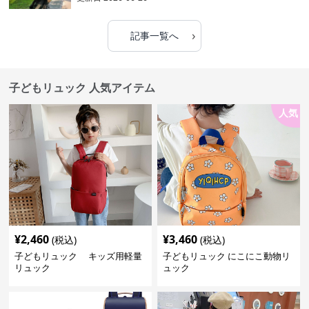
›
記事一覧へ
子どもリュック 人気アイテム
人気
¥
2,460
¥
3,460
(税込)
(税込)
子どもリュック キッズ用軽量
子どもリュック にこにこ動物リ
リュック
ュック