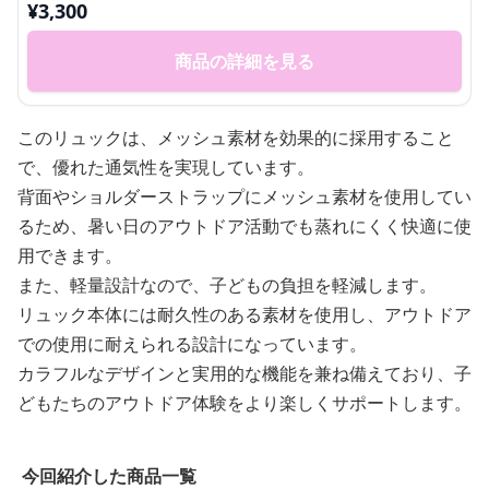
¥
3,300
商品の詳細を見る
このリュックは、メッシュ素材を効果的に採用すること
で、優れた通気性を実現しています。
背面やショルダーストラップにメッシュ素材を使用してい
るため、暑い日のアウトドア活動でも蒸れにくく快適に使
用できます。
また、軽量設計なので、子どもの負担を軽減します。
リュック本体には耐久性のある素材を使用し、アウトドア
での使用に耐えられる設計になっています。
カラフルなデザインと実用的な機能を兼ね備えており、子
どもたちのアウトドア体験をより楽しくサポートします。
今回紹介した商品一覧