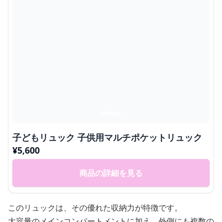
子どもリュック 子供用マルチポケットリュック
¥
5,600
商品の詳細を見る
このリュックは、その優れた収納力が特徴です。
大容量のメインコンパートメントに加え、外側にも複数の