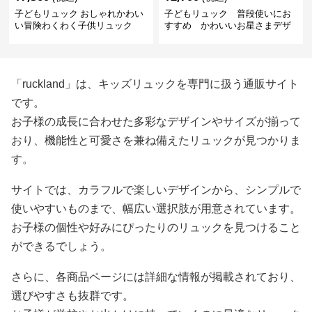
子どもリュック おしゃれかわい
子どもリュック 普段使いにお
い冒険わくわく子供リュック
すすめ かわいいお星さまデザ
インリュック
「ruckland」は、キッズリュックを専門に扱う通販サイト
です。
お子様の成長に合わせた多彩なデザインやサイズが揃って
おり、機能性と可愛さを兼ね備えたリュックが見つかりま
す。
サイトでは、カラフルで楽しいデザインから、シンプルで
使いやすいものまで、幅広い選択肢が用意されています。
お子様の個性や好みにぴったりのリュックを見つけること
ができるでしょう。
さらに、各商品ページには詳細な情報が掲載されており、
選びやすさも抜群です。