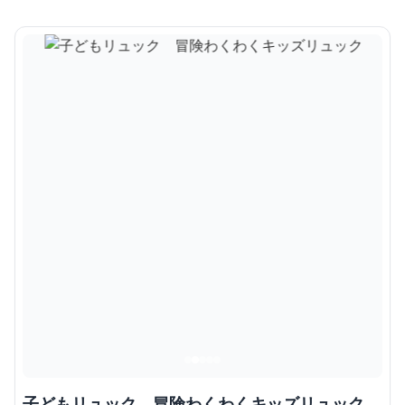
子どもリュック 冒険わくわくキッズリュック