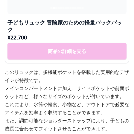
子どもリュック 冒険家のための軽量バックパッ
ク
¥
22,700
商品の詳細を見る
このリュックは、多機能ポケットを搭載した実用的なデザ
インが特徴です。
メインコンパートメントに加え、サイドポケットや前面ポ
ケットなど、様々なサイズのポケットが付いています。
これにより、水筒や軽食、小物など、アウトドアで必要な
アイテムを効率よく収納することができます。
また、調節可能なショルダーストラップにより、子どもの
成長に合わせてフィットさせることができます。