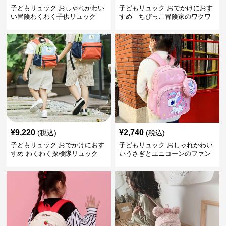
子どもリュック おしゃれかわい
子どもリュック おでかけにおす
い冒険わくわく子供リュック
すめ ちびっこ冒険家のワクワ
クリュック
¥
9,220
¥
2,740
(税込)
(税込)
子どもリュック おでかけにおす
子どもリュック おしゃれかわい
すめ わくわく探検隊リュック
いうさぎとユニコーンのファン
タジーリュック