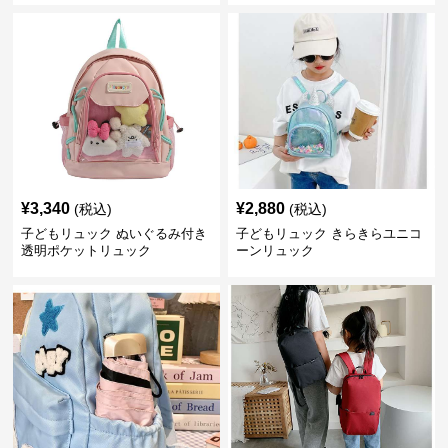
¥
3,340
¥
2,880
(税込)
(税込)
子どもリュック ぬいぐるみ付き
子どもリュック きらきらユニコ
透明ポケットリュック
ーンリュック