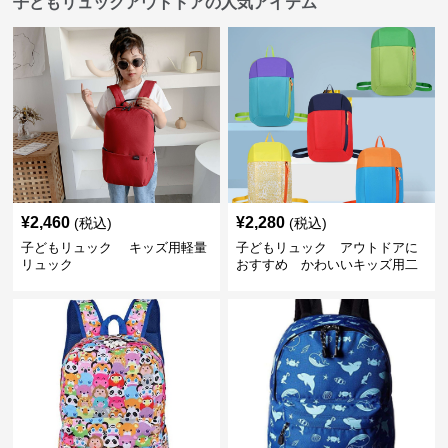
子どもリュックアウトドアの人気アイテム
¥
2,460
¥
2,280
(税込)
(税込)
子どもリュック キッズ用軽量
子どもリュック アウトドアに
リュック
おすすめ かわいいキッズ用二
色配色軽量リュック