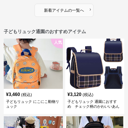
›
新着アイテムの一覧へ
子どもリュック通園のおすすめアイテム
人気
¥
3,460
¥
3,120
(税込)
(税込)
子どもリュック にこにこ動物リ
子どもリュック 通園におすす
ュック
め チェック柄のかわいいあん
しんリュック