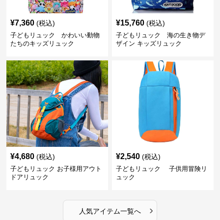
¥
7,360
¥
15,760
(税込)
(税込)
子どもリュック かわいい動物
子どもリュック 海の生き物デ
たちのキッズリュック
ザイン キッズリュック
¥
4,680
¥
2,540
(税込)
(税込)
子どもリュック お子様用アウト
子どもリュック 子供用冒険リ
ドアリュック
ュック
›
人気アイテム一覧へ