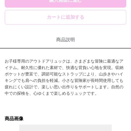
購入画面に進む
カートに追加する
商品説明
お子様専用のアウトドアリュックは、さまざまな冒険に最適なア
イテム。耐久性に優れた素材で、快適な背負い心地を実現。収納
ポケットが豊富で、調節可能なストラップにより、山歩きやハイ
キングでも肩への負担を軽減。小さな冒険家が長時間使用しても
疲れにくい設計で、楽しい思い出作りをサポートします。自然の
中での探検を、心ゆくまで楽しめるリュックです。
商品画像