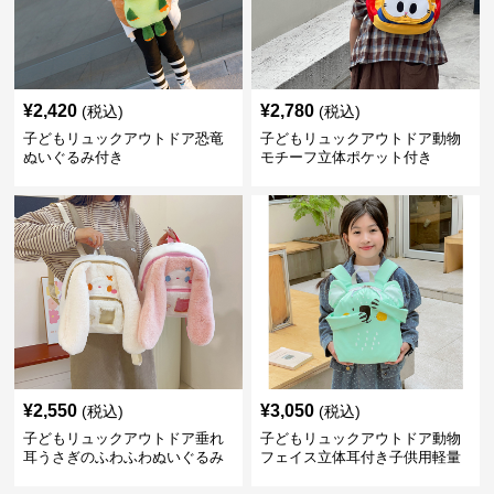
¥
2,420
¥
2,780
(税込)
(税込)
子どもリュックアウトドア恐竜
子どもリュックアウトドア動物
ぬいぐるみ付き
モチーフ立体ポケット付き
¥
2,550
¥
3,050
(税込)
(税込)
子どもリュックアウトドア垂れ
子どもリュックアウトドア動物
耳うさぎのふわふわぬいぐるみ
フェイス立体耳付き子供用軽量
リュック