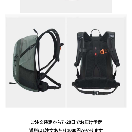
ご注文確定から7~28日でお届け予定
送料は1注文あたり
1000
円かかります