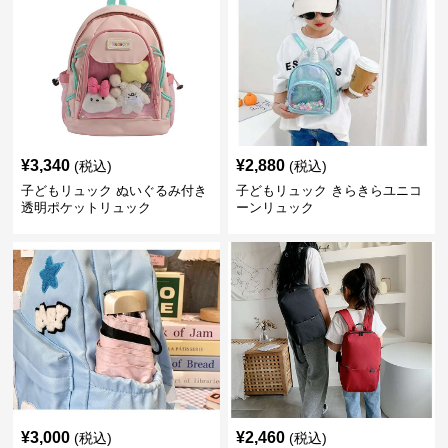
¥
3,340
¥
2,880
(税込)
(税込)
子どもリュック ぬいぐるみ付き
子どもリュック きらきらユニコ
透明ポケットリュック
ーンリュック
¥
3,000
¥
2,460
(税込)
(税込)