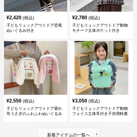
¥
2,420
¥
2,780
(税込)
(税込)
子どもリュックアウトドア恐竜
子どもリュックアウトドア動物
ぬいぐるみ付き
モチーフ立体ポケット付き
¥
2,550
¥
3,050
(税込)
(税込)
子どもリュックアウトドア垂れ
子どもリュックアウトドア動物
耳うさぎのふわふわぬいぐるみ
フェイス立体耳付き子供用軽量
リュック
›
新着アイテムの一覧へ