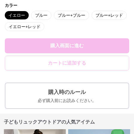
カラー
イエロー
ブルー
ブルー+ブルー
ブルー+レッド
イエロー+レッド
購入画面に進む
カートに追加する
購入時のルール
必ず購入前にお読みください。
子どもリュックアウトドアの人気アイテム