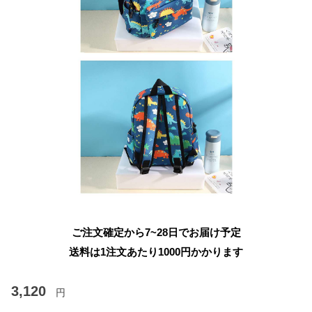
ご注文確定から7~28日でお届け予定
送料は1注文あたり
1000
円かかります
3,120
円