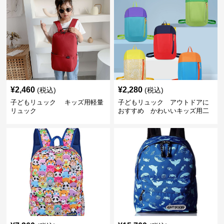
¥
2,460
¥
2,280
(税込)
(税込)
子どもリュック キッズ用軽量
子どもリュック アウトドアに
リュック
おすすめ かわいいキッズ用二
色配色軽量リュック