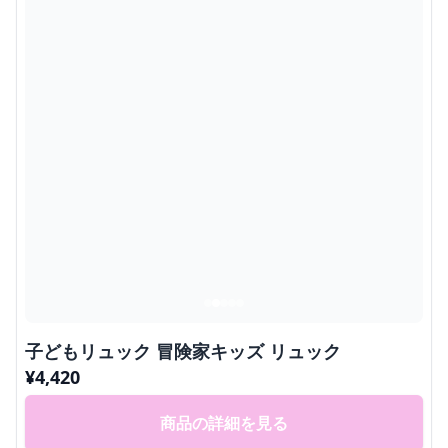
子どもリュック 冒険家キッズ リュック
¥
4,420
商品の詳細を見る