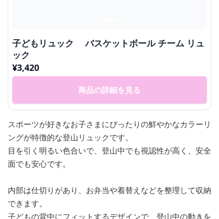
子どもリュック バスケットボール チーム リュ
ック
¥
3,420
商品の詳細を見る
スポーツが好きなお子さまにぴったりの鮮やかなカラーリ
ングが特徴的な登山リュックです。
目を引く明るい色合いで、登山中でも視認性が高く、安全
面でも安心です。
内部は仕切りがあり、お弁当や着替えなどを整理して収納
できます。
子どもの背中にフィットするデザインで、登山中の動きを