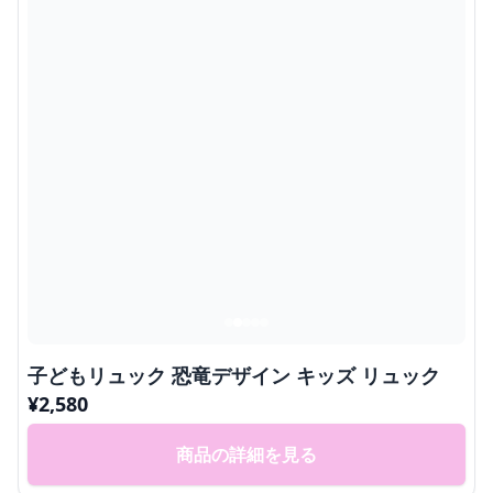
子どもリュック 恐竜デザイン キッズ リュック
¥
2,580
商品の詳細を見る