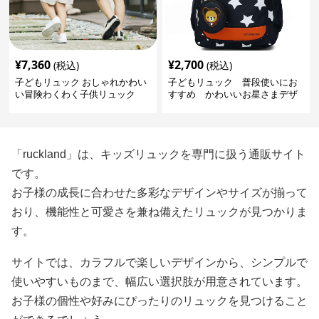
¥
7,360
¥
2,700
(税込)
(税込)
子どもリュック おしゃれかわい
子どもリュック 普段使いにお
い冒険わくわく子供リュック
すすめ かわいいお星さまデザ
インリュック
「ruckland」は、キッズリュックを専門に扱う通販サイト
です。
お子様の成長に合わせた多彩なデザインやサイズが揃って
おり、機能性と可愛さを兼ね備えたリュックが見つかりま
す。
サイトでは、カラフルで楽しいデザインから、シンプルで
使いやすいものまで、幅広い選択肢が用意されています。
お子様の個性や好みにぴったりのリュックを見つけること