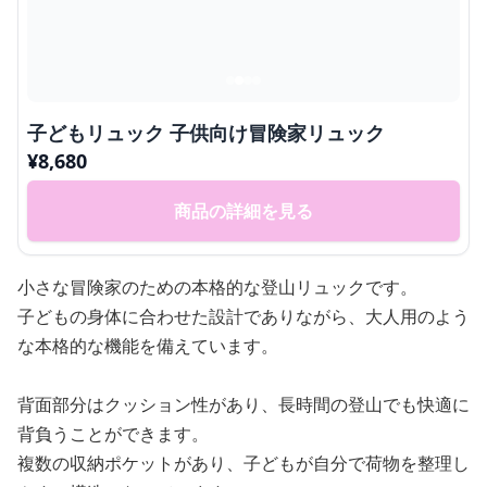
子どもリュック 子供向け冒険家リュック
¥
8,680
商品の詳細を見る
小さな冒険家のための本格的な登山リュックです。
子どもの身体に合わせた設計でありながら、大人用のよう
な本格的な機能を備えています。
背面部分はクッション性があり、長時間の登山でも快適に
背負うことができます。
複数の収納ポケットがあり、子どもが自分で荷物を整理し