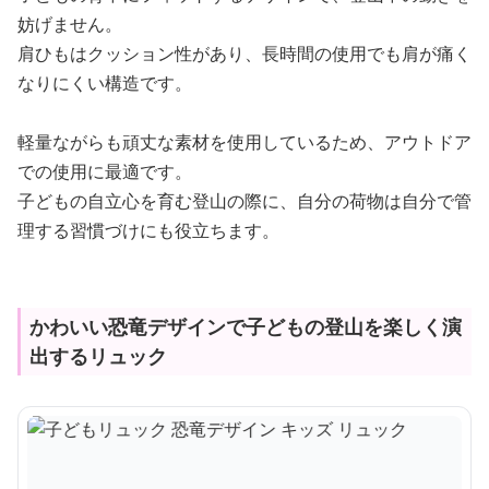
妨げません。
肩ひもはクッション性があり、長時間の使用でも肩が痛く
なりにくい構造です。
軽量ながらも頑丈な素材を使用しているため、アウトドア
での使用に最適です。
子どもの自立心を育む登山の際に、自分の荷物は自分で管
理する習慣づけにも役立ちます。
かわいい恐竜デザインで子どもの登山を楽しく演
出するリュック