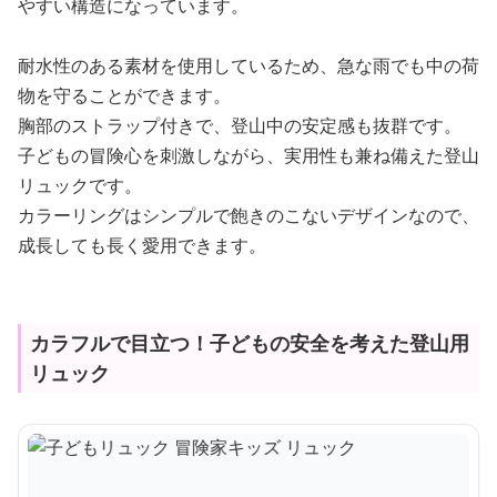
やすい構造になっています。
耐水性のある素材を使用しているため、急な雨でも中の荷
物を守ることができます。
胸部のストラップ付きで、登山中の安定感も抜群です。
子どもの冒険心を刺激しながら、実用性も兼ね備えた登山
リュックです。
カラーリングはシンプルで飽きのこないデザインなので、
成長しても長く愛用できます。
カラフルで目立つ！子どもの安全を考えた登山用
リュック