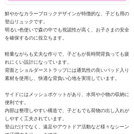
鮮やかなカラーブロックデザインが特徴的な、子ども用の
登山リュックです。
明るい色使いで森の中でも視認性が高く、お子さまの安全
を確保するのに役立ちます。
軽量ながらも丈夫な作りで、子どもが長時間背負っても疲
れにくい設計になっています。
背面とショルダーストラップには通気性の良いパッド入り
素材を使用し、快適な背負い心地を実現しています。
サイドにはメッシュポケットがあり、水筒や小物の収納に
便利です。
内部は整理しやすい構造で、子どもでも荷物の出し入れが
しやすく工夫されています。
登山だけでなく、遠足やアウトドア活動など様々なシーン