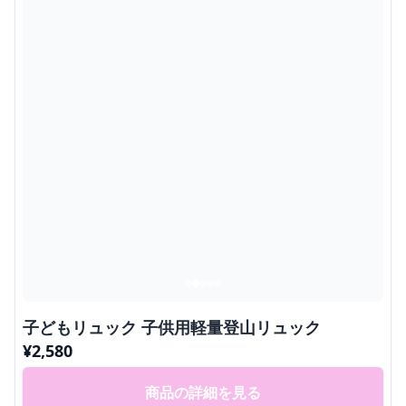
子どもリュック 子供用軽量登山リュック
¥
2,580
商品の詳細を見る