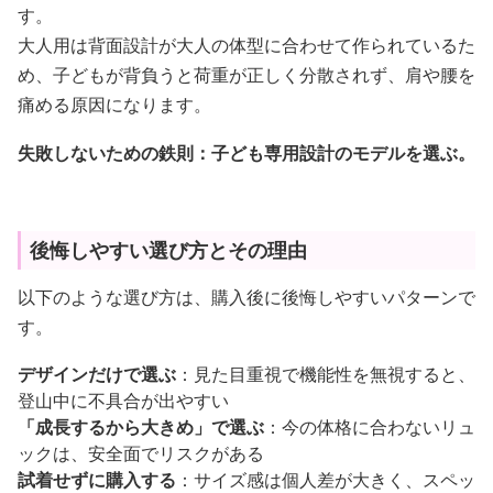
す。
大人用は背面設計が大人の体型に合わせて作られているた
め、子どもが背負うと荷重が正しく分散されず、肩や腰を
痛める原因になります。
失敗しないための鉄則：子ども専用設計のモデルを選ぶ。
後悔しやすい選び方とその理由
以下のような選び方は、購入後に後悔しやすいパターンで
す。
デザインだけで選ぶ
：見た目重視で機能性を無視すると、
登山中に不具合が出やすい
「成長するから大きめ」で選ぶ
：今の体格に合わないリュ
ックは、安全面でリスクがある
試着せずに購入する
：サイズ感は個人差が大きく、スペッ