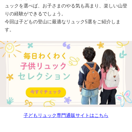
ュックを選べば、お子さまのやる気も高まり、楽しい山登
りの経験ができるでしょう。
今回は子どもの登山に最適なリュック5選をご紹介しま
す。
子どもリュック専門通販サイトはこちら