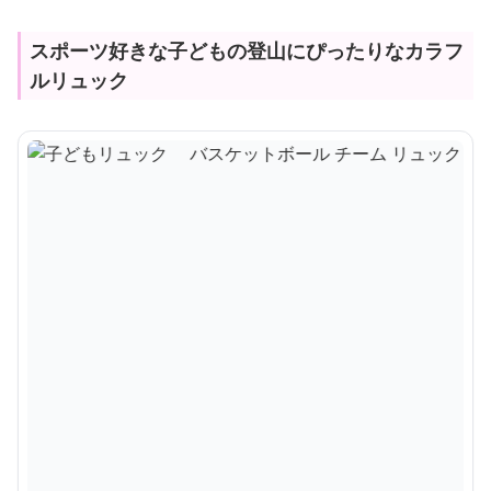
スポーツ好きな子どもの登山にぴったりなカラフ
ルリュック