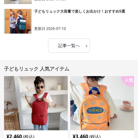
子どもリュック大容量で楽しくお出かけ！おすすめ5選
更新日
2026-07-10
›
記事一覧へ
子どもリュック 人気アイテム
人気
¥
2,460
¥
3,460
(税込)
(税込)