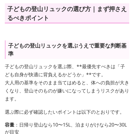
子どもの登山リュックの選び方｜まず押さえ
るべきポイント
子どもの登山リュックを選ぶうえで重要な判断基
準
子どもの登山リュックを選ぶ際、**最優先すべきは「子
ども自身が快適に背負えるかどうか」**です。
大人用の基準をそのまま当てはめると、体への負担が大き
くなり、登山そのものが嫌いになってしまうリスクがあり
ます。
選ぶ際に必ず確認したいポイントは以下のとおりです。
容量
：日帰り登山なら10〜15L、泊まりがけなら20〜30L
が目安