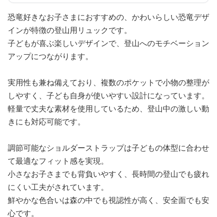
恐竜好きなお子さまにおすすめの、かわいらしい恐竜デザ
インが特徴の登山用リュックです。
子どもが喜ぶ楽しいデザインで、登山へのモチベーション
アップにつながります。
実用性も兼ね備えており、複数のポケットで小物の整理が
しやすく、子ども自身が使いやすい設計になっています。
軽量で丈夫な素材を使用しているため、登山中の激しい動
きにも対応可能です。
調節可能なショルダーストラップは子どもの体型に合わせ
て最適なフィット感を実現。
小さなお子さまでも背負いやすく、長時間の登山でも疲れ
にくい工夫がされています。
鮮やかな色合いは森の中でも視認性が高く、安全面でも安
心です。