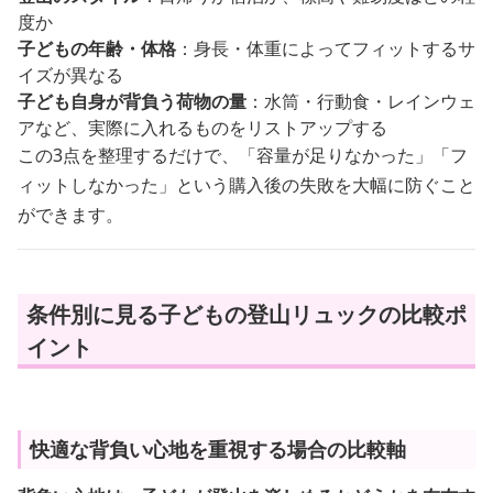
度か
子どもの年齢・体格
：身長・体重によってフィットするサ
イズが異なる
子ども自身が背負う荷物の量
：水筒・行動食・レインウェ
アなど、実際に入れるものをリストアップする
この3点を整理するだけで、「容量が足りなかった」「フ
ィットしなかった」という購入後の失敗を大幅に防ぐこと
ができます。
条件別に見る子どもの登山リュックの比較ポ
イント
快適な背負い心地を重視する場合の比較軸