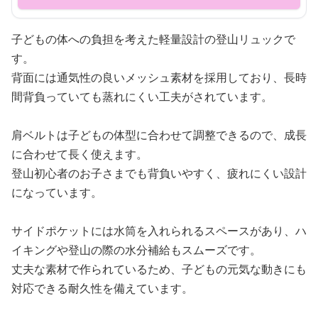
子どもの体への負担を考えた軽量設計の登山リュックで
す。
背面には通気性の良いメッシュ素材を採用しており、長時
間背負っていても蒸れにくい工夫がされています。
肩ベルトは子どもの体型に合わせて調整できるので、成長
に合わせて長く使えます。
登山初心者のお子さまでも背負いやすく、疲れにくい設計
になっています。
サイドポケットには水筒を入れられるスペースがあり、ハ
イキングや登山の際の水分補給もスムーズです。
丈夫な素材で作られているため、子どもの元気な動きにも
対応できる耐久性を備えています。