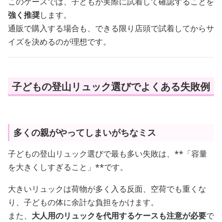
このケースでは、子どもが実際に試着して確認することを
強く推奨
します。
通販で購入する場合も、できる限り店頭で試着してからサ
イズを決めるのが理想です。
子どもの登山リュック選びでよくある失敗例
多くの親がやってしまいがちなミス
子どもの登山リュック選びで最も多い失敗は、**「容量
を大きくしすぎること」**です。
大きいリュックは荷物が多く入る反面、空荷でも重くな
り、子どもの体に余計な負担をかけます。
また、
大人用のリュックを代用するケースも注意が必要
で