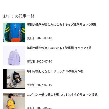
ュック
おすすめ記事一覧
毎日の通学が楽しみになる！キッズ通学リュック5選
更新日
2026-07-10
毎日の通学が楽しみになる！学童用 リュック 5選
更新日
2026-07-10
毎日が楽しくなる！リュック 小学生用 5選
更新日
2026-07-10
こどもと一緒に登山を楽しむ！おすすめリュック15選
更新日
2026-06-26