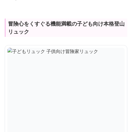
冒険心をくすぐる機能満載の子ども向け本格登山
リュック