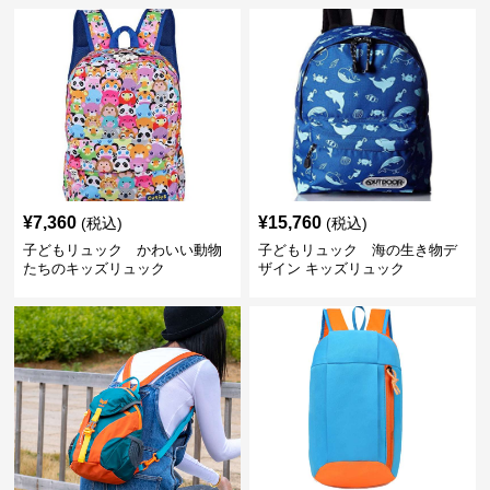
¥
7,360
¥
15,760
(税込)
(税込)
子どもリュック かわいい動物
子どもリュック 海の生き物デ
たちのキッズリュック
ザイン キッズリュック