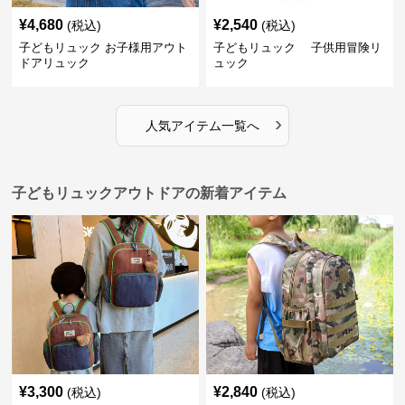
¥
4,680
¥
2,540
(税込)
(税込)
子どもリュック お子様用アウト
子どもリュック 子供用冒険リ
ドアリュック
ュック
›
人気アイテム一覧へ
子どもリュックアウトドアの新着アイテム
¥
3,300
¥
2,840
(税込)
(税込)