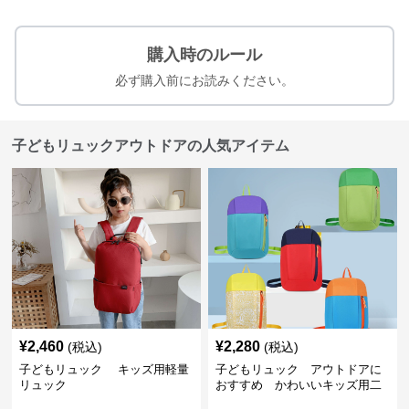
購入時のルール
必ず購入前にお読みください。
子どもリュックアウトドアの人気アイテム
¥
2,460
¥
2,280
(税込)
(税込)
子どもリュック キッズ用軽量
子どもリュック アウトドアに
リュック
おすすめ かわいいキッズ用二
色配色軽量リュック