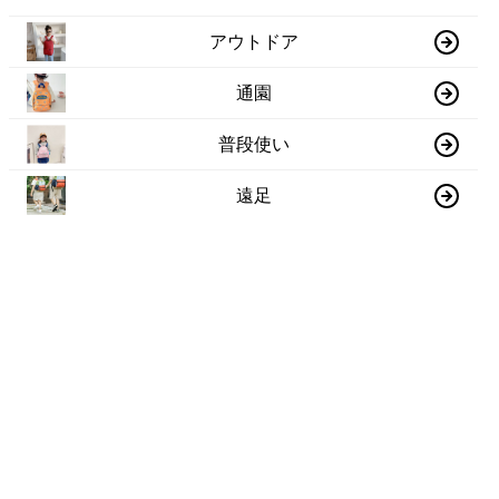
アウトドア
通園
普段使い
遠足