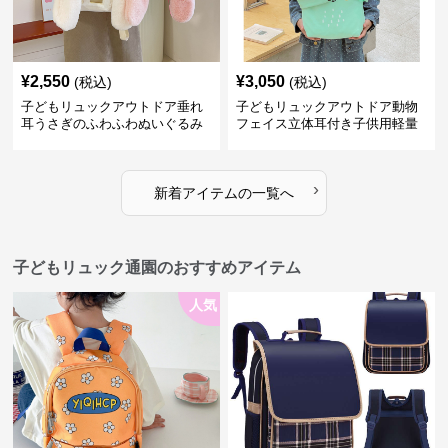
¥
2,550
¥
3,050
(税込)
(税込)
子どもリュックアウトドア垂れ
子どもリュックアウトドア動物
耳うさぎのふわふわぬいぐるみ
フェイス立体耳付き子供用軽量
リュック
›
新着アイテムの一覧へ
子どもリュック通園のおすすめアイテム
人気