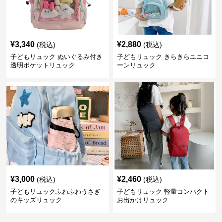
¥
3,340
¥
2,880
(税込)
(税込)
子どもリュック ぬいぐるみ付き
子どもリュック きらきらユニコ
透明ポケットリュック
ーンリュック
¥
3,000
¥
2,460
(税込)
(税込)
子どもリュックふわふわうさぎ
子どもリュック 軽量コンパクト
のキッズリュック
お出かけリュック