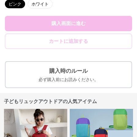
ピンク
ホワイト
購入画面に進む
カートに追加する
購入時のルール
必ず購入前にお読みください。
子どもリュックアウトドアの人気アイテム