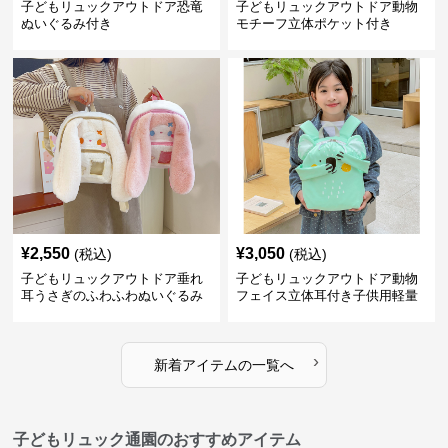
子どもリュックアウトドア恐竜
子どもリュックアウトドア動物
ぬいぐるみ付き
モチーフ立体ポケット付き
¥
2,550
¥
3,050
(税込)
(税込)
子どもリュックアウトドア垂れ
子どもリュックアウトドア動物
耳うさぎのふわふわぬいぐるみ
フェイス立体耳付き子供用軽量
リュック
›
新着アイテムの一覧へ
子どもリュック通園のおすすめアイテム