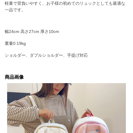
軽量で背負いやすく、お子様の初めてのリュックとしても最適な
一品です。
幅24cm 高さ27cm 厚さ10cm
重量0.19kg
ショルダー、ダブルショルダー、手提げ対応
商品画像