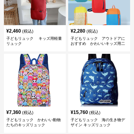
¥
2,460
¥
2,280
(税込)
(税込)
子どもリュック キッズ用軽量
子どもリュック アウトドアに
リュック
おすすめ かわいいキッズ用二
色配色軽量リュック
¥
7,360
¥
15,760
(税込)
(税込)
子どもリュック かわいい動物
子どもリュック 海の生き物デ
たちのキッズリュック
ザイン キッズリュック