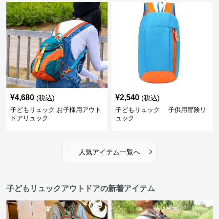
¥
4,680
¥
2,540
(税込)
(税込)
子どもリュック お子様用アウト
子どもリュック 子供用冒険リ
ドアリュック
ュック
›
人気アイテム一覧へ
子どもリュックアウトドアの新着アイテム