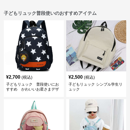
子どもリュック普段使いのおすすめアイテム
¥
2,700
¥
2,500
(税込)
(税込)
子どもリュック 普段使いにお
子どもリュック シンプル学生リ
すすめ かわいいお星さまデザ
ュック
インリュック