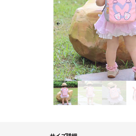
Previous slide