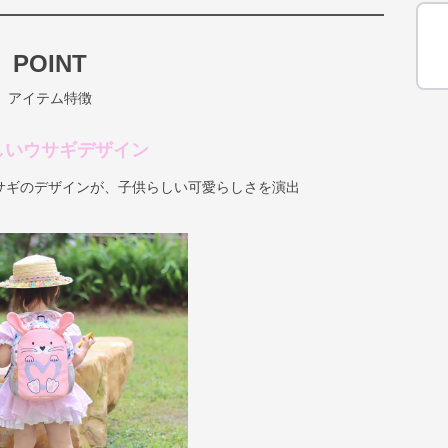
POINT
アイテム特徴
しいウサギデザイン
サギのデザインが、子供らしい可愛らしさを演出