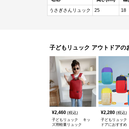
うさぎさんリュック
25
18
子どもリュック
アウトドア
の
¥
2,460
¥
2,280
(税込)
(税込)
子どもリュック キッ
子どもリュック
ズ用軽量リュック
ドアにおすすめ