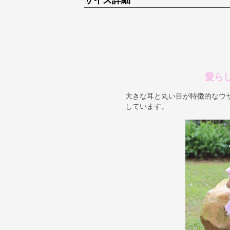
サイズ詳細
愛ら
大きな耳と丸い目が特徴的なウ
しています。