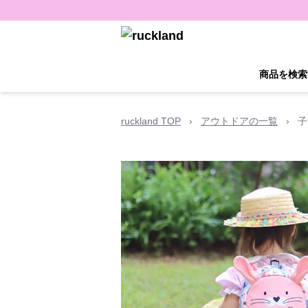
商品を検索
ruckland TOP
›
アウトドアの一覧
›
子