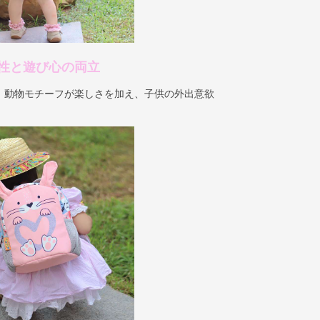
性と遊び心の両立
、動物モチーフが楽しさを加え、子供の外出意欲