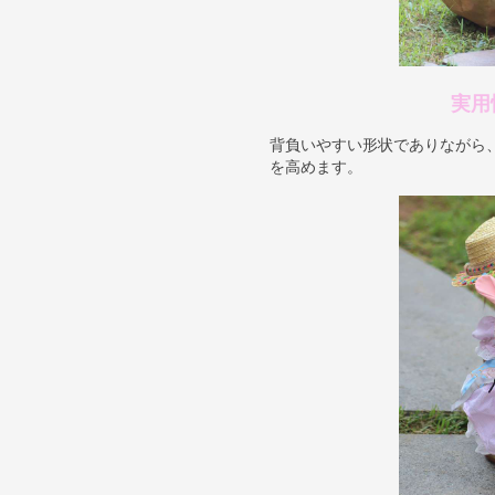
実用
背負いやすい形状でありながら
を高めます。