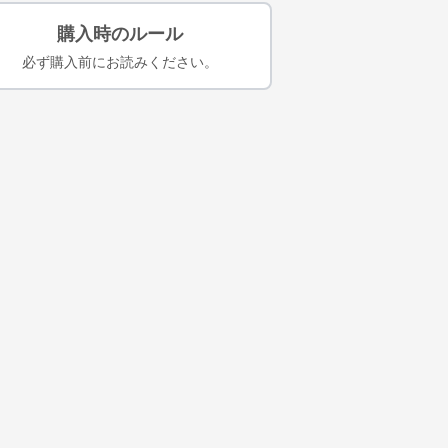
購入時のルール
必ず購入前にお読みください。