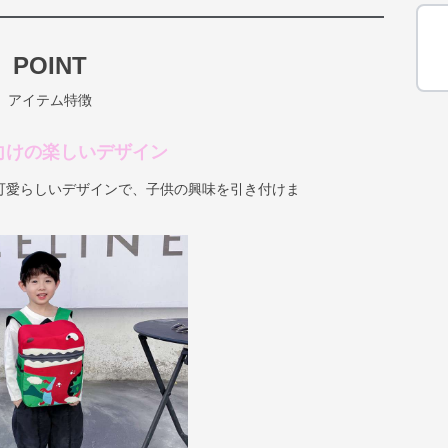
POINT
アイテム特徴
供向けの楽しいデザイン
可愛らしいデザインで、子供の興味を引き付けま