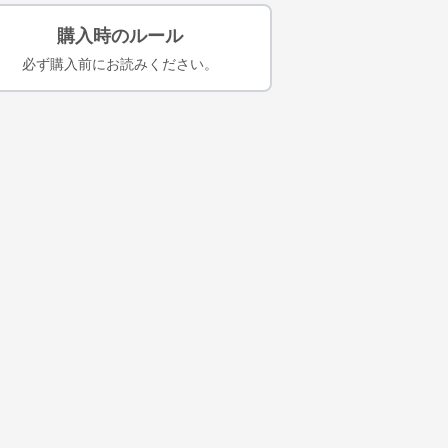
購入時のルール
必ず購入前にお読みください。