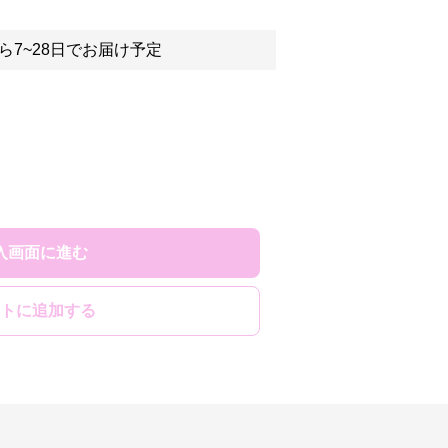
ら7~28日でお届け予定
入画面に進む
トに追加する