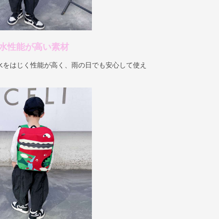
 防水性能が高い素材
水をはじく性能が高く、雨の日でも安心して使え