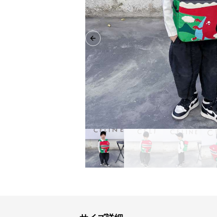
Previous slide