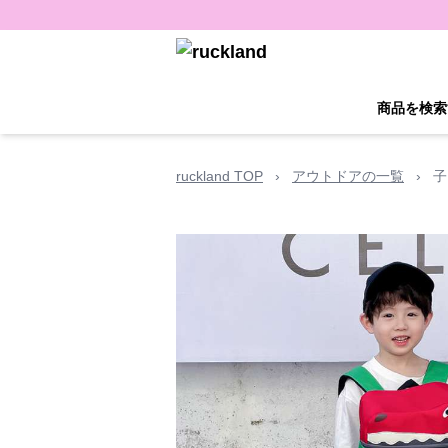
商品を検索
ruckland TOP
›
アウトドアの一覧
›
子