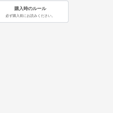
購入時のルール
必ず購入前にお読みください。