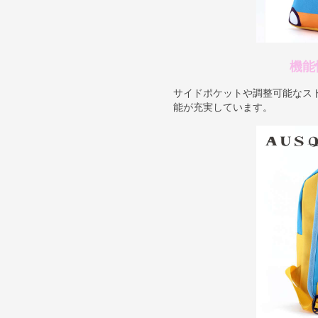
機能
サイドポケットや調整可能なス
能が充実しています。