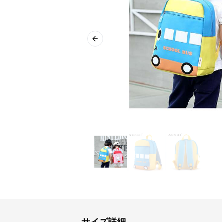
Previous slide