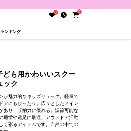
0
0
気ランキング
子ども用かわいいスクー
ュック
ンが魅力的なキッズリュック。軽量で
ドアにもぴったり。広々としたメイン
があり、収納力に優れる。調節可能な
の通学や遠足に最適。アウトドア活動
しく彩るアイテムです。自然の中での