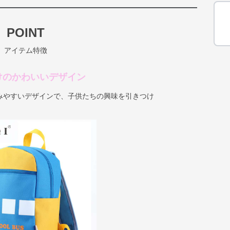
POINT
アイテム特徴
けのかわいいデザイン
みやすいデザインで、子供たちの興味を引きつけ