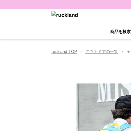
商品を検索
ruckland TOP
›
アウトドアの一覧
›
子