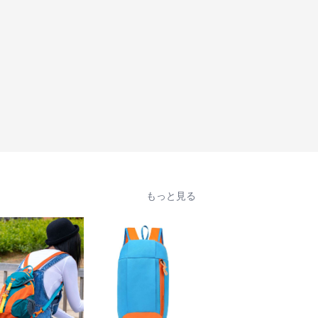
もっと見る