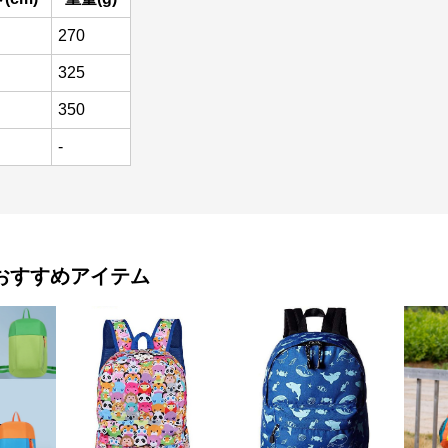
270
325
350
-
おすすめアイテム