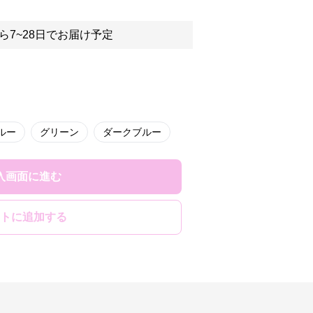
ら7~28日でお届け予定
ルー
グリーン
ダークブルー
入画面に進む
トに追加する