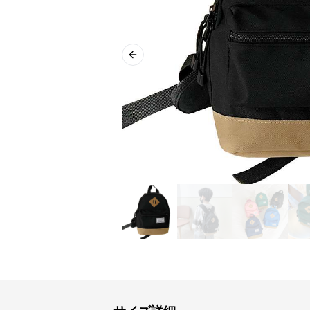
Previous slide