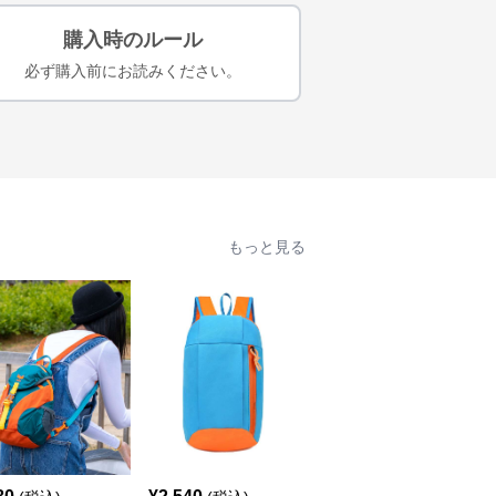
購入時のルール
必ず購入前にお読みください。
もっと見る