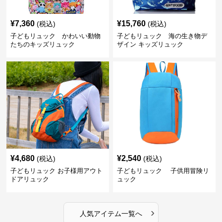
¥
7,360
¥
15,760
(税込)
(税込)
子どもリュック かわいい動物
子どもリュック 海の生き物デ
たちのキッズリュック
ザイン キッズリュック
¥
4,680
¥
2,540
(税込)
(税込)
子どもリュック お子様用アウト
子どもリュック 子供用冒険リ
ドアリュック
ュック
›
人気アイテム一覧へ