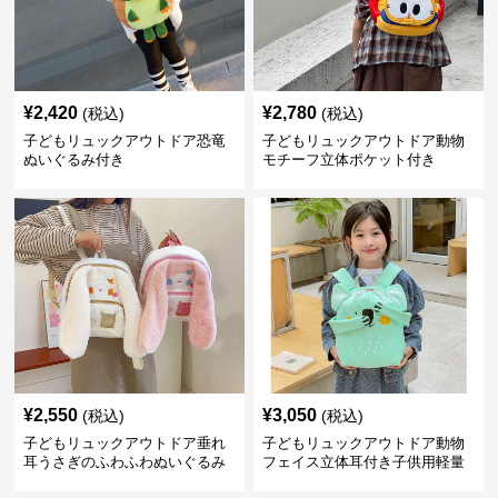
¥
2,420
¥
2,780
(税込)
(税込)
子どもリュックアウトドア恐竜
子どもリュックアウトドア動物
ぬいぐるみ付き
モチーフ立体ポケット付き
¥
2,550
¥
3,050
(税込)
(税込)
子どもリュックアウトドア垂れ
子どもリュックアウトドア動物
耳うさぎのふわふわぬいぐるみ
フェイス立体耳付き子供用軽量
リュック