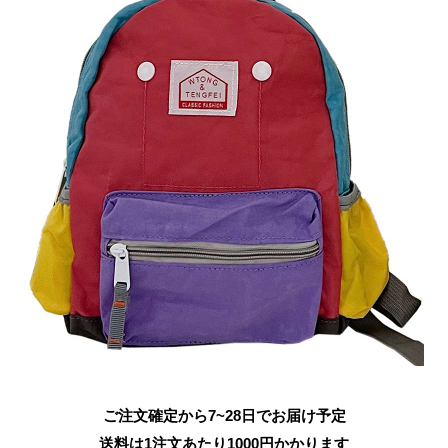
ご注文確定から7~28日でお届け予定
送料は1注文あたり
1000
円かかります