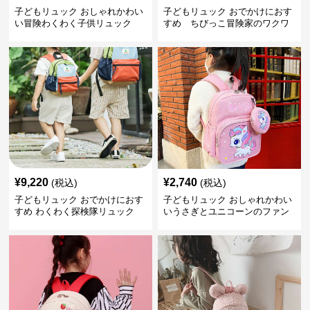
子どもリュック おしゃれかわい
子どもリュック おでかけにおす
い冒険わくわく子供リュック
すめ ちびっこ冒険家のワクワ
クリュック
¥
9,220
¥
2,740
(税込)
(税込)
子どもリュック おでかけにおす
子どもリュック おしゃれかわい
すめ わくわく探検隊リュック
いうさぎとユニコーンのファン
タジーリュック