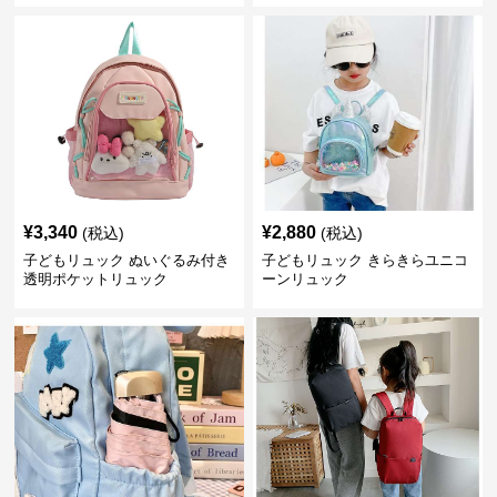
¥
3,340
¥
2,880
(税込)
(税込)
子どもリュック ぬいぐるみ付き
子どもリュック きらきらユニコ
透明ポケットリュック
ーンリュック