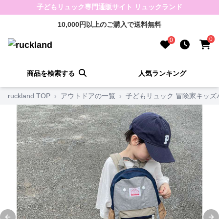
子どもリュック専門通販サイト リュックランド
10,000円以上のご購入で送料無料
0
0
商品を検索する
人気ランキング
ruckland TOP
›
アウトドアの一覧
›
子どもリュック 冒険家キッズ