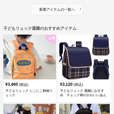
›
新着アイテムの一覧へ
子どもリュック通園のおすすめアイテム
人気
¥
3,460
¥
3,120
(税込)
(税込)
子どもリュック にこにこ動物リ
子どもリュック 通園におすす
ュック
め チェック柄のかわいいあん
しんリュック