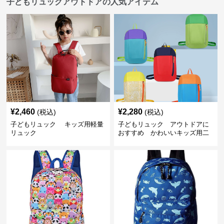
子どもリュックアウトドアの人気アイテム
¥
2,460
¥
2,280
(税込)
(税込)
子どもリュック キッズ用軽量
子どもリュック アウトドアに
リュック
おすすめ かわいいキッズ用二
色配色軽量リュック