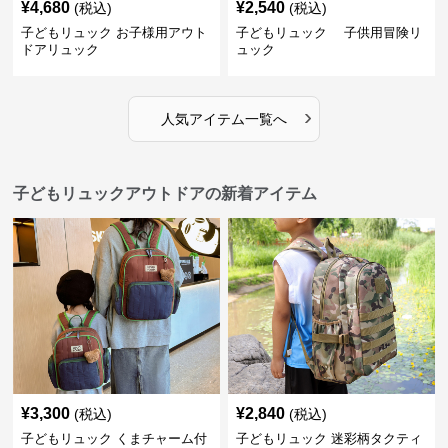
¥
4,680
¥
2,540
(税込)
(税込)
子どもリュック お子様用アウト
子どもリュック 子供用冒険リ
ドアリュック
ュック
›
人気アイテム一覧へ
子どもリュックアウトドアの新着アイテム
¥
3,300
¥
2,840
(税込)
(税込)
子どもリュック くまチャーム付
子どもリュック 迷彩柄タクティ