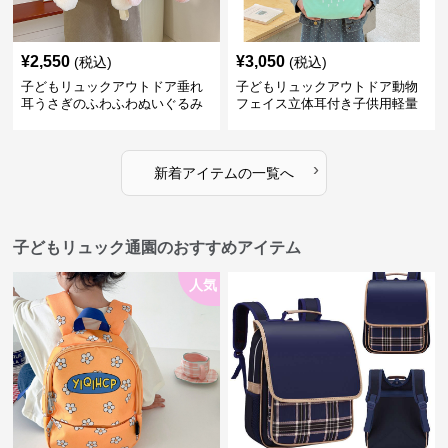
¥
2,550
¥
3,050
(税込)
(税込)
子どもリュックアウトドア垂れ
子どもリュックアウトドア動物
耳うさぎのふわふわぬいぐるみ
フェイス立体耳付き子供用軽量
リュック
›
新着アイテムの一覧へ
子どもリュック通園のおすすめアイテム
人気