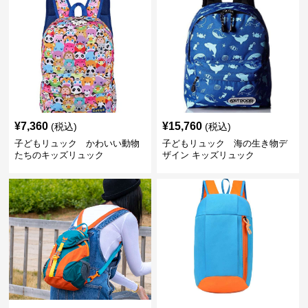
¥
7,360
¥
15,760
(税込)
(税込)
子どもリュック かわいい動物
子どもリュック 海の生き物デ
たちのキッズリュック
ザイン キッズリュック