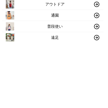
アウトドア
通園
普段使い
遠足