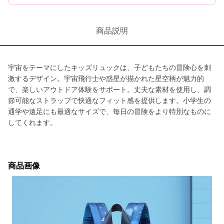
商品説明
宇宙をテーマにしたキッズリュックは、子どもたちの冒険心を刺
激するデザイン。宇宙飛行士や惑星が描かれた星空柄が魅力的
で、楽しいアウトドア体験をサポート。丈夫な素材を使用し、調
節可能なストラップで快適なフィット感を提供します。小学生の
通学や遠足にも最適なサイズで、毎日の冒険をより特別なものに
してくれます。
商品画像