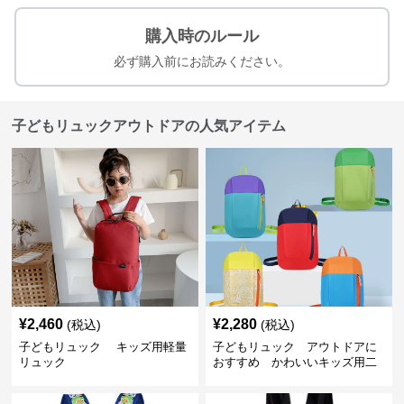
購入時のルール
必ず購入前にお読みください。
子どもリュックアウトドアの人気アイテム
¥
2,460
¥
2,280
(税込)
(税込)
子どもリュック キッズ用軽量
子どもリュック アウトドアに
リュック
おすすめ かわいいキッズ用二
色配色軽量リュック