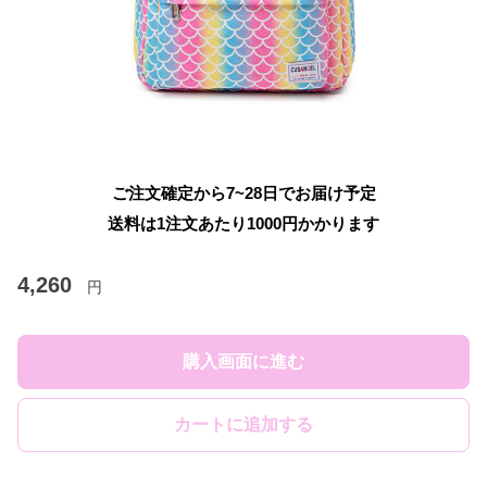
ご注文確定から7~28日でお届け予定
送料は1注文あたり
1000
円かかります
4,260
円
購入画面に進む
カートに追加する