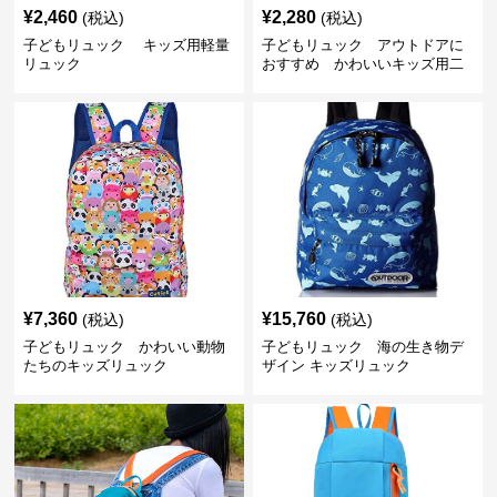
¥
2,460
¥
2,280
(税込)
(税込)
子どもリュック キッズ用軽量
子どもリュック アウトドアに
リュック
おすすめ かわいいキッズ用二
色配色軽量リュック
¥
7,360
¥
15,760
(税込)
(税込)
子どもリュック かわいい動物
子どもリュック 海の生き物デ
たちのキッズリュック
ザイン キッズリュック