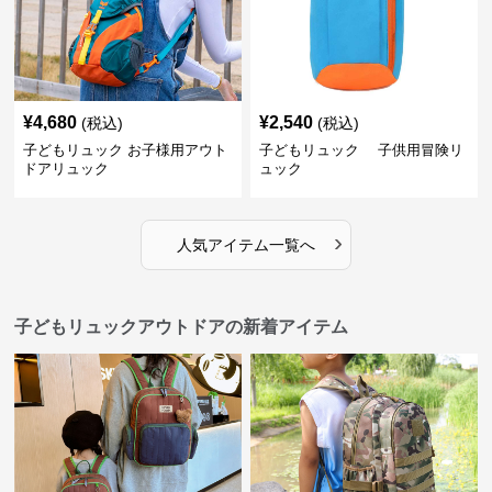
¥
4,680
¥
2,540
(税込)
(税込)
子どもリュック お子様用アウト
子どもリュック 子供用冒険リ
ドアリュック
ュック
›
人気アイテム一覧へ
子どもリュックアウトドアの新着アイテム