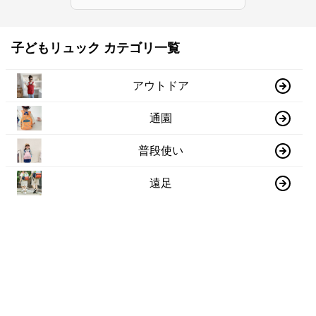
子どもリュック カテゴリ一覧
アウトドア
通園
普段使い
遠足