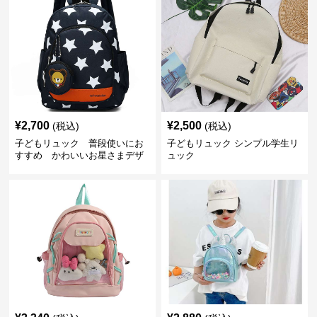
¥
2,700
¥
2,500
(税込)
(税込)
子どもリュック 普段使いにお
子どもリュック シンプル学生リ
すすめ かわいいお星さまデザ
ュック
インリュック