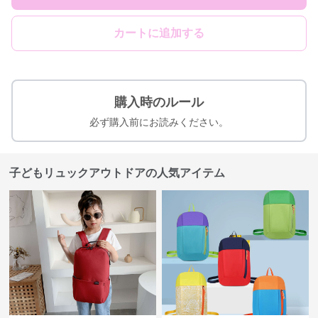
カートに追加する
購入時のルール
必ず購入前にお読みください。
子どもリュックアウトドアの人気アイテム