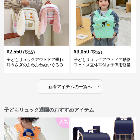
¥
2,550
¥
3,050
(税込)
(税込)
子どもリュックアウトドア垂れ
子どもリュックアウトドア動物
耳うさぎのふわふわぬいぐるみ
フェイス立体耳付き子供用軽量
リュック
›
新着アイテムの一覧へ
子どもリュック通園のおすすめアイテム
人気