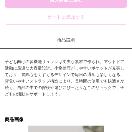
購入画面に進む
カートに追加する
商品説明
子ども向けの多機能リュックは丈夫な素材で作られ、アウトドア
活動に最適な大容量設計。小物整理がしやすいポケットが充実し
ており、冒険心をくすぐるデザインで毎日の通学も楽しくなる。
背負いやすいストラップ構造により、長時間の使用でも快適さが
続く。自然の中での探検や遊びにぴったりなこのリュックで、子
どもの活動をサポートしよう。
商品画像