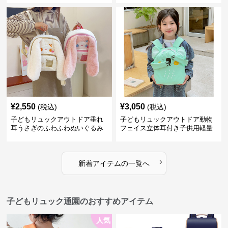
¥
2,550
¥
3,050
(税込)
(税込)
子どもリュックアウトドア垂れ
子どもリュックアウトドア動物
耳うさぎのふわふわぬいぐるみ
フェイス立体耳付き子供用軽量
リュック
›
新着アイテムの一覧へ
子どもリュック通園のおすすめアイテム
人気