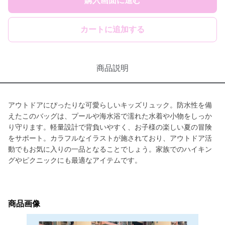
購入画面に進む
カートに追加する
商品説明
アウトドアにぴったりな可愛らしいキッズリュック。防水性を備
えたこのバッグは、プールや海水浴で濡れた水着や小物をしっか
り守ります。軽量設計で背負いやすく、お子様の楽しい夏の冒険
をサポート。カラフルなイラストが施されており、アウトドア活
動でもお気に入りの一品となることでしょう。家族でのハイキン
グやピクニックにも最適なアイテムです。
商品画像