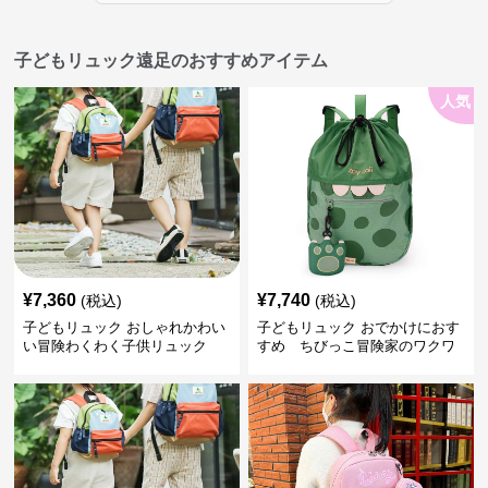
子どもリュック遠足のおすすめアイテム
人気
¥
7,360
¥
7,740
(税込)
(税込)
子どもリュック おしゃれかわい
子どもリュック おでかけにおす
い冒険わくわく子供リュック
すめ ちびっこ冒険家のワクワ
クリュック