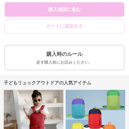
購入画面に進む
カートに追加する
購入時のルール
必ず購入前にお読みください。
子どもリュックアウトドアの人気アイテム