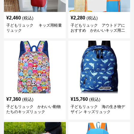
¥
2,460
¥
2,280
(税込)
(税込)
子どもリュック キッズ用軽量
子どもリュック アウトドアに
リュック
おすすめ かわいいキッズ用二
色配色軽量リュック
¥
7,360
¥
15,760
(税込)
(税込)
子どもリュック かわいい動物
子どもリュック 海の生き物デ
たちのキッズリュック
ザイン キッズリュック