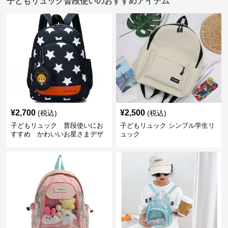
子どもリュック普段使いのおすすめアイテム
¥
2,700
¥
2,500
(税込)
(税込)
子どもリュック 普段使いにお
子どもリュック シンプル学生リ
すすめ かわいいお星さまデザ
ュック
インリュック