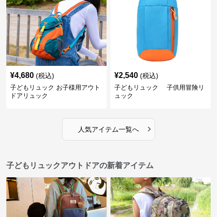
¥
4,680
¥
2,540
(税込)
(税込)
子どもリュック お子様用アウト
子どもリュック 子供用冒険リ
ドアリュック
ュック
›
人気アイテム一覧へ
子どもリュックアウトドアの新着アイテム