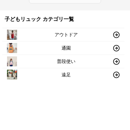
子どもリュック カテゴリ一覧
アウトドア
通園
普段使い
遠足