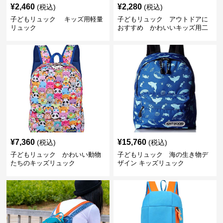
¥
2,460
¥
2,280
(税込)
(税込)
子どもリュック キッズ用軽量
子どもリュック アウトドアに
リュック
おすすめ かわいいキッズ用二
色配色軽量リュック
¥
7,360
¥
15,760
(税込)
(税込)
子どもリュック かわいい動物
子どもリュック 海の生き物デ
たちのキッズリュック
ザイン キッズリュック