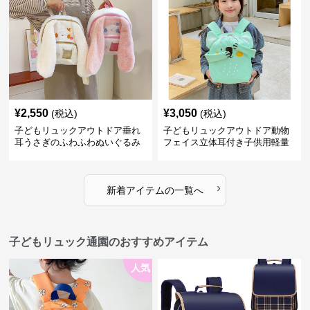
¥
2,550
¥
3,050
(税込)
(税込)
子どもリュックアウトドア垂れ
子どもリュックアウトドア動物
耳うさぎのふわふわぬいぐるみ
フェイス立体耳付き子供用軽量
リュック
›
新着アイテムの一覧へ
子どもリュック通園のおすすめアイテム
人気