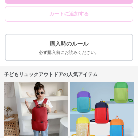
カートに追加する
購入時のルール
必ず購入前にお読みください。
子どもリュックアウトドアの人気アイテム