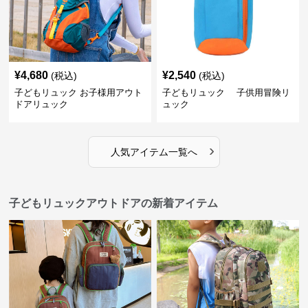
¥
4,680
¥
2,540
(税込)
(税込)
子どもリュック お子様用アウト
子どもリュック 子供用冒険リ
ドアリュック
ュック
›
人気アイテム一覧へ
子どもリュックアウトドアの新着アイテム