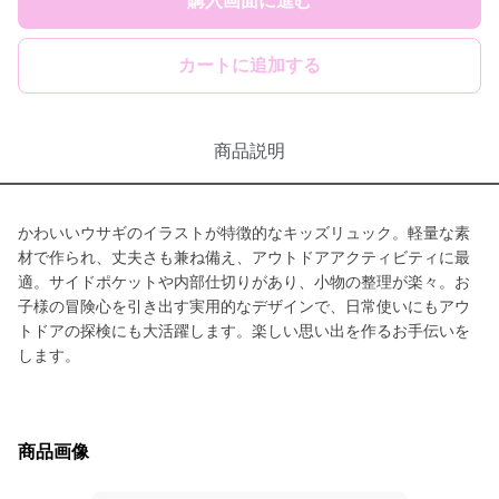
購入画面に進む
カートに追加する
商品説明
かわいいウサギのイラストが特徴的なキッズリュック。軽量な素
材で作られ、丈夫さも兼ね備え、アウトドアアクティビティに最
適。サイドポケットや内部仕切りがあり、小物の整理が楽々。お
子様の冒険心を引き出す実用的なデザインで、日常使いにもアウ
トドアの探検にも大活躍します。楽しい思い出を作るお手伝いを
します。
商品画像