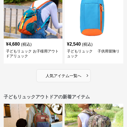
¥
4,680
¥
2,540
(税込)
(税込)
子どもリュック お子様用アウト
子どもリュック 子供用冒険リ
ドアリュック
ュック
›
人気アイテム一覧へ
子どもリュックアウトドアの新着アイテム