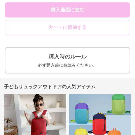
購入画面に進む
カートに追加する
購入時のルール
必ず購入前にお読みください。
子どもリュックアウトドアの人気アイテム