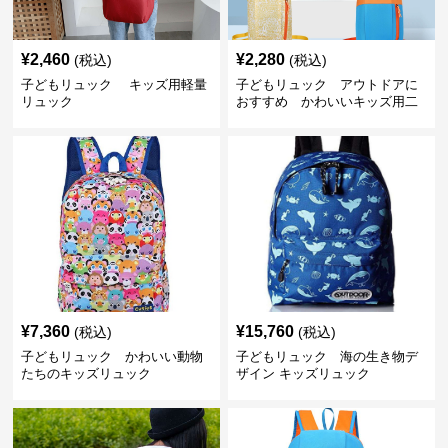
¥
2,460
¥
2,280
(税込)
(税込)
子どもリュック キッズ用軽量
子どもリュック アウトドアに
リュック
おすすめ かわいいキッズ用二
色配色軽量リュック
¥
7,360
¥
15,760
(税込)
(税込)
子どもリュック かわいい動物
子どもリュック 海の生き物デ
たちのキッズリュック
ザイン キッズリュック