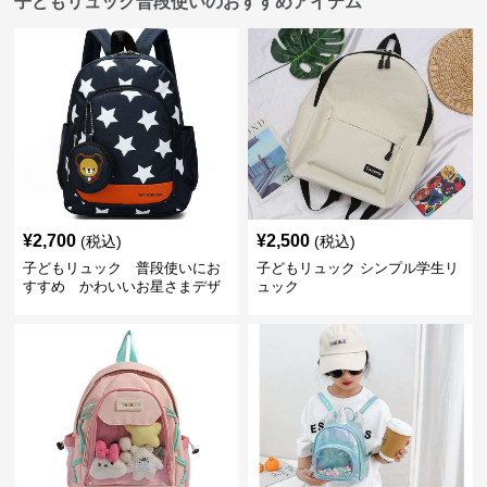
子どもリュック普段使いのおすすめアイテム
¥
2,700
¥
2,500
(税込)
(税込)
子どもリュック 普段使いにお
子どもリュック シンプル学生リ
すすめ かわいいお星さまデザ
ュック
インリュック