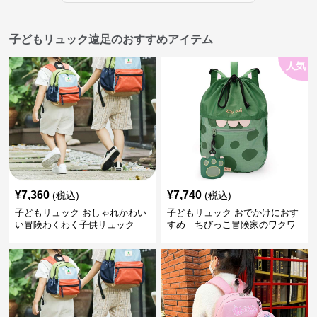
子どもリュック遠足のおすすめアイテム
人気
¥
7,360
¥
7,740
(税込)
(税込)
子どもリュック おしゃれかわい
子どもリュック おでかけにおす
い冒険わくわく子供リュック
すめ ちびっこ冒険家のワクワ
クリュック