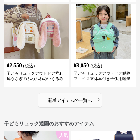
¥
2,550
¥
3,050
(税込)
(税込)
子どもリュックアウトドア垂れ
子どもリュックアウトドア動物
耳うさぎのふわふわぬいぐるみ
フェイス立体耳付き子供用軽量
リュック
›
新着アイテムの一覧へ
子どもリュック通園のおすすめアイテム
人気