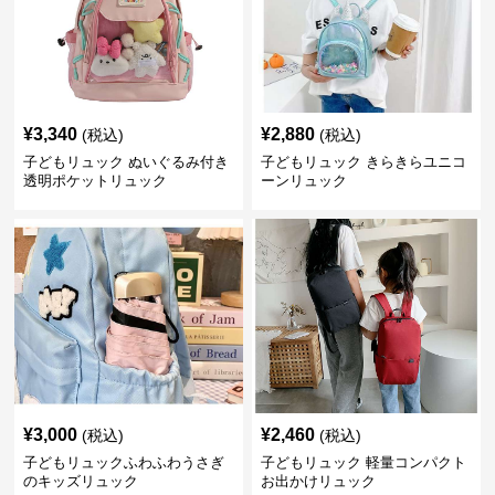
¥
3,340
¥
2,880
(税込)
(税込)
子どもリュック ぬいぐるみ付き
子どもリュック きらきらユニコ
透明ポケットリュック
ーンリュック
¥
3,000
¥
2,460
(税込)
(税込)
子どもリュックふわふわうさぎ
子どもリュック 軽量コンパクト
のキッズリュック
お出かけリュック