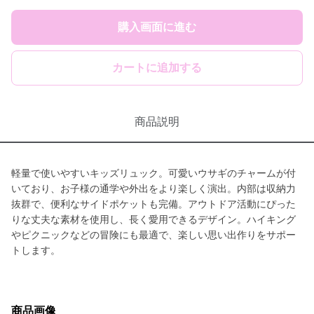
購入画面に進む
カートに追加する
商品説明
軽量で使いやすいキッズリュック。可愛いウサギのチャームが付
いており、お子様の通学や外出をより楽しく演出。内部は収納力
抜群で、便利なサイドポケットも完備。アウトドア活動にぴった
りな丈夫な素材を使用し、長く愛用できるデザイン。ハイキング
やピクニックなどの冒険にも最適で、楽しい思い出作りをサポー
トします。
商品画像