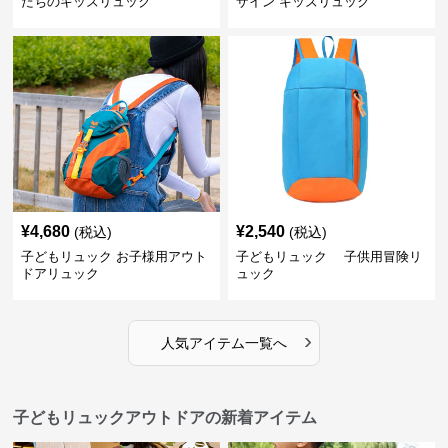
たちのキッズリュック
ザイン キッズリュック
¥
4,680
¥
2,540
(税込)
(税込)
子どもリュック お子様用アウト
子どもリュック 子供用冒険リ
ドアリュック
ュック
›
人気アイテム一覧へ
子どもリュックアウトドアの新着アイテム