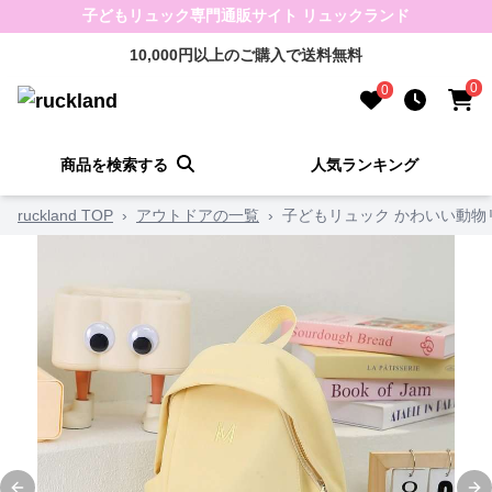
子どもリュック専門通販サイト リュックランド
10,000円以上のご購入で送料無料
0
0
商品を検索する
人気ランキング
ruckland TOP
›
アウトドアの一覧
›
子どもリュック かわいい動物