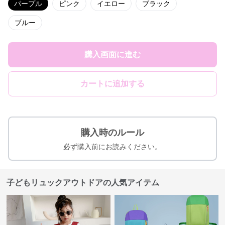
パープル
ピンク
イエロー
ブラック
ブルー
購入画面に進む
カートに追加する
購入時のルール
必ず購入前にお読みください。
子どもリュックアウトドアの人気アイテム