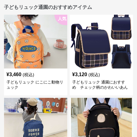
子どもリュック通園のおすすめアイテム
人気
¥
3,460
¥
3,120
(税込)
(税込)
子どもリュック にこにこ動物リ
子どもリュック 通園におすす
ュック
め チェック柄のかわいいあん
しんリュック