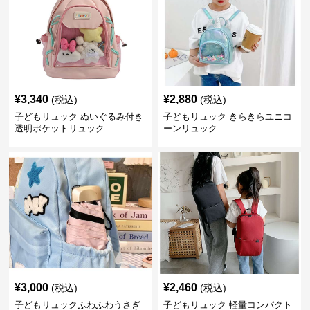
¥
3,340
¥
2,880
(税込)
(税込)
子どもリュック ぬいぐるみ付き
子どもリュック きらきらユニコ
透明ポケットリュック
ーンリュック
¥
3,000
¥
2,460
(税込)
(税込)
子どもリュックふわふわうさぎ
子どもリュック 軽量コンパクト