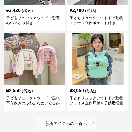
¥
2,420
¥
2,780
(税込)
(税込)
子どもリュックアウトドア恐竜
子どもリュックアウトドア動物
ぬいぐるみ付き
モチーフ立体ポケット付き
¥
2,550
¥
3,050
(税込)
(税込)
子どもリュックアウトドア垂れ
子どもリュックアウトドア動物
耳うさぎのふわふわぬいぐるみ
フェイス立体耳付き子供用軽量
リュック
›
新着アイテムの一覧へ