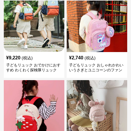
¥
9,220
¥
2,740
(税込)
(税込)
子どもリュック おでかけにおす
子どもリュック おしゃれかわい
すめ わくわく探検隊リュック
いうさぎとユニコーンのファン
タジーリュック