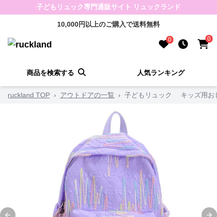
子どもリュック専門通販サイト リュックランド
10,000円以上のご購入で送料無料
0
0
商品を検索する
人気ランキング
ruckland TOP
›
アウトドアの一覧
›
子どもリュック キッズ用お