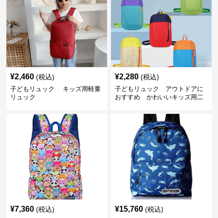
¥
2,460
¥
2,280
(税込)
(税込)
子どもリュック キッズ用軽量
子どもリュック アウトドアに
リュック
おすすめ かわいいキッズ用二
色配色軽量リュック
¥
7,360
¥
15,760
(税込)
(税込)