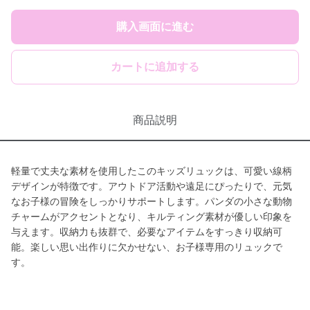
購入画面に進む
カートに追加する
商品説明
軽量で丈夫な素材を使用したこのキッズリュックは、可愛い線柄
デザインが特徴です。アウトドア活動や遠足にぴったりで、元気
なお子様の冒険をしっかりサポートします。パンダの小さな動物
チャームがアクセントとなり、キルティング素材が優しい印象を
与えます。収納力も抜群で、必要なアイテムをすっきり収納可
能。楽しい思い出作りに欠かせない、お子様専用のリュックで
す。