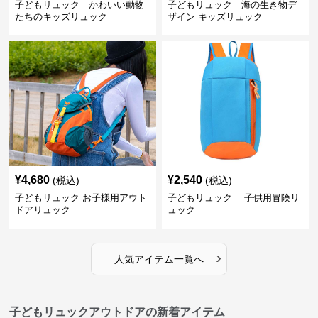
子どもリュック かわいい動物
子どもリュック 海の生き物デ
たちのキッズリュック
ザイン キッズリュック
¥
4,680
¥
2,540
(税込)
(税込)
子どもリュック お子様用アウト
子どもリュック 子供用冒険リ
ドアリュック
ュック
›
人気アイテム一覧へ
子どもリュックアウトドアの新着アイテム