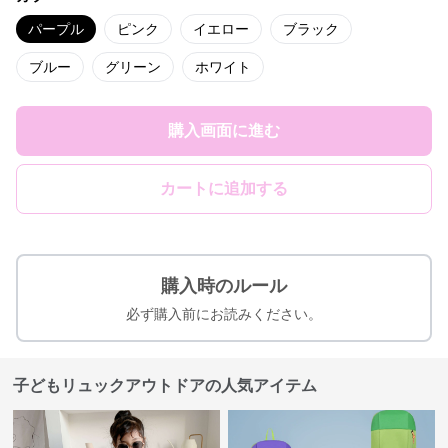
パープル
ピンク
イエロー
ブラック
ブルー
グリーン
ホワイト
購入画面に進む
カートに追加する
購入時のルール
必ず購入前にお読みください。
子どもリュックアウトドアの人気アイテム