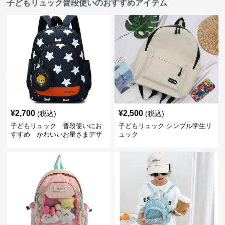
子どもリュック普段使いのおすすめアイテム
¥
2,700
¥
2,500
(税込)
(税込)
子どもリュック 普段使いにお
子どもリュック シンプル学生リ
すすめ かわいいお星さまデザ
ュック
インリュック