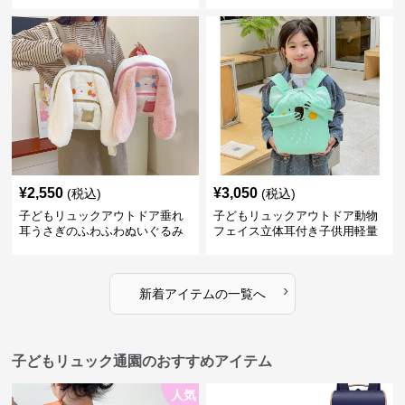
¥
2,550
¥
3,050
(税込)
(税込)
子どもリュックアウトドア垂れ
子どもリュックアウトドア動物
耳うさぎのふわふわぬいぐるみ
フェイス立体耳付き子供用軽量
リュック
›
新着アイテムの一覧へ
子どもリュック通園のおすすめアイテム
人気