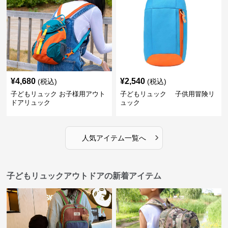
¥
4,680
¥
2,540
(税込)
(税込)
子どもリュック お子様用アウト
子どもリュック 子供用冒険リ
ドアリュック
ュック
›
人気アイテム一覧へ
子どもリュックアウトドアの新着アイテム