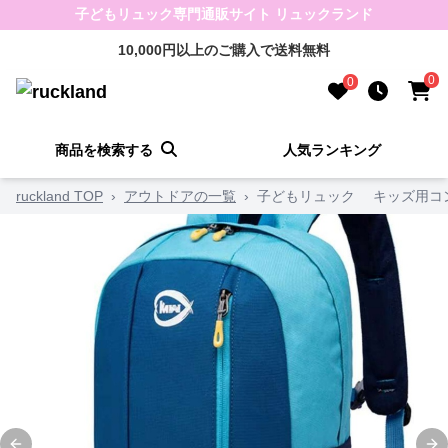
子どもリュック専門通販サイト リュックランド
10,000円以上のご購入で送料無料
0
0
商品を検索する
人気ランキング
ruckland TOP
›
アウトドアの一覧
›
子どもリュック キッズ用コ