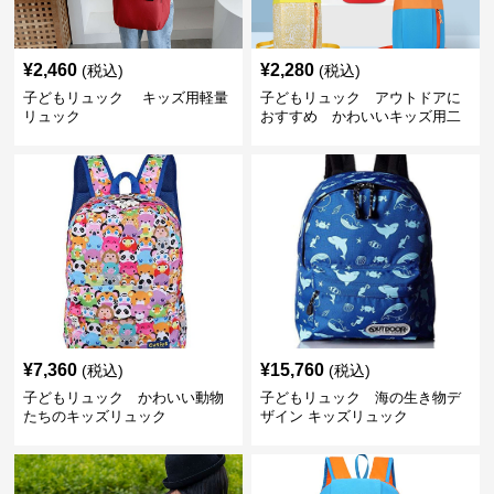
¥
2,460
¥
2,280
(税込)
(税込)
子どもリュック キッズ用軽量
子どもリュック アウトドアに
リュック
おすすめ かわいいキッズ用二
色配色軽量リュック
¥
7,360
¥
15,760
(税込)
(税込)
子どもリュック かわいい動物
子どもリュック 海の生き物デ
たちのキッズリュック
ザイン キッズリュック