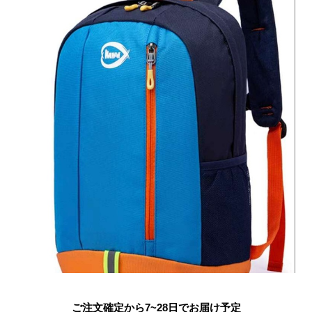
ご注文確定から7~28日でお届け予定