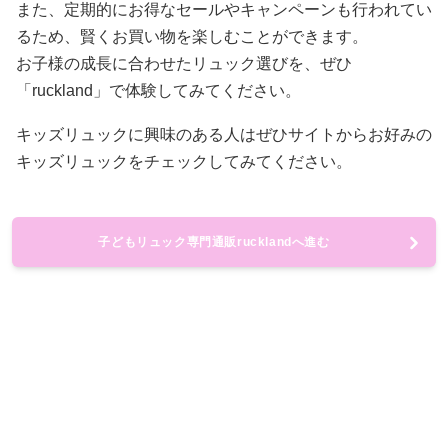
また、定期的にお得なセールやキャンペーンも行われてい
るため、賢くお買い物を楽しむことができます。
お子様の成長に合わせたリュック選びを、ぜひ
「ruckland」で体験してみてください。
キッズリュックに興味のある人はぜひサイトからお好みの
キッズリュックをチェックしてみてください。
子どもリュック専門通販rucklandへ進む