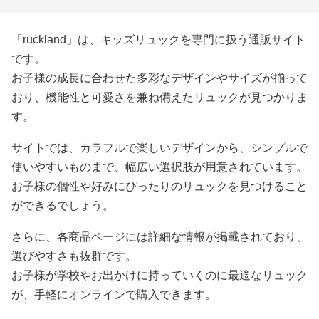
「ruckland」は、キッズリュックを専門に扱う通販サイト
です。
お子様の成長に合わせた多彩なデザインやサイズが揃って
おり、機能性と可愛さを兼ね備えたリュックが見つかりま
す。
サイトでは、カラフルで楽しいデザインから、シンプルで
使いやすいものまで、幅広い選択肢が用意されています。
お子様の個性や好みにぴったりのリュックを見つけること
ができるでしょう。
さらに、各商品ページには詳細な情報が掲載されており、
選びやすさも抜群です。
お子様が学校やお出かけに持っていくのに最適なリュック
が、手軽にオンラインで購入できます。