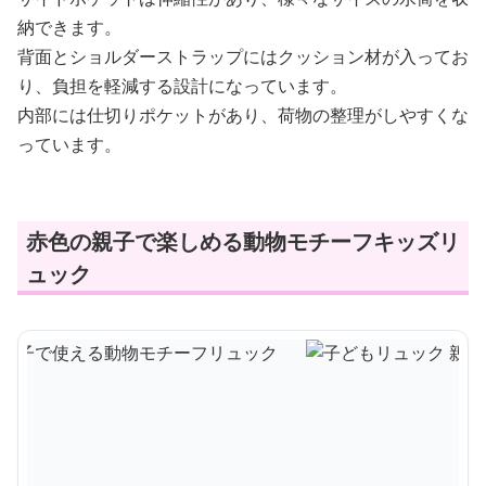
納できます。
背面とショルダーストラップにはクッション材が入ってお
り、負担を軽減する設計になっています。
内部には仕切りポケットがあり、荷物の整理がしやすくな
っています。
赤色の親子で楽しめる動物モチーフキッズリ
ュック