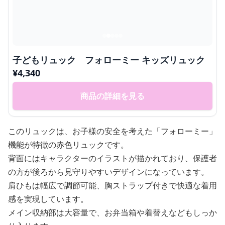
子どもリュック フォローミー キッズリュック
¥
4,340
商品の詳細を見る
このリュックは、お子様の安全を考えた「フォローミー」
機能が特徴の赤色リュックです。
背面にはキャラクターのイラストが描かれており、保護者
の方が後ろから見守りやすいデザインになっています。
肩ひもは幅広で調節可能、胸ストラップ付きで快適な着用
感を実現しています。
メイン収納部は大容量で、お弁当箱や着替えなどもしっか