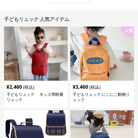
子どもリュック 人気アイテム
人気
¥
2,460
¥
3,460
(税込)
(税込)
子どもリュック キッズ用軽量
子どもリュック にこにこ動物リ
リュック
ュック