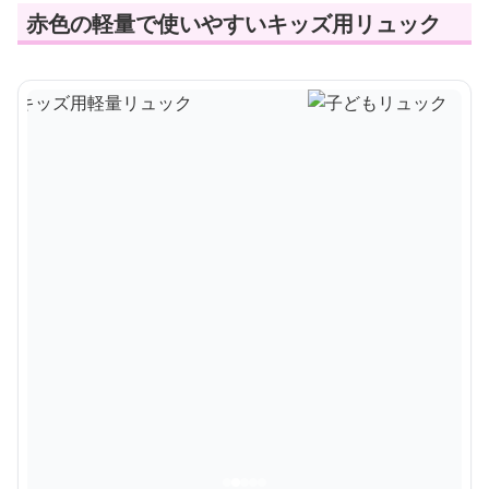
赤色の軽量で使いやすいキッズ用リュック