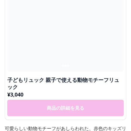
子どもリュック 親子で使える動物モチーフリュ
ック
¥
3,040
商品の詳細を見る
可愛らしい動物モチーフがあしらわれた、赤色のキッズリ