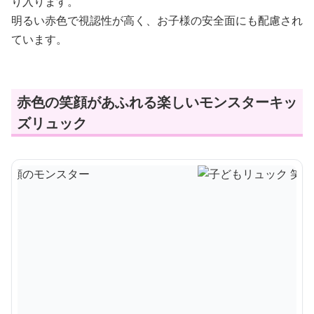
り入ります。
明るい赤色で視認性が高く、お子様の安全面にも配慮され
ています。
赤色の笑顔があふれる楽しいモンスターキッ
ズリュック