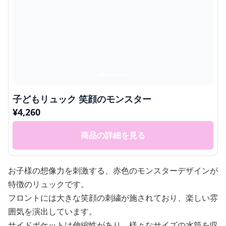
子どもリュック 笑顔のモンスター
¥
4,260
商品の詳細を見る
お子様の想像力を刺激する、赤色のモンスターデザインが
特徴のリュックです。
フロントには大きな笑顔の刺繍が施されており、楽しい雰
囲気を演出しています。
サイドポケットは伸縮性があり、様々なサイズの水筒を収