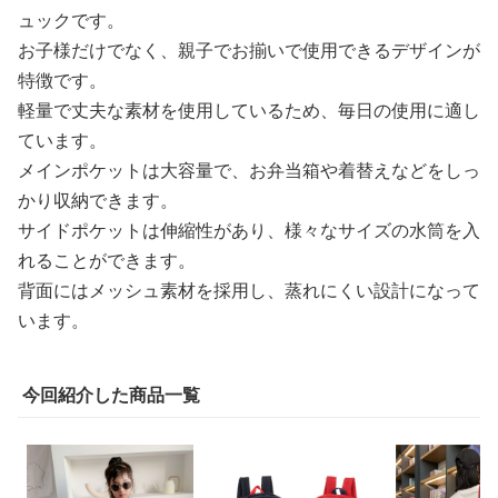
ュックです。
お子様だけでなく、親子でお揃いで使用できるデザインが
特徴です。
軽量で丈夫な素材を使用しているため、毎日の使用に適し
ています。
メインポケットは大容量で、お弁当箱や着替えなどをしっ
かり収納できます。
サイドポケットは伸縮性があり、様々なサイズの水筒を入
れることができます。
背面にはメッシュ素材を採用し、蒸れにくい設計になって
います。
今回紹介した商品一覧