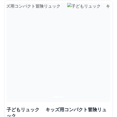
子どもリュック キッズ用コンパクト冒険リュ
ック