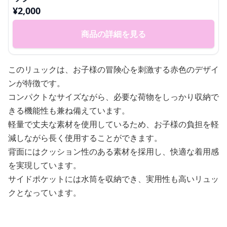
¥
2,000
商品の詳細を見る
このリュックは、お子様の冒険心を刺激する赤色のデザイ
ンが特徴です。
コンパクトなサイズながら、必要な荷物をしっかり収納で
きる機能性も兼ね備えています。
軽量で丈夫な素材を使用しているため、お子様の負担を軽
減しながら長く使用することができます。
背面にはクッション性のある素材を採用し、快適な着用感
を実現しています。
サイドポケットには水筒を収納でき、実用性も高いリュッ
クとなっています。