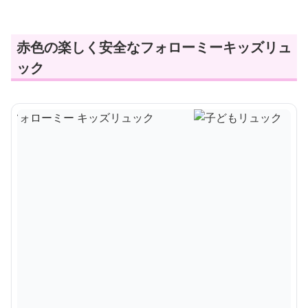
赤色の楽しく安全なフォローミーキッズリュ
ック