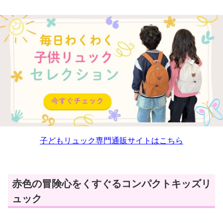
子どもリュック専門通販サイトはこちら
赤色の冒険心をくすぐるコンパクトキッズリ
ュック