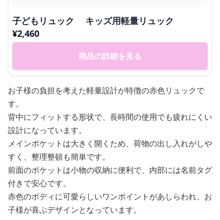
子どもリュック キッズ用軽量リュック
¥
2,460
商品の詳細を見る
お子様の負担を考えた軽量設計が特徴の赤色リュックで
す。
背中にフィットする形状で、長時間の使用でも疲れにくい
設計になっています。
メインポケットは大きく開くため、荷物の出し入れがしや
すく、整理整頓も簡単です。
前面のポケットは小物の収納に便利で、内部には名前タグ
付きで安心です。
赤色のボディに可愛らしいワンポイントがあしらわれ、お
子様が喜ぶデザインとなっています。