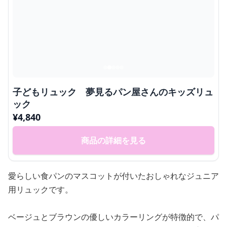
子どもリュック 夢見るパン屋さんのキッズリュ
ック
¥
4,840
商品の詳細を見る
愛らしい食パンのマスコットが付いたおしゃれなジュニア
用リュックです。
ベージュとブラウンの優しいカラーリングが特徴的で、パ