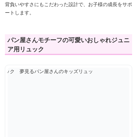
背負いやすさにもこだわった設計で、お子様の成長をサポ
ートします。
パン屋さんモチーフの可愛いおしゃれジュニ
ア用リュック