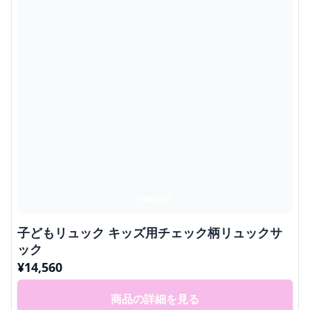
子どもリュック キッズ用チェック柄リュックサ
ック
¥
14,560
商品の詳細を見る