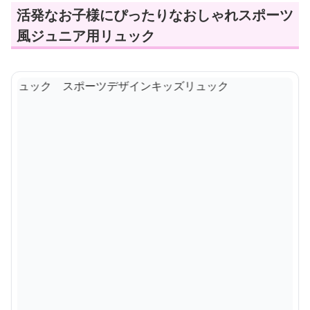
活発なお子様にぴったりなおしゃれスポーツ
風ジュニア用リュック