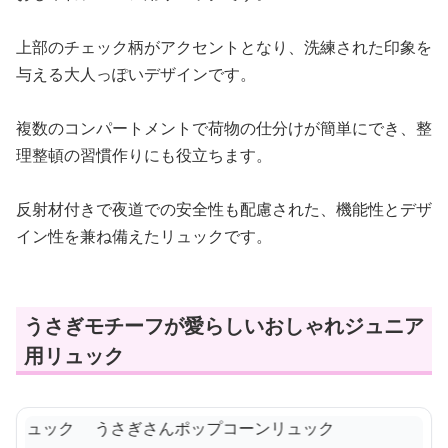
上部のチェック柄がアクセントとなり、洗練された印象を
与える大人っぽいデザインです。
複数のコンパートメントで荷物の仕分けが簡単にでき、整
理整頓の習慣作りにも役立ちます。
反射材付きで夜道での安全性も配慮された、機能性とデザ
イン性を兼ね備えたリュックです。
うさぎモチーフが愛らしいおしゃれジュニア
用リュック