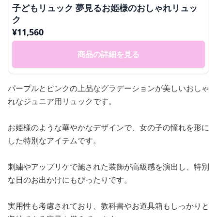
子どもリュック 夢見るお姫様のおしゃれリュッ
ク
¥
11,560
商品の詳細を見る
パープルとピンクの上品なグラデーションが美しいおしゃ
れなジュニア用リュックです。
お姫様のような華やかなデザインで、女の子の憧れを形に
した特別なアイテムです。
刺繍やアップリケで施された装飾が高級感を演出し、特別
な日のお出かけにもぴったりです。
実用性も考慮されており、教科書やお道具箱もしっかりと