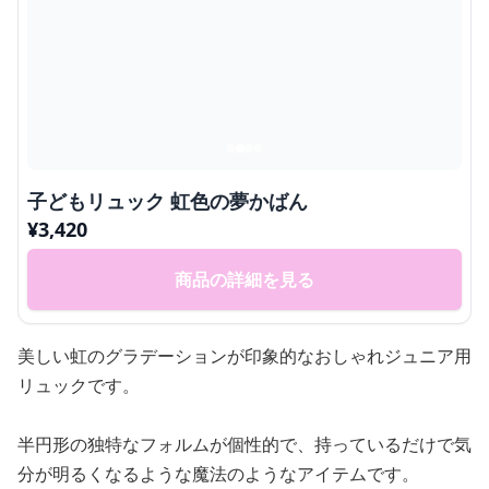
子どもリュック 虹色の夢かばん
¥
3,420
商品の詳細を見る
美しい虹のグラデーションが印象的なおしゃれジュニア用
リュックです。
半円形の独特なフォルムが個性的で、持っているだけで気
分が明るくなるような魔法のようなアイテムです。