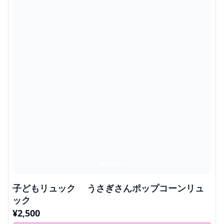
子どもリュック うさぎさんポップコーンリュ
ック
¥
2,500