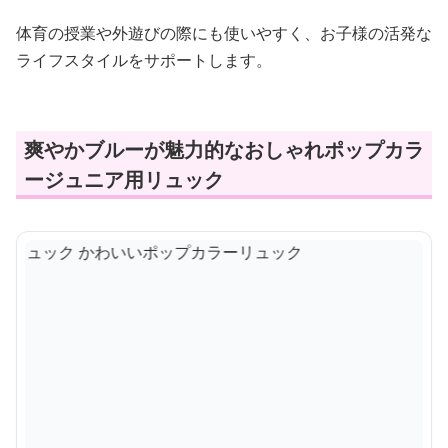
体育の授業や外遊びの際にも使いやすく、お子様の活発な
ライフスタイルをサポートします。
爽やかブルーが魅力的なおしゃれポップカラ
ージュニア用リュック