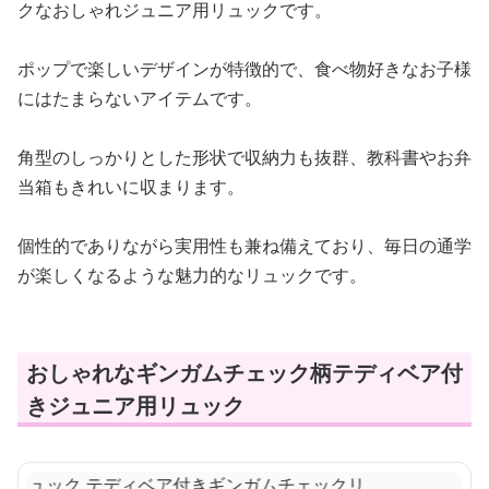
クなおしゃれジュニア用リュックです。
ポップで楽しいデザインが特徴的で、食べ物好きなお子様
にはたまらないアイテムです。
角型のしっかりとした形状で収納力も抜群、教科書やお弁
当箱もきれいに収まります。
個性的でありながら実用性も兼ね備えており、毎日の通学
が楽しくなるような魅力的なリュックです。
おしゃれなギンガムチェック柄テディベア付
きジュニア用リュック