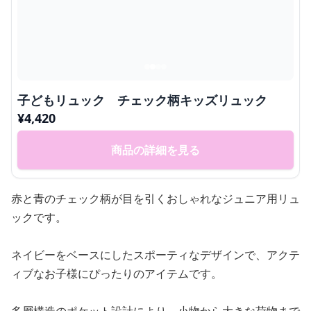
子どもリュック チェック柄キッズリュック
¥
4,420
商品の詳細を見る
赤と青のチェック柄が目を引くおしゃれなジュニア用リュ
ックです。
ネイビーをベースにしたスポーティなデザインで、アクテ
ィブなお子様にぴったりのアイテムです。