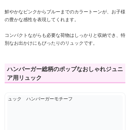
鮮やかなピンクからブルーまでのカラートーンが、お子様
の豊かな感性を表現してくれます。
コンパクトながらも必要な荷物はしっかりと収納でき、特
別なお出かけにもぴったりのリュックです。
ハンバーガー総柄のポップなおしゃれジュニ
ア用リュック