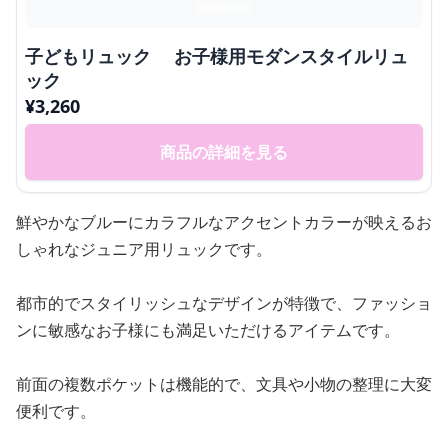
子どもリュック お子様用モダンスタイルリュ
ック
¥
3,260
商品の詳細を見る
鮮やかなブルーにカラフルなアクセントカラーが映えるお
しゃれなジュニア用リュックです。
都市的でスタイリッシュなデザインが特徴で、ファッショ
ンに敏感なお子様にも満足いただけるアイテムです。
前面の複数ポケットは機能的で、文具や小物の整理に大変
便利です。