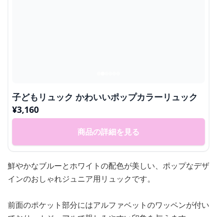
子どもリュック かわいいポップカラーリュック
¥
3,160
商品の詳細を見る
鮮やかなブルーとホワイトの配色が美しい、ポップなデザ
インのおしゃれジュニア用リュックです。
前面のポケット部分にはアルファベットのワッペンが付い