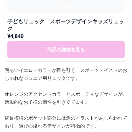
子どもリュック スポーツデザインキッズリュッ
ク
¥
4,840
商品の詳細を見る
明るいイエローカラーが目を引く、スポーツテイストのお
しゃれなジュニア用リュックです。
オレンジのアクセントカラーとスポーティなデザインが、
活動的なお子様の個性を引き立てます。
網目模様のポケット部分には魚のイラストがあしらわれて
おり、遊び心溢れるデザインが特徴的です。