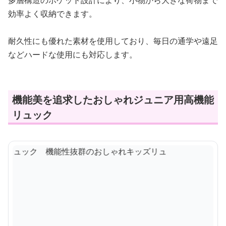
多層構造のポケット設計により、小物から大きな荷物まで
効率よく収納できます。
耐久性にも優れた素材を使用しており、毎日の通学や遠足
などハードな使用にも対応します。
機能美を追求したおしゃれジュニア用高機能
リュック