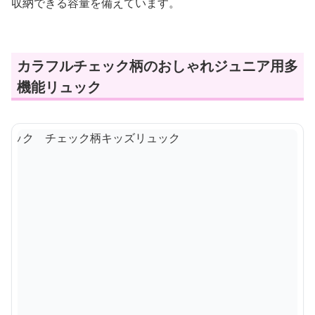
収納できる容量を備えています。
カラフルチェック柄のおしゃれジュニア用多
機能リュック