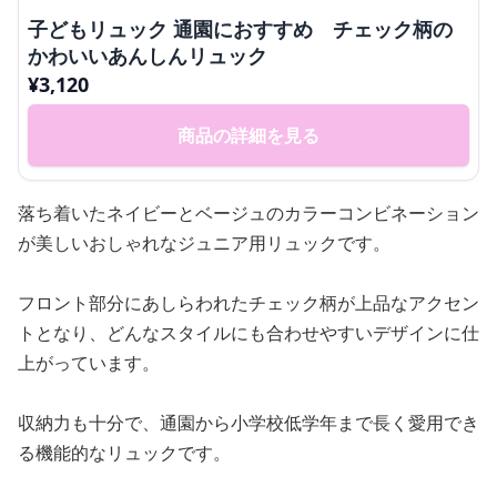
子どもリュック 通園におすすめ チェック柄の
かわいいあんしんリュック
¥
3,120
商品の詳細を見る
落ち着いたネイビーとベージュのカラーコンビネーション
が美しいおしゃれなジュニア用リュックです。
フロント部分にあしらわれたチェック柄が上品なアクセン
トとなり、どんなスタイルにも合わせやすいデザインに仕
上がっています。
収納力も十分で、通園から小学校低学年まで長く愛用でき
る機能的なリュックです。