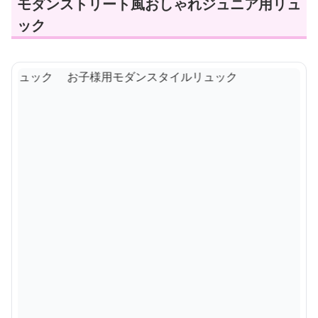
モダンストリート風おしゃれジュニア用リュ
ック