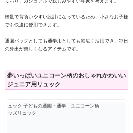
ており、カジュアルで親しみやすい印象を与えます。
軽量で背負いやすい設計になっているため、小さなお子様
でも快適に使用できます。
通園バッグとしても通学用としても幅広く活用でき、毎日
の外出が楽しくなるアイテムです。
夢いっぱいユニコーン柄のおしゃれかわいい
ジュニア用リュック