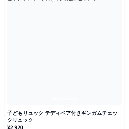
子どもリュック テディベア付きギンガムチェッ
クリュック
¥
2,920