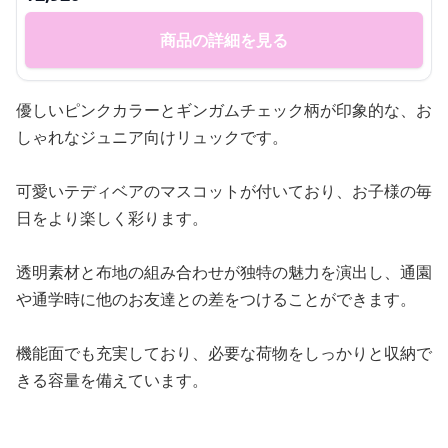
商品の詳細を見る
優しいピンクカラーとギンガムチェック柄が印象的な、お
しゃれなジュニア向けリュックです。
可愛いテディベアのマスコットが付いており、お子様の毎
日をより楽しく彩ります。
透明素材と布地の組み合わせが独特の魅力を演出し、通園
や通学時に他のお友達との差をつけることができます。
機能面でも充実しており、必要な荷物をしっかりと収納で
きる容量を備えています。