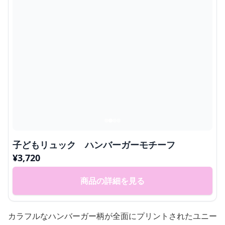
子どもリュック ハンバーガーモチーフ
¥
3,720
商品の詳細を見る
カラフルなハンバーガー柄が全面にプリントされたユニー