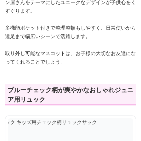
ン屋さんをテーマにしたユニークなデザインが子供心をく
すぐります。
多機能ポケット付きで整理整頓もしやすく、日常使いから
遠足まで幅広いシーンで活躍します。
取り外し可能なマスコットは、お子様の大切なお友達にな
ってくれることでしょう。
ブルーチェック柄が爽やかなおしゃれジュニ
ア用リュック