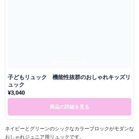
子どもリュック 機能性抜群のおしゃれキッズリ
ュック
¥
3,040
商品の詳細を見る
ネイビーとグリーンのシックなカラーブロックがモダンな
おしゃれジュニア用リュックです。