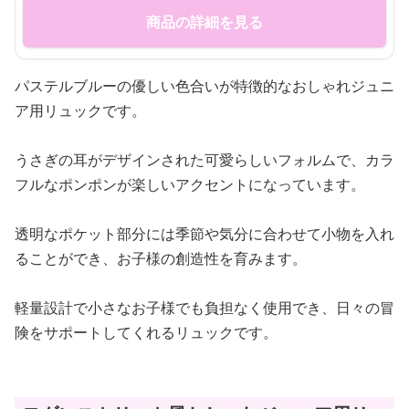
商品の詳細を見る
パステルブルーの優しい色合いが特徴的なおしゃれジュニ
ア用リュックです。
うさぎの耳がデザインされた可愛らしいフォルムで、カラ
フルなポンポンが楽しいアクセントになっています。
透明なポケット部分には季節や気分に合わせて小物を入れ
ることができ、お子様の創造性を育みます。
軽量設計で小さなお子様でも負担なく使用でき、日々の冒
険をサポートしてくれるリュックです。