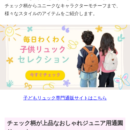
チェック柄からユニークなキャラクターモチーフまで、
様々なスタイルのアイテムをご紹介します。
子どもリュック専門通販サイトはこちら
チェック柄が上品なおしゃれジュニア用通園