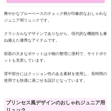
爽やかなブルーベースのチェック柄が印象的なおしゃれな
ジュニア用リュックです。
クラシカルなデザインでありながら、現代的な機能性も兼
ね備えた優秀なアイテムです。
前面の大きなポケットは小物の整理に便利で、サイドポケ
ットも充実しています。
背中部分にはクッション性のある素材を使用し、長時間の
使用でも快適に過ごせる設計となっています。
プリンセス風デザインのおしゃれジュニア用
リュック