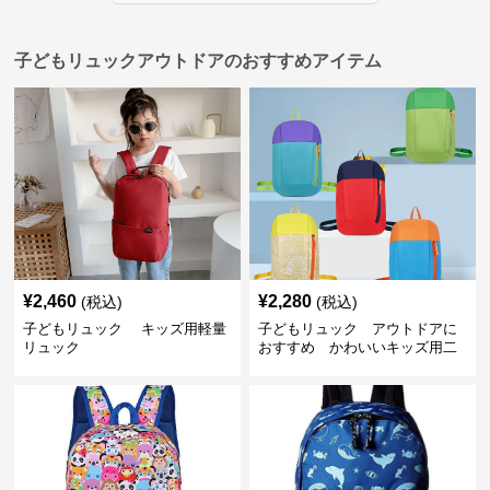
子どもリュックアウトドアのおすすめアイテム
¥
2,460
¥
2,280
(税込)
(税込)
子どもリュック キッズ用軽量
子どもリュック アウトドアに
リュック
おすすめ かわいいキッズ用二
色配色軽量リュック