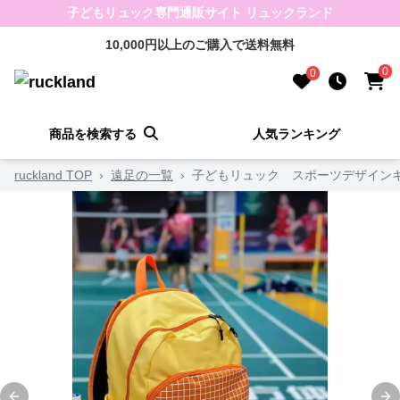
子どもリュック専門通販サイト リュックランド
10,000円以上のご購入で送料無料
0
0
商品を検索する
人気ランキング
ruckland TOP
›
遠足の一覧
›
子どもリュック スポーツデザイン