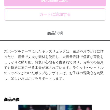
購入画面に進む
カートに追加する
商品説明
スポーツをテーマにしたキッズリュックは、遠足やおでかけにぴ
ったり。軽量で丈夫な素材を使用し、大容量設計で必要な荷物を
しっかり収納可能。背負い心地も考慮されており、長時間の使用
でも快適に過ごせる工夫が施されています。ラケットやシャトル
のワッペンがついたポップなデザインは、お子様の冒険心を刺激
し、楽しいお出かけをサポートします。
商品画像