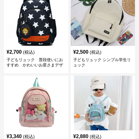
¥
2,700
¥
2,500
(税込)
(税込)
子どもリュック 普段使いにお
子どもリュック シンプル学生リ
すすめ かわいいお星さまデザ
ュック
インリュック
¥
3,340
¥
2,880
(税込)
(税込)