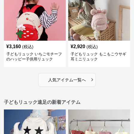
¥
3,160
¥
2,920
(税込)
(税込)
子どもリュック いちごモチーフ
子どもリュック もこもこウサギ
のハッピー子供用リュック
耳ミニリュック
›
人気アイテム一覧へ
子どもリュック遠足の新着アイテム