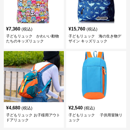
¥
7,360
¥
15,760
(税込)
(税込)
子どもリュック かわいい動物
子どもリュック 海の生き物デ
たちのキッズリュック
ザイン キッズリュック
¥
4,680
¥
2,540
(税込)
(税込)
子どもリュック お子様用アウト
子どもリュック 子供用冒険リ
ドアリュック
ュック