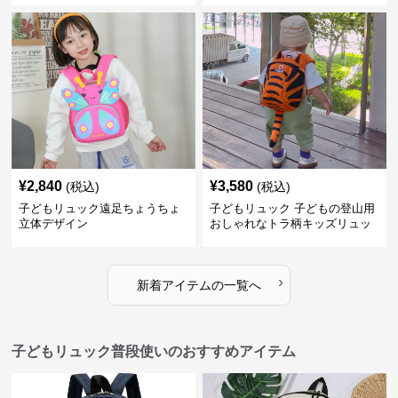
¥
2,840
¥
3,580
(税込)
(税込)
子どもリュック遠足ちょうちょ
子どもリュック 子どもの登山用
立体デザイン
おしゃれなトラ柄キッズリュッ
ク
›
新着アイテムの一覧へ
子どもリュック普段使いのおすすめアイテム