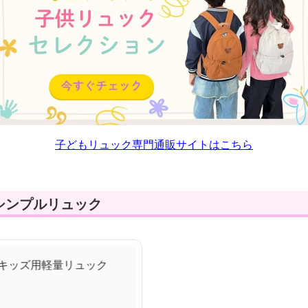
子どもリュック専門通販サイトはこちら
シンプルリュック