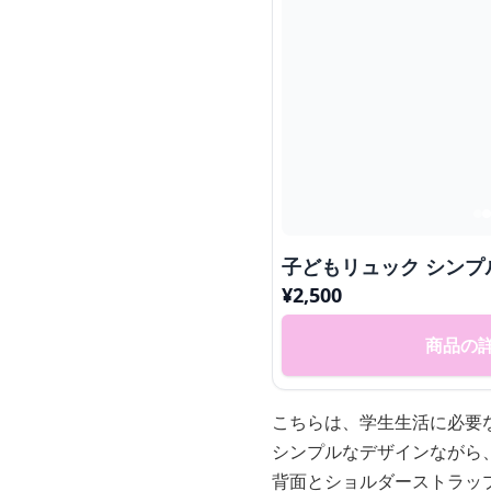
子どもリュック シンプ
¥
2,500
商品の
こちらは、学生生活に必要
シンプルなデザインながら
背面とショルダーストラッ