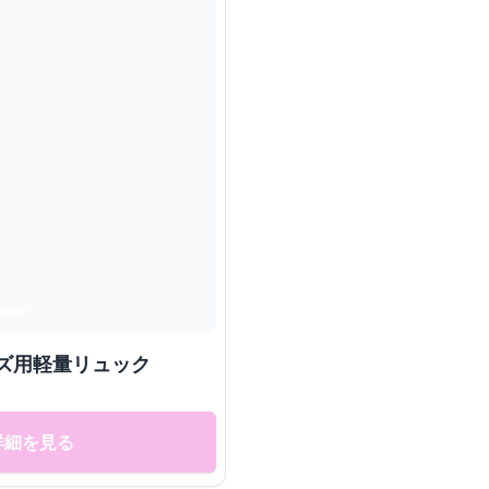
ズ用軽量リュック
詳細を見る