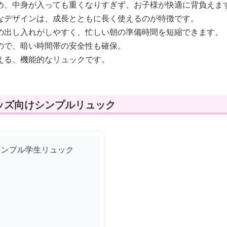
め、中身が入っても重くなりすぎず、お子様が快適に背負えま
なデザインは、成長とともに長く使えるのが特徴です。
の出し入れがしやすく、忙しい朝の準備時間を短縮できます。
ので、暗い時間帯の安全性も確保。
える、機能的なリュックです。
ッズ向けシンプルリュック