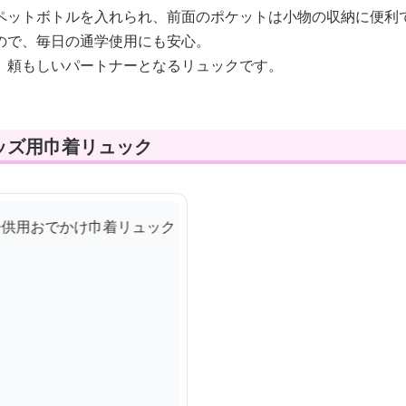
ペットボトルを入れられ、前面のポケットは小物の収納に便利
ので、毎日の通学使用にも安心。
、頼もしいパートナーとなるリュックです。
ッズ用巾着リュック