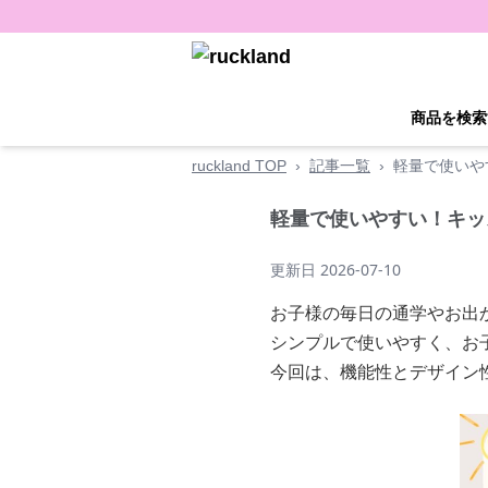
商品を検索
ruckland TOP
›
記事一覧
›
軽量で使いや
軽量で使いやすい！キッ
更新日
2026-07-10
お子様の毎日の通学やお出
シンプルで使いやすく、お
今回は、機能性とデザイン