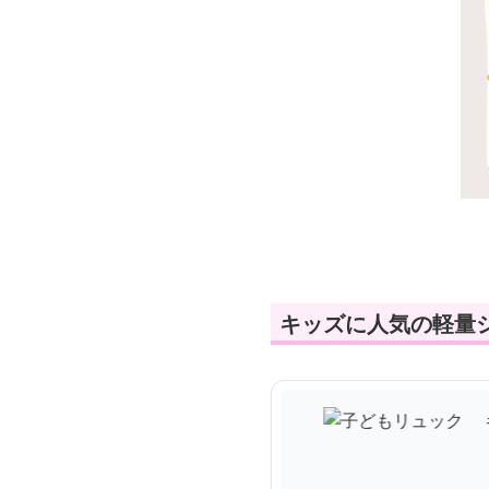
キッズに人気の軽量