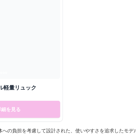
ル軽量リュック
詳細を見る
体への負担を考慮して設計された、使いやすさを追求したモデ