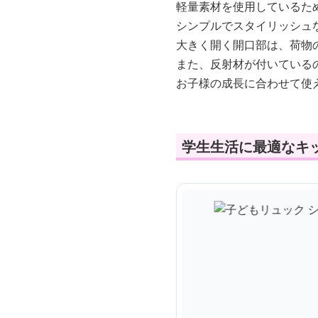
軽量素材を使用しているた
シンプルでスタイリッシュ
大きく開く開口部は、荷物
また、反射材が付いている
お子様の成長に合わせて使
学生生活に最適なキ