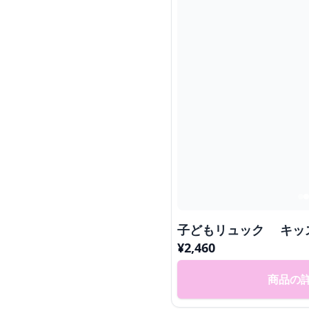
子どもリュック キッ
¥
2,460
商品の