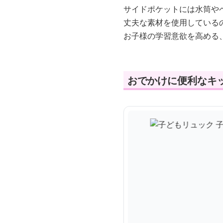
サイドポケットには水筒や
丈夫な素材を使用している
お子様の学習意欲を高める
おでかけに便利なキ