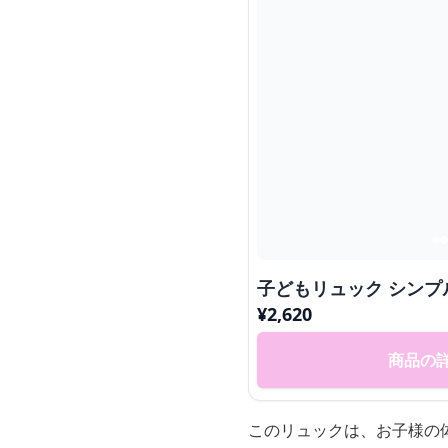
子どもリュック シンプ
¥
2,620
商品の
このリュックは、お子様の