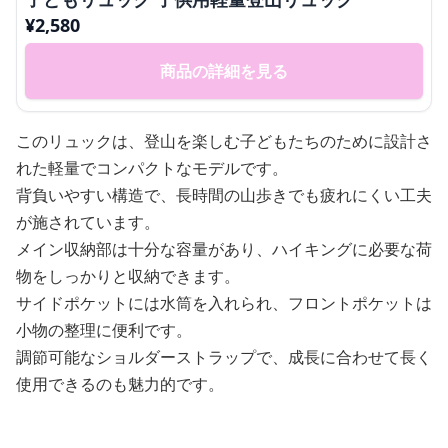
¥
2,580
商品の詳細を見る
このリュックは、登山を楽しむ子どもたちのために設計さ
れた軽量でコンパクトなモデルです。
背負いやすい構造で、長時間の山歩きでも疲れにくい工夫
が施されています。
メイン収納部は十分な容量があり、ハイキングに必要な荷
物をしっかりと収納できます。
サイドポケットには水筒を入れられ、フロントポケットは
小物の整理に便利です。
調節可能なショルダーストラップで、成長に合わせて長く
使用できるのも魅力的です。