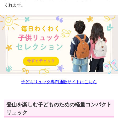
くれます。
子どもリュック専門通販サイトはこちら
登山を楽しむ子どものための軽量コンパクト
リュック