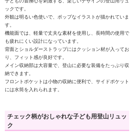
子どもの冒険心を刺激する、楽しいデザインの登山用リュ
ックです。
外観は明るい色使いで、ポップなイラストが描かれていま
す。
機能面では、軽量で丈夫な素材を使用し、長時間の使用で
も疲れにくい設計になっています。
背面とショルダーストラップにはクッション材が入ってお
り、フィット感が良好です。
メイン収納部は大容量で、登山に必要な装備をたっぷり収
納できます。
フロントポケットは小物の収納に便利で、サイドポケット
には水筒を入れられます。
チェック柄がおしゃれな子ども用登山リュッ
ク