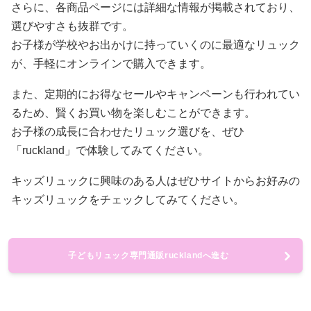
さらに、各商品ページには詳細な情報が掲載されており、
選びやすさも抜群です。
お子様が学校やお出かけに持っていくのに最適なリュック
が、手軽にオンラインで購入できます。
また、定期的にお得なセールやキャンペーンも行われてい
るため、賢くお買い物を楽しむことができます。
お子様の成長に合わせたリュック選びを、ぜひ
「ruckland」で体験してみてください。
キッズリュックに興味のある人はぜひサイトからお好みの
キッズリュックをチェックしてみてください。
子どもリュック専門通販rucklandへ進む