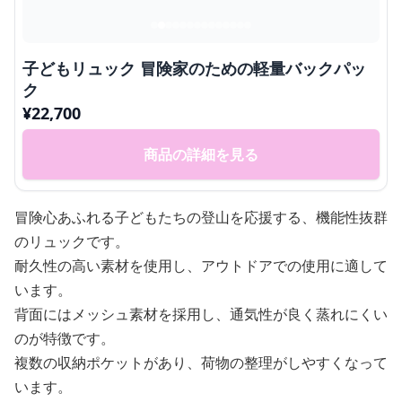
子どもリュック 冒険家のための軽量バックパッ
ク
¥
22,700
商品の詳細を見る
冒険心あふれる子どもたちの登山を応援する、機能性抜群
のリュックです。
耐久性の高い素材を使用し、アウトドアでの使用に適して
います。
背面にはメッシュ素材を採用し、通気性が良く蒸れにくい
のが特徴です。
複数の収納ポケットがあり、荷物の整理がしやすくなって
います。