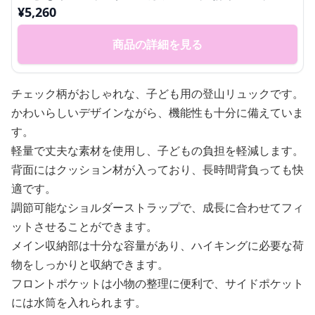
¥
5,260
商品の詳細を見る
チェック柄がおしゃれな、子ども用の登山リュックです。
かわいらしいデザインながら、機能性も十分に備えていま
す。
軽量で丈夫な素材を使用し、子どもの負担を軽減します。
背面にはクッション材が入っており、長時間背負っても快
適です。
調節可能なショルダーストラップで、成長に合わせてフィ
ットさせることができます。
メイン収納部は十分な容量があり、ハイキングに必要な荷
物をしっかりと収納できます。
フロントポケットは小物の整理に便利で、サイドポケット
には水筒を入れられます。