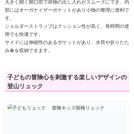
大きく開く開口部で荷物の出し入れがスムーズにでき、内
部にはオーガナイザーポケットがあり小物の整理に便利で
す。
ショルダーストラップはクッション性が高く、長時間の使
用でも快適です。
サイドには伸縮性のあるポケットがあり、水筒や折りたた
み傘を収納できます。
子どもの冒険心を刺激する楽しいデザインの
登山リュック