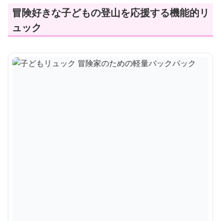
冒険好きな子どもの登山を応援する機能的リ
ュック