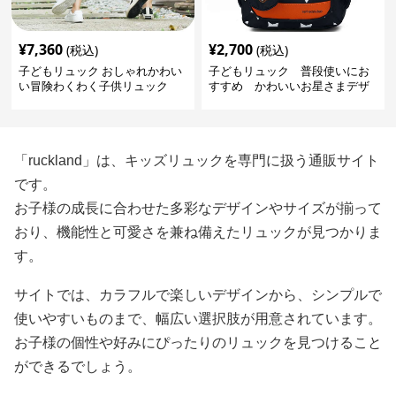
¥
7,360
¥
2,700
(税込)
(税込)
子どもリュック おしゃれかわい
子どもリュック 普段使いにお
い冒険わくわく子供リュック
すすめ かわいいお星さまデザ
インリュック
「ruckland」は、キッズリュックを専門に扱う通販サイト
です。
お子様の成長に合わせた多彩なデザインやサイズが揃って
おり、機能性と可愛さを兼ね備えたリュックが見つかりま
す。
サイトでは、カラフルで楽しいデザインから、シンプルで
使いやすいものまで、幅広い選択肢が用意されています。
お子様の個性や好みにぴったりのリュックを見つけること
ができるでしょう。