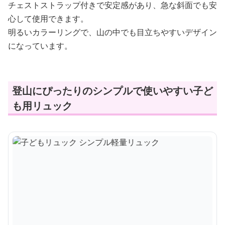
チェストストラップ付きで安定感があり、急な斜面でも安
心して使用できます。
明るいカラーリングで、山の中でも目立ちやすいデザイン
になっています。
登山にぴったりのシンプルで使いやすい子ど
も用リュック