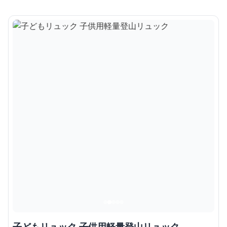
子どもリュック 子供用軽量登山リュック