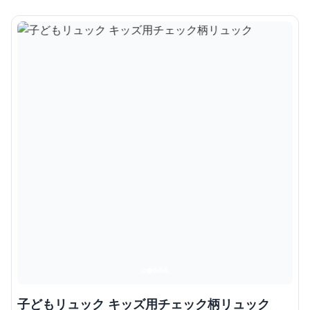
子どもリュック キッズ用チェック柄リュック