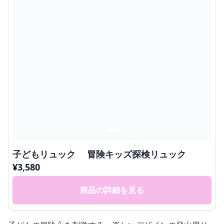
子どもリュック 冒険キッズ探検リュック
¥
3,580
商品の詳細を見る