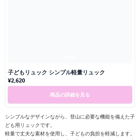
子どもリュック シンプル軽量リュック
¥
2,620
商品の詳細を見る
シンプルなデザインながら、登山に必要な機能を備えた子
ども用リュックです。
軽量で丈夫な素材を使用し、子どもの負担を軽減します。