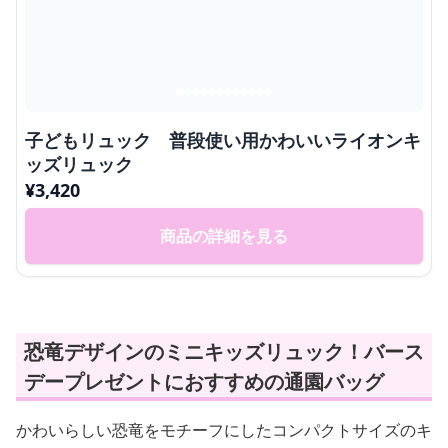
子どもリュック 普段使い用かわいいライオンキ
ッズリュック
¥
3,420
商品の詳細を見る
恐竜デザインのミニキッズリュック！バース
デープレゼントにおすすめの通園バッグ
かわいらしい恐竜をモチーフにしたコンパクトサイズのキ