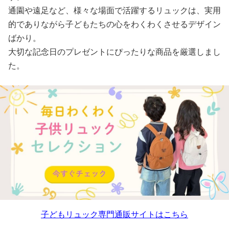
通園や遠足など、様々な場面で活躍するリュックは、実用
的でありながら子どもたちの心をわくわくさせるデザイン
ばかり。
大切な記念日のプレゼントにぴったりな商品を厳選しまし
た。
子どもリュック専門通販サイトはこちら