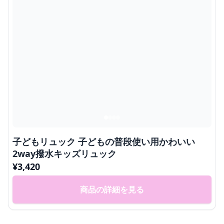
子どもリュック 子どもの普段使い用かわいい
2way撥水キッズリュック
¥
3,420
商品の詳細を見る