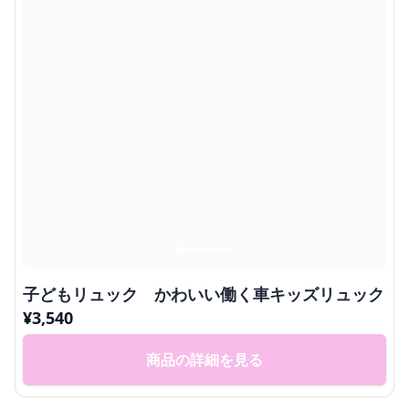
子どもリュック かわいい働く車キッズリュック
¥
3,540
商品の詳細を見る