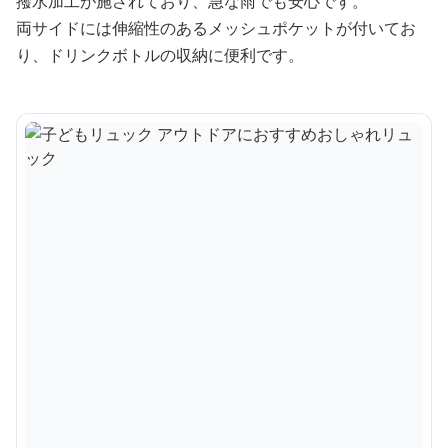
撥水加工が施されており、急な雨でも安心です。
両サイドには伸縮性のあるメッシュポケットが付いてお
り、ドリンクボトルの収納に便利です。