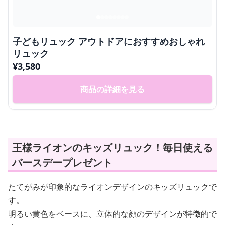
子どもリュック アウトドアにおすすめおしゃれ
リュック
¥
3,580
商品の詳細を見る
王様ライオンのキッズリュック！毎日使える
バースデープレゼント
たてがみが印象的なライオンデザインのキッズリュックで
す。
明るい黄色をベースに、立体的な顔のデザインが特徴的で