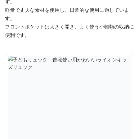
す。
軽量で丈夫な素材を使用し、日常的な使用に適していま
す。
フロントポケットは大きく開き、よく使う小物類の収納に
便利です。