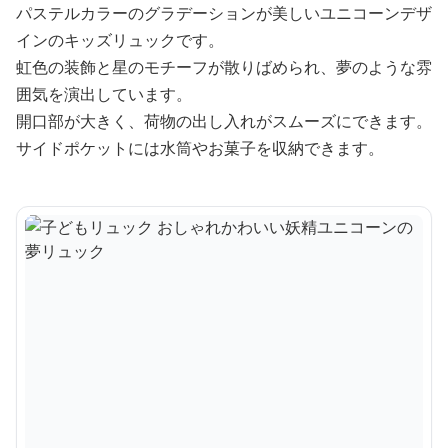
パステルカラーのグラデーションが美しいユニコーンデザ
インのキッズリュックです。
虹色の装飾と星のモチーフが散りばめられ、夢のような雰
囲気を演出しています。
開口部が大きく、荷物の出し入れがスムーズにできます。
サイドポケットには水筒やお菓子を収納できます。