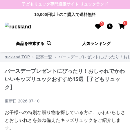
子どもリュック専門通販サイト リュックランド
10,000円以上のご購入で送料無料
0
0
商品を検索する
人気ランキング
ruckland TOP
›
記事一覧
›
バースデープレゼントにぴったり！お
バースデープレゼントにぴったり！おしゃれでかわ
いいキッズリュックおすすめ15選【子どもリュッ
ク】
更新日
2026-07-10
お子様への特別な贈り物を探している方に、かわいらしさ
とおしゃれさを兼ね備えたキッズリュックをご紹介しま
す。