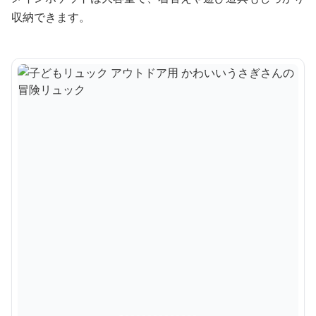
収納できます。