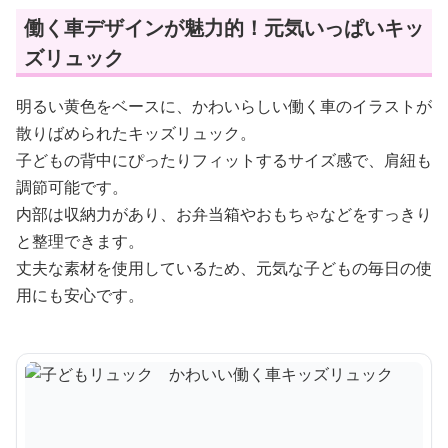
働く車デザインが魅力的！元気いっぱいキッ
ズリュック
明るい黄色をベースに、かわいらしい働く車のイラストが
散りばめられたキッズリュック。
子どもの背中にぴったりフィットするサイズ感で、肩紐も
調節可能です。
内部は収納力があり、お弁当箱やおもちゃなどをすっきり
と整理できます。
丈夫な素材を使用しているため、元気な子どもの毎日の使
用にも安心です。