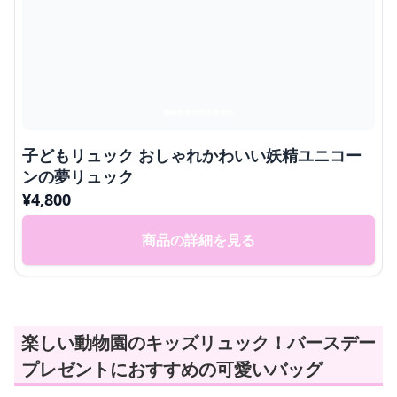
子どもリュック おしゃれかわいい妖精ユニコー
ンの夢リュック
¥
4,800
商品の詳細を見る
楽しい動物園のキッズリュック！バースデー
プレゼントにおすすめの可愛いバッグ