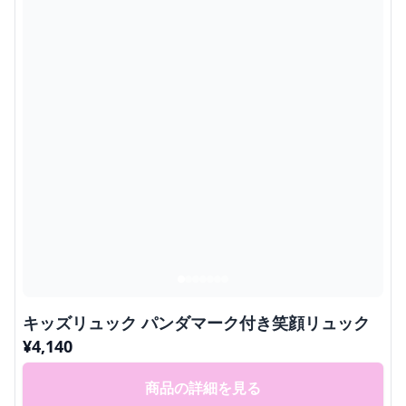
キッズリュック パンダマーク付き笑顔リュック
¥
4,140
商品の詳細を見る