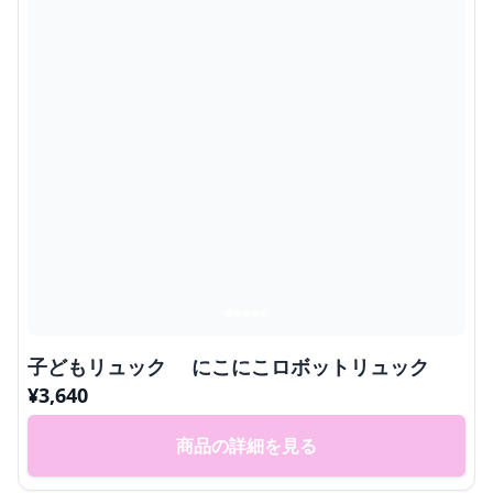
子どもリュック にこにこロボットリュック
¥
3,640
商品の詳細を見る