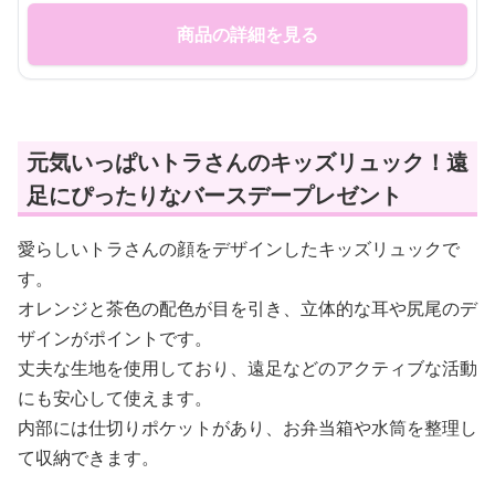
商品の詳細を見る
元気いっぱいトラさんのキッズリュック！遠
足にぴったりなバースデープレゼント
愛らしいトラさんの顔をデザインしたキッズリュックで
す。
オレンジと茶色の配色が目を引き、立体的な耳や尻尾のデ
ザインがポイントです。
丈夫な生地を使用しており、遠足などのアクティブな活動
にも安心して使えます。
内部には仕切りポケットがあり、お弁当箱や水筒を整理し
て収納できます。