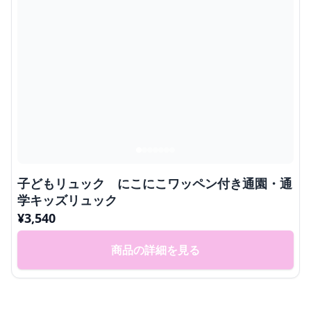
子どもリュック にこにこワッペン付き通園・通
学キッズリュック
¥
3,540
商品の詳細を見る