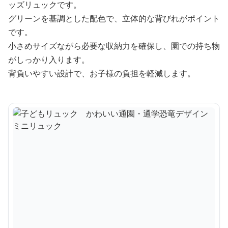
ッズリュックです。
グリーンを基調とした配色で、立体的な背びれがポイント
です。
小さめサイズながら必要な収納力を確保し、園での持ち物
がしっかり入ります。
背負いやすい設計で、お子様の負担を軽減します。