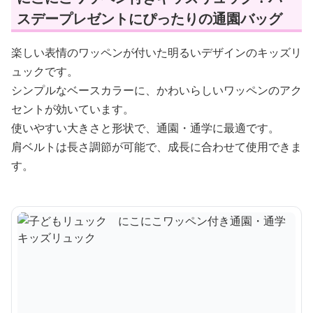
スデープレゼントにぴったりの通園バッグ
楽しい表情のワッペンが付いた明るいデザインのキッズリ
ュックです。
シンプルなベースカラーに、かわいらしいワッペンのアク
セントが効いています。
使いやすい大きさと形状で、通園・通学に最適です。
肩ベルトは長さ調節が可能で、成長に合わせて使用できま
す。