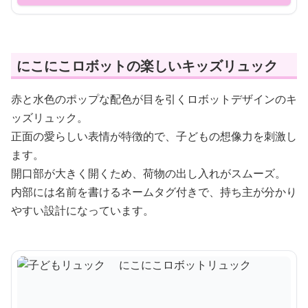
にこにこロボットの楽しいキッズリュック
赤と水色のポップな配色が目を引くロボットデザインのキ
ッズリュック。
正面の愛らしい表情が特徴的で、子どもの想像力を刺激し
ます。
開口部が大きく開くため、荷物の出し入れがスムーズ。
内部には名前を書けるネームタグ付きで、持ち主が分かり
やすい設計になっています。