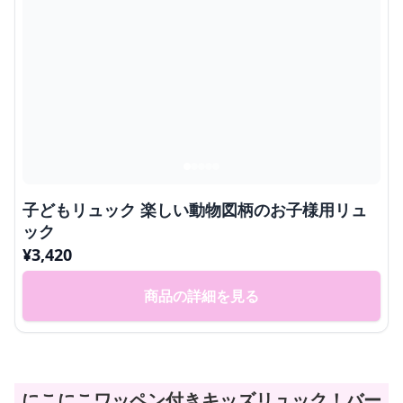
子どもリュック 楽しい動物図柄のお子様用リュ
ック
¥
3,420
商品の詳細を見る
にこにこワッペン付きキッズリュック！バー