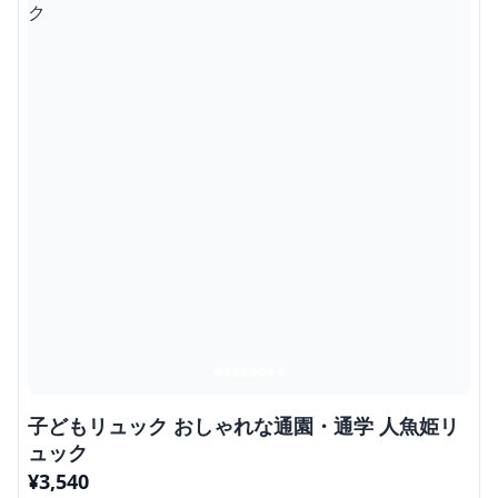
子どもリュック おしゃれな通園・通学 人魚姫リ
ュック
¥
3,540