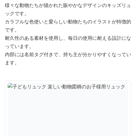
様々な動物たちが描かれた賑やかなデザインのキッズリュ
ックです。
カラフルな色使いと愛らしい動物たちのイラストが特徴的
です。
耐久性のある素材を使用し、毎日の使用に耐える設計にな
っています。
内部には名前タグ付きで、持ち主が分かりやすくなってい
ます。