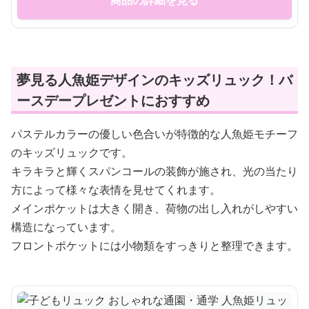
商品の詳細を見る
夢見る人魚姫デザインのキッズリュック！バ
ースデープレゼントにおすすめ
パステルカラーの優しい色合いが特徴的な人魚姫モチーフ
のキッズリュックです。
キラキラと輝くスパンコールの装飾が施され、光の当たり
方によって様々な表情を見せてくれます。
メインポケットは大きく開き、荷物の出し入れがしやすい
構造になっています。
フロントポケットには小物類をすっきりと整理できます。