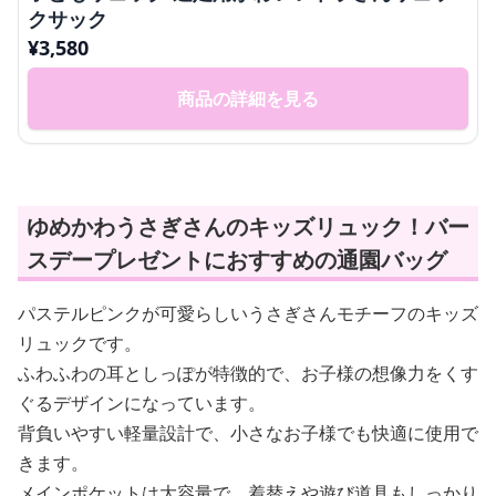
クサック
¥
3,580
商品の詳細を見る
ゆめかわうさぎさんのキッズリュック！バー
スデープレゼントにおすすめの通園バッグ
パステルピンクが可愛らしいうさぎさんモチーフのキッズ
リュックです。
ふわふわの耳としっぽが特徴的で、お子様の想像力をくす
ぐるデザインになっています。
背負いやすい軽量設計で、小さなお子様でも快適に使用で
きます。
メインポケットは大容量で、着替えや遊び道具もしっかり