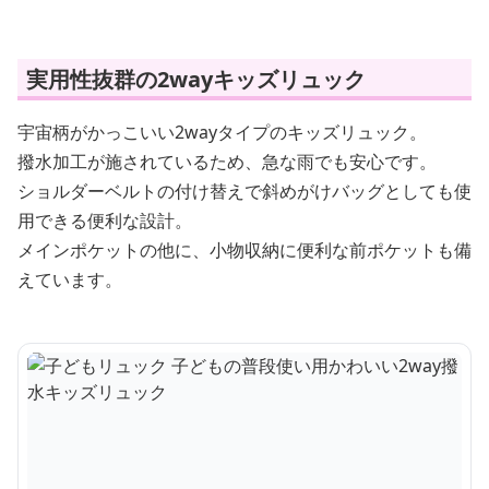
実用性抜群の2wayキッズリュック
宇宙柄がかっこいい2wayタイプのキッズリュック。
撥水加工が施されているため、急な雨でも安心です。
ショルダーベルトの付け替えで斜めがけバッグとしても使
用できる便利な設計。
メインポケットの他に、小物収納に便利な前ポケットも備
えています。