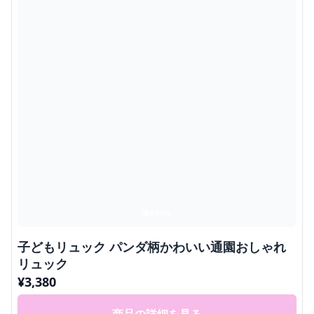
子どもリュック パンダ柄かわいい通園おしゃれ
リュック
¥
3,380