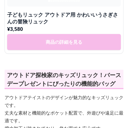
子どもリュック アウトドア用 かわいいうさぎさ
んの冒険リュック
¥
3,580
商品の詳細を見る
アウトドア探検家のキッズリュック！バース
デープレゼントにぴったりの機能的バッグ
アウトドアテイストのデザインが魅力的なキッズリュック
です。
丈夫な素材と機能的なポケット配置で、外遊びや遠足に最
適です。