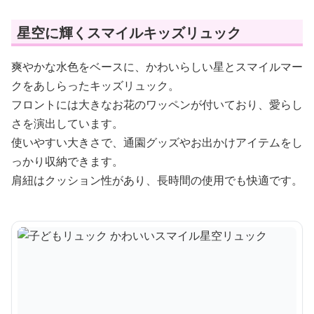
星空に輝くスマイルキッズリュック
爽やかな水色をベースに、かわいらしい星とスマイルマー
クをあしらったキッズリュック。
フロントには大きなお花のワッペンが付いており、愛らし
さを演出しています。
使いやすい大きさで、通園グッズやお出かけアイテムをし
っかり収納できます。
肩紐はクッション性があり、長時間の使用でも快適です。