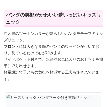
パンダの笑顔がかわいい夢いっぱいキッズリ
ュック
白と黒のツートンカラーが愛らしいパンダモチーフのキッ
ズリュック。
フロントには大きな笑顔のパンダのワッペンが付いてお
り、見ているだけで心が和みます。
サイドポケット付きで、水筒やお気に入りのおもちゃを簡
単に取り出せます。
軽量設計で子どもの負担を軽減する工夫も施されていま
す。