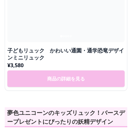
子どもリュック かわいい通園・通学恐竜デザイ
ンミニリュック
¥
3,580
商品の詳細を見る
夢色ユニコーンのキッズリュック！バースデ
ープレゼントにぴったりの妖精デザイン