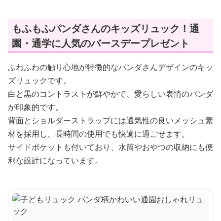
もふもふパンダさんのキッズリュック！通
園・通学に人気のバースデープレゼント
ふわふわの触り心地が特徴的なパンダさんデザインのキッ
ズリュックです。
白と黒のコントラストが鮮やかで、愛らしい表情のパンダ
が印象的です。
背面とショルダーストラップには通気性の良いメッシュ素
材を採用し、長時間の使用でも快適に過ごせます。
サイドポケットも付いており、水筒やおやつの収納にも便
利な設計になっています。