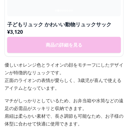
子どもリュック かわいい動物リュックサック
¥
3,120
商品の詳細を見る
優しいオレンジ色とライオンの顔をモチーフにしたデザイ
ンが特徴的なリュックです。
正面のライオンの表情が愛らしく、3歳児が喜んで使える
アイテムとなっています。
マチがしっかりとしているため、お弁当箱や水筒などの遠
足の必需品がスッキリと収納できます。
肩紐は柔らかい素材で、長さ調節も可能なため、お子様の
体型に合わせて快適に使用できます。