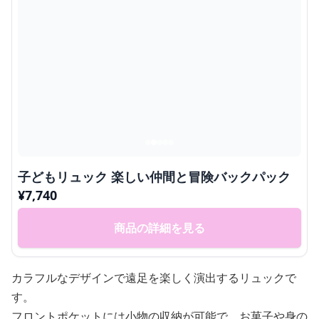
子どもリュック 楽しい仲間と冒険バックパック
¥
7,740
商品の詳細を見る
カラフルなデザインで遠足を楽しく演出するリュックで
す。
フロントポケットには小物の収納が可能で、お菓子や身の