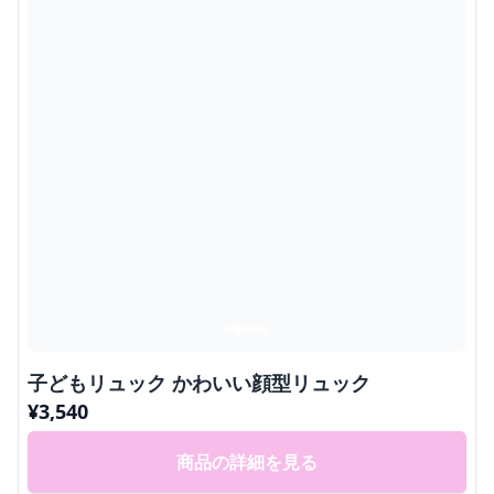
子どもリュック かわいい顔型リュック
¥
3,540
商品の詳細を見る