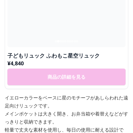
子どもリュック ふわもこ星空リュック
¥
4,840
商品の詳細を見る
イエローカラーをベースに星のモチーフがあしらわれた遠
足向けリュックです。
メインポケットは大きく開き、お弁当箱や着替えなどがす
っきりと収納できます。
軽量で丈夫な素材を使用し、毎日の使用に耐える設計で