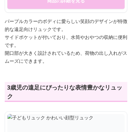
商品の詳細を見る
パープルカラーのボディに愛らしい笑顔のデザインが特徴
的な遠足向けリュックです。
サイドポケットが付いており、水筒やおやつの収納に便利
です。
開口部が大きく設計されているため、荷物の出し入れがス
ムーズにできます。
3歳児の遠足にぴったりな表情豊かなリュッ
ク