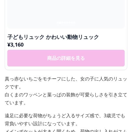
子どもリュック かわいい動物リュック
¥
3,160
商品の詳細を見る
真っ赤ないちごをモチーフにした、女の子に人気のリュッ
クです。
白くまのワッペンと葉っぱの装飾が可愛らしさを引き立て
ています。
遠足に必要な荷物がちょうど入るサイズ感で、3歳児でも
背負いやすい設計になっています。
メインポケットが大きく開くため、荷物の出し入れがスム