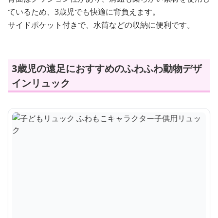
ているため、3歳児でも快適に背負えます。
サイドポケット付きで、水筒などの収納に便利です。
3歳児の遠足におすすめのふわふわ動物デザ
インリュック