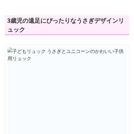
3歳児の遠足にぴったりなうさぎデザインリ
ュック