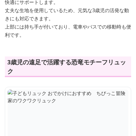
快適にサポートします。
丈夫な生地を使用しているため、元気な3歳児の活発な動
きにも対応できます。
上部には持ち手が付いており、電車やバスでの移動時も便
利です。
3歳児の遠足で活躍する恐竜モチーフリュッ
ク