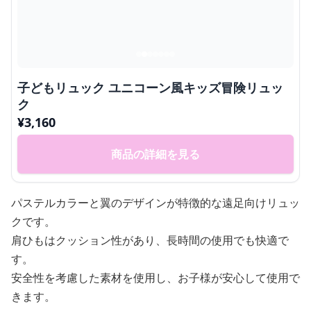
子どもリュック ユニコーン風キッズ冒険リュッ
ク
¥
3,160
商品の詳細を見る
パステルカラーと翼のデザインが特徴的な遠足向けリュッ
クです。
肩ひもはクッション性があり、長時間の使用でも快適で
す。
安全性を考慮した素材を使用し、お子様が安心して使用で
きます。