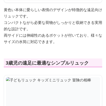
黄色い本体に愛らしい表情のデザインが特徴的な遠足向け
リュックです。
コンパクトながら必要な荷物がしっかりと収納できる実用
的な設計です。
両サイドには伸縮性のあるポケットが付いており、様々な
サイズの水筒に対応できます。
3歳児の遠足に最適なシンプルリュック