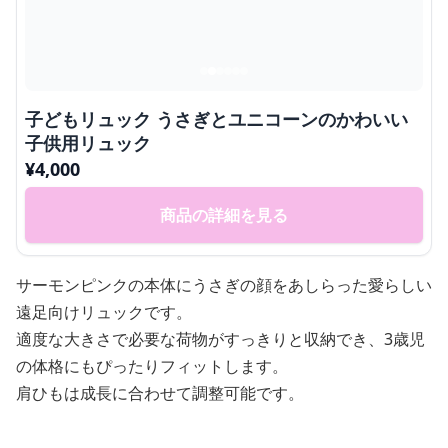
子どもリュック うさぎとユニコーンのかわいい
子供用リュック
¥
4,000
商品の詳細を見る
サーモンピンクの本体にうさぎの顔をあしらった愛らしい
遠足向けリュックです。
適度な大きさで必要な荷物がすっきりと収納でき、3歳児
の体格にもぴったりフィットします。
肩ひもは成長に合わせて調整可能です。