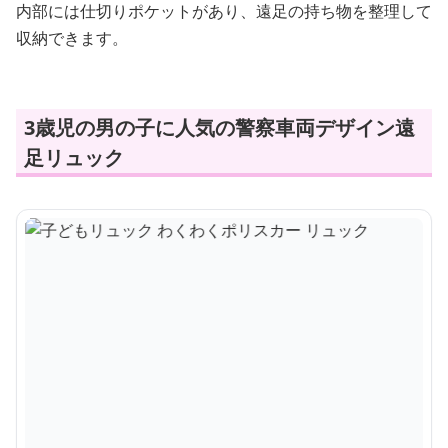
内部には仕切りポケットがあり、遠足の持ち物を整理して
収納できます。
3歳児の男の子に人気の警察車両デザイン遠
足リュック