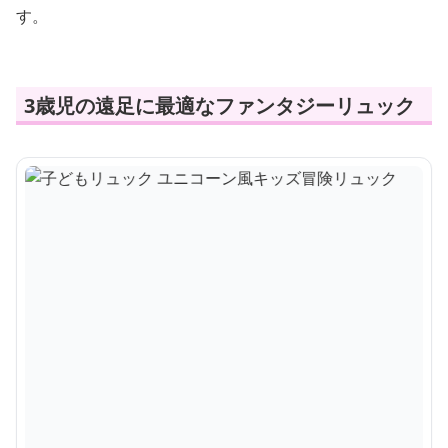
す。
3歳児の遠足に最適なファンタジーリュック