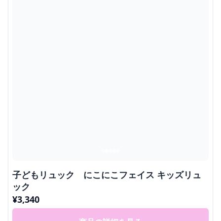
子どもリュック にこにこフェイス キッズリュ
ック
¥
3,340