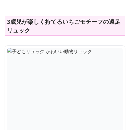
3歳児が楽しく持てるいちごモチーフの遠足
リュック