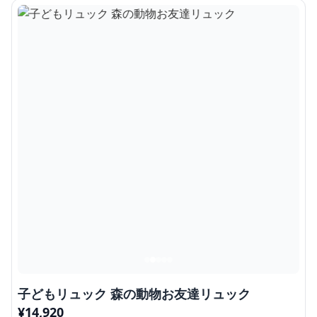
子どもリュック 森の動物お友達リュック
¥
14,920