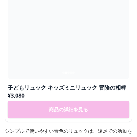
子どもリュック キッズミニリュック 冒険の相棒
¥
3,080
商品の詳細を見る
シンプルで使いやすい青色のリュックは、遠足での活動を