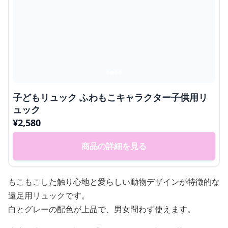
子どもリュック ふわもこキャラクター子供用リ
ュック
¥
2,580
商品の詳細を見る
もこもこした触り心地と愛らしい動物デザインが特徴的な
遠足用リュックです。
白とグレーの配色が上品で、男女問わず使えます。