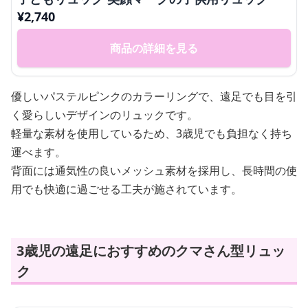
¥
2,740
商品の詳細を見る
優しいパステルピンクのカラーリングで、遠足でも目を引
く愛らしいデザインのリュックです。
軽量な素材を使用しているため、3歳児でも負担なく持ち
運べます。
背面には通気性の良いメッシュ素材を採用し、長時間の使
用でも快適に過ごせる工夫が施されています。
3歳児の遠足におすすめのクマさん型リュッ
ク