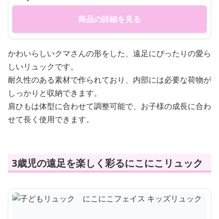
商品の詳細を見る
かわいらしいクマさんの形をした、遠足にぴったりの愛ら
しいリュックです。
耐久性のある素材で作られており、内部には必要な荷物が
しっかりと収納できます。
肩ひもは体型に合わせて調整可能で、お子様の成長に合わ
せて長く使用できます。
3歳児の遠足を楽しく彩るにこにこリュック