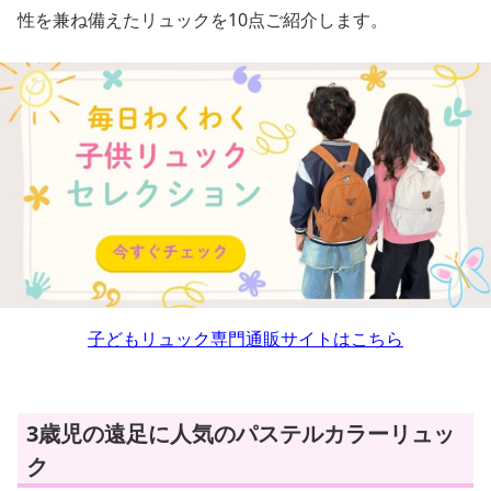
性を兼ね備えたリュックを10点ご紹介します。
子どもリュック専門通販サイトはこちら
3歳児の遠足に人気のパステルカラーリュッ
ク