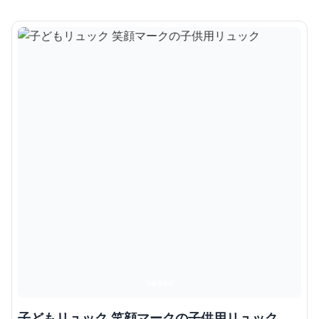
子どもリュック 笑顔マークの子供用リュック