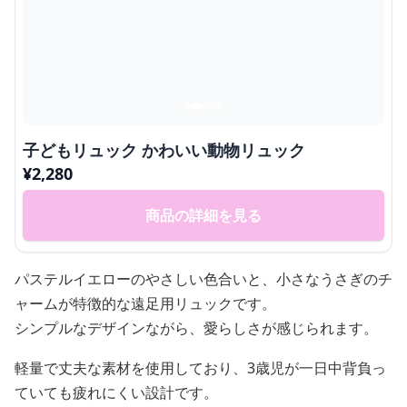
子どもリュック かわいい動物リュック
¥
2,280
商品の詳細を見る
パステルイエローのやさしい色合いと、小さなうさぎのチ
ャームが特徴的な遠足用リュックです。
シンプルなデザインながら、愛らしさが感じられます。
軽量で丈夫な素材を使用しており、3歳児が一日中背負っ
ていても疲れにくい設計です。