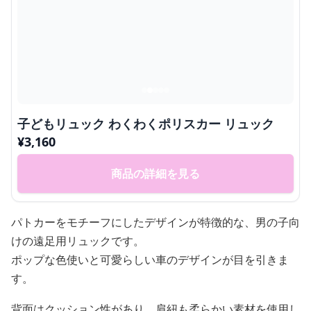
子どもリュック わくわくポリスカー リュック
¥
3,160
商品の詳細を見る
パトカーをモチーフにしたデザインが特徴的な、男の子向
けの遠足用リュックです。
ポップな色使いと可愛らしい車のデザインが目を引きま
す。
背面はクッション性があり、肩紐も柔らかい素材を使用し