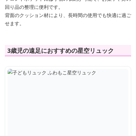
回り品の整理に便利です。
背面のクッション材により、長時間の使用でも快適に過ご
せます。
3歳児の遠足におすすめの星空リュック