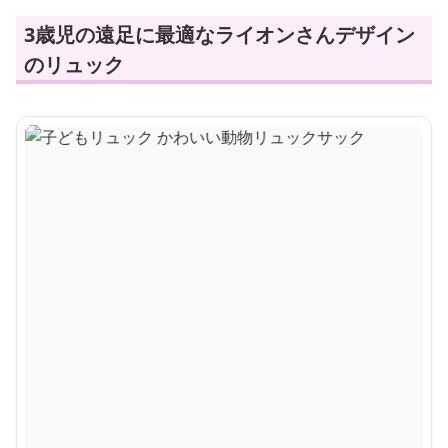
3歳児の遠足に最適なライオンさんデザイン
のリュック