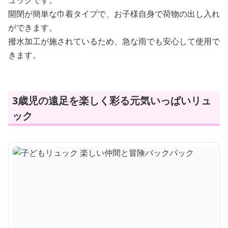
ュックです。
開閉が簡単な巾着タイプで、お子様自身で荷物の出し入れ
ができます。
撥水加工が施されているため、急な雨でも安心して使用で
きます。
3歳児の遠足を楽しく彩る元気いっぱいリュ
ック