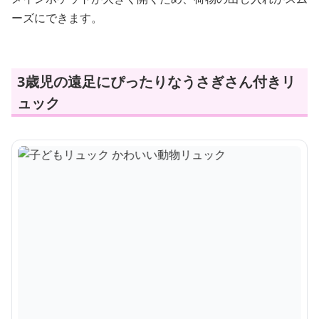
ーズにできます。
3歳児の遠足にぴったりなうさぎさん付きリ
ュック