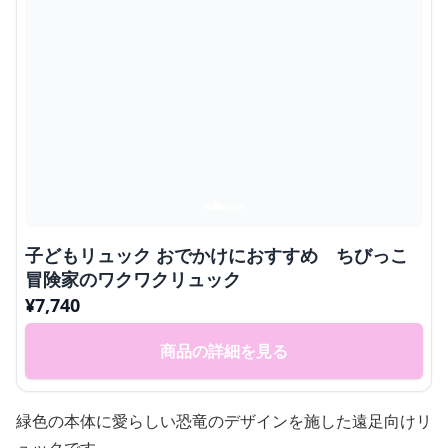
子どもリュック おでかけにおすすめ ちびっこ
冒険家のワクワクリュック
¥
7,740
商品の詳細を見る
緑色の本体に愛らしい恐竜のデザインを施した遠足向けリ