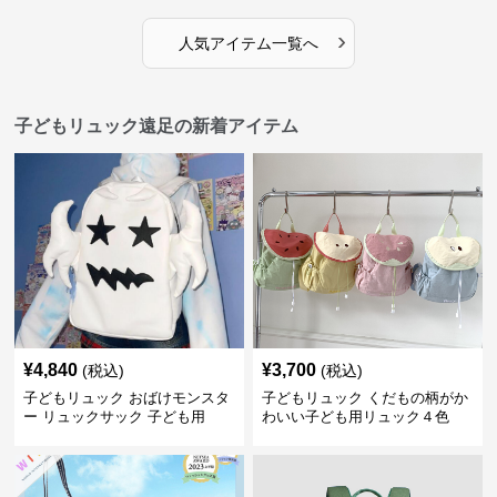
›
人気アイテム一覧へ
子どもリュック遠足の新着アイテム
¥
4,840
¥
3,700
(税込)
(税込)
子どもリュック おばけモンスタ
子どもリュック くだもの柄がか
ー リュックサック 子ども用
わいい子ども用リュック４色