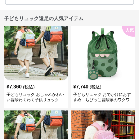
子どもリュック遠足の人気アイテム
人気
¥
7,360
¥
7,740
(税込)
(税込)
子どもリュック おしゃれかわい
子どもリュック おでかけにおす
い冒険わくわく子供リュック
すめ ちびっこ冒険家のワクワ
クリュック