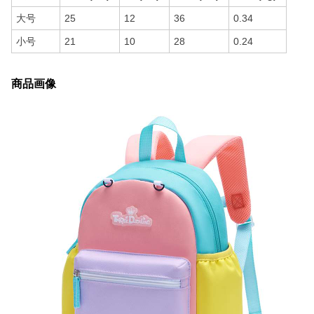
大号
25
12
36
0.34
小号
21
10
28
0.24
商品画像