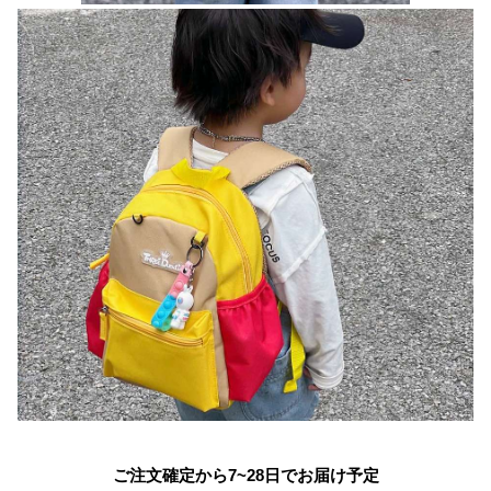
ご注文確定から7~28日でお届け予定