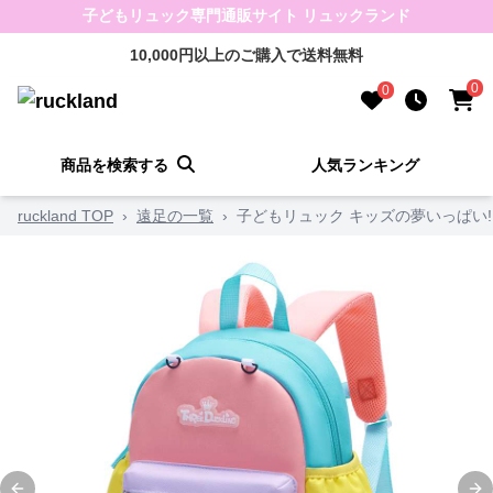
子どもリュック専門通販サイト リュックランド
10,000円以上のご購入で送料無料
0
0
商品を検索する
人気ランキング
ruckland TOP
›
遠足の一覧
›
子どもリュック キッズの夢いっぱい