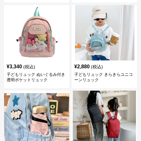
¥
3,340
¥
2,880
(税込)
(税込)
子どもリュック ぬいぐるみ付き
子どもリュック きらきらユニコ
透明ポケットリュック
ーンリュック