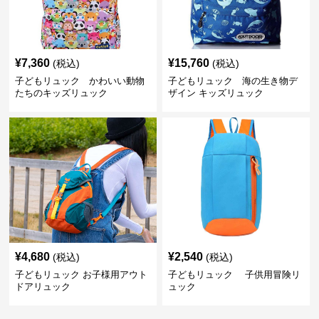
¥
7,360
¥
15,760
(税込)
(税込)
子どもリュック かわいい動物
子どもリュック 海の生き物デ
たちのキッズリュック
ザイン キッズリュック
¥
4,680
¥
2,540
(税込)
(税込)
子どもリュック お子様用アウト
子どもリュック 子供用冒険リ
ドアリュック
ュック