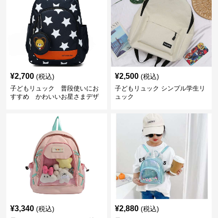
¥
2,700
¥
2,500
(税込)
(税込)
子どもリュック 普段使いにお
子どもリュック シンプル学生リ
すすめ かわいいお星さまデザ
ュック
インリュック
¥
3,340
¥
2,880
(税込)
(税込)