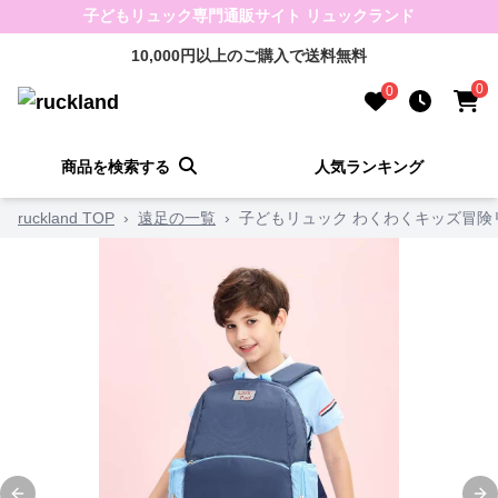
子どもリュック専門通販サイト リュックランド
10,000円以上のご購入で送料無料
0
0
商品を検索する
人気ランキング
ruckland TOP
›
遠足の一覧
›
子どもリュック わくわくキッズ冒険