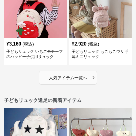
¥
3,160
¥
2,920
(税込)
(税込)
子どもリュック いちごモチーフ
子どもリュック もこもこウサギ
のハッピー子供用リュック
耳ミニリュック
›
人気アイテム一覧へ
子どもリュック遠足の新着アイテム