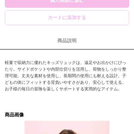
購入画面に進む
カートに追加する
商品説明
軽量で収納力に優れたキッズリュックは、遠足やお出かけにぴっ
たり。サイドポケットや内部仕切りを活用し、荷物をしっかり整
理可能。丈夫な素材を使用し、長期間の使用にも耐える設計。子
どもの体にフィットする背負いやすさがあり、安心して使える。
お子様の毎日の冒険を楽しくサポートする実用的なアイテム。
商品画像