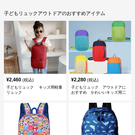
子どもリュックアウトドアのおすすめアイテム
¥
2,460
¥
2,280
(税込)
(税込)
子どもリュック キッズ用軽量
子どもリュック アウトドアに
リュック
おすすめ かわいいキッズ用二
色配色軽量リュック