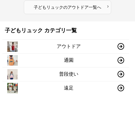
›
子どもリュック
の
アウトドア
一覧へ
子どもリュック カテゴリ一覧
アウトドア
通園
普段使い
遠足