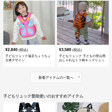
¥
2,840
¥
3,580
(税込)
(税込)
子どもリュック遠足ちょうちょ
子どもリュック 子どもの登山用
立体デザイン
おしゃれなトラ柄キッズリュッ
ク
›
新着アイテムの一覧へ
子どもリュック普段使いのおすすめアイテム