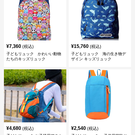
¥
7,360
¥
15,760
(税込)
(税込)
子どもリュック かわいい動物
子どもリュック 海の生き物デ
たちのキッズリュック
ザイン キッズリュック
¥
4,680
¥
2,540
(税込)
(税込)