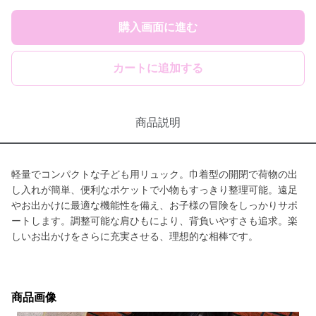
購入画面に進む
カートに追加する
商品説明
軽量でコンパクトな子ども用リュック。巾着型の開閉で荷物の出
し入れが簡単、便利なポケットで小物もすっきり整理可能。遠足
やお出かけに最適な機能性を備え、お子様の冒険をしっかりサポ
ートします。調整可能な肩ひもにより、背負いやすさも追求。楽
しいお出かけをさらに充実させる、理想的な相棒です。
商品画像