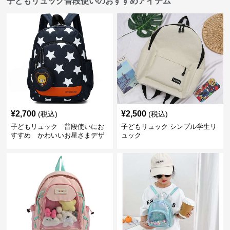
子どもリュック普段使いのおすすめアイテム
¥
2,700
¥
2,500
(税込)
(税込)
子どもリュック 普段使いにお
子どもリュック シンプル学生リ
すすめ かわいいお星さまデザ
ュック
インリュック