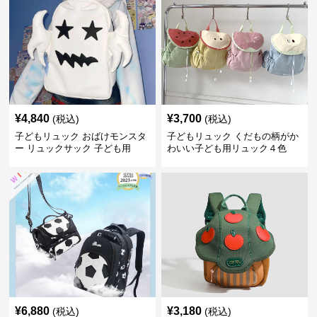
¥
4,840
¥
3,700
(税込)
(税込)
子どもリュック おばけモンスタ
子どもリュック くだもの柄がか
ー リュックサック 子ども用
わいい子ども用リュック４色
¥
6,880
¥
3,180
(税込)
(税込)