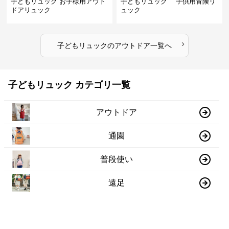
子どもリュック お子様用アウト
子どもリュック 子供用冒険リ
ドアリュック
ュック
›
子どもリュック
の
アウトドア
一覧へ
子どもリュック カテゴリ一覧
アウトドア
通園
普段使い
遠足