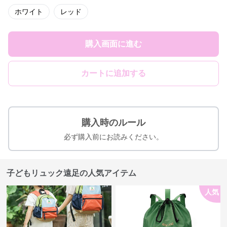
ホワイト
レッド
購入画面に進む
カートに追加する
購入時のルール
必ず購入前にお読みください。
子どもリュック遠足の人気アイテム
人気