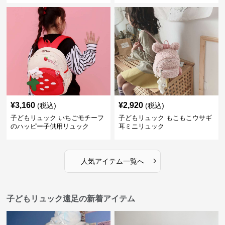
¥
3,160
¥
2,920
(税込)
(税込)
子どもリュック いちごモチーフ
子どもリュック もこもこウサギ
のハッピー子供用リュック
耳ミニリュック
›
人気アイテム一覧へ
子どもリュック遠足の新着アイテム