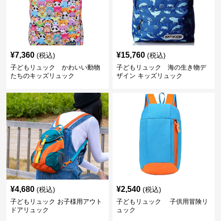
¥
7,360
¥
15,760
(税込)
(税込)
子どもリュック かわいい動物
子どもリュック 海の生き物デ
たちのキッズリュック
ザイン キッズリュック
¥
4,680
¥
2,540
(税込)
(税込)
子どもリュック お子様用アウト
子どもリュック 子供用冒険リ
ドアリュック
ュック