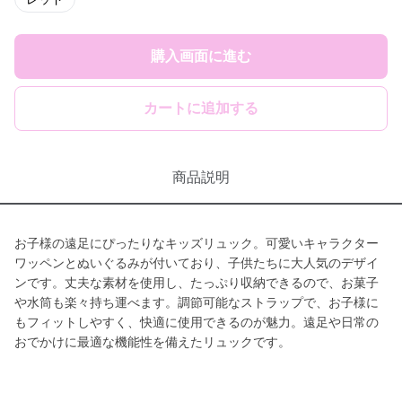
購入画面に進む
カートに追加する
商品説明
お子様の遠足にぴったりなキッズリュック。可愛いキャラクター
ワッペンとぬいぐるみが付いており、子供たちに大人気のデザイ
ンです。丈夫な素材を使用し、たっぷり収納できるので、お菓子
や水筒も楽々持ち運べます。調節可能なストラップで、お子様に
もフィットしやすく、快適に使用できるのが魅力。遠足や日常の
おでかけに最適な機能性を備えたリュックです。