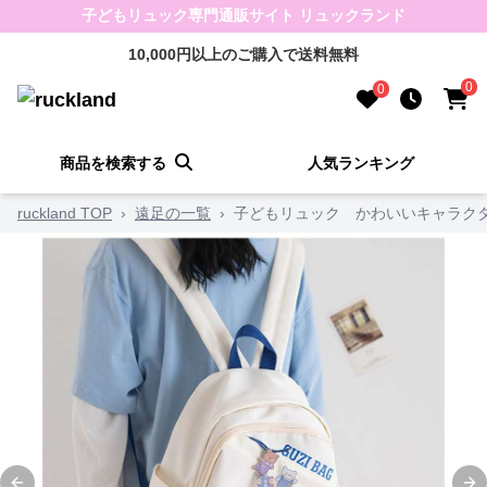
子どもリュック専門通販サイト リュックランド
10,000円以上のご購入で送料無料
0
0
商品を検索する
人気ランキング
ruckland TOP
›
遠足の一覧
›
子どもリュック かわいいキャラク