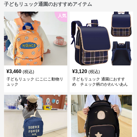
子どもリュック通園のおすすめアイテム
人気
¥
3,460
¥
3,120
(税込)
(税込)
子どもリュック にこにこ動物リ
子どもリュック 通園におすす
ュック
め チェック柄のかわいいあん
しんリュック