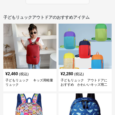
子どもリュックアウトドアのおすすめアイテム
¥
2,460
¥
2,280
(税込)
(税込)
子どもリュック キッズ用軽量
子どもリュック アウトドアに
リュック
おすすめ かわいいキッズ用二
色配色軽量リュック