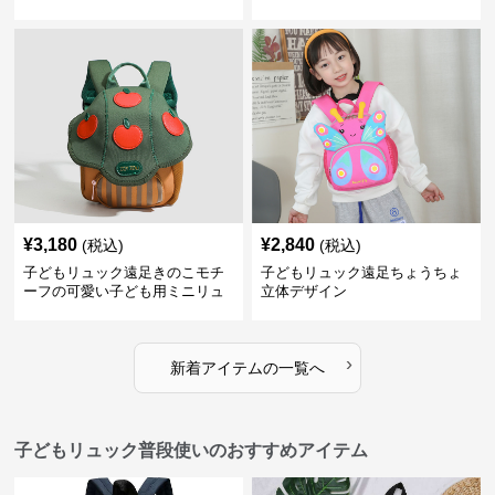
いかばん
¥
3,180
¥
2,840
(税込)
(税込)
子どもリュック遠足きのこモチ
子どもリュック遠足ちょうちょ
ーフの可愛い子ども用ミニリュ
立体デザイン
ック
›
新着アイテムの一覧へ
子どもリュック普段使いのおすすめアイテム