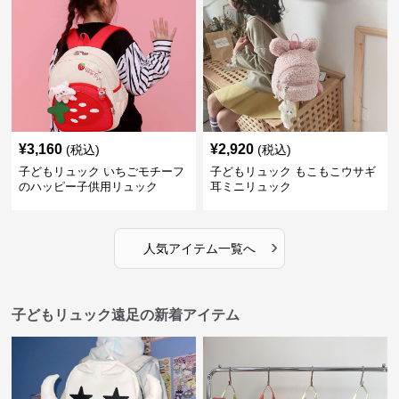
¥
3,160
¥
2,920
(税込)
(税込)
子どもリュック いちごモチーフ
子どもリュック もこもこウサギ
のハッピー子供用リュック
耳ミニリュック
›
人気アイテム一覧へ
子どもリュック遠足の新着アイテム