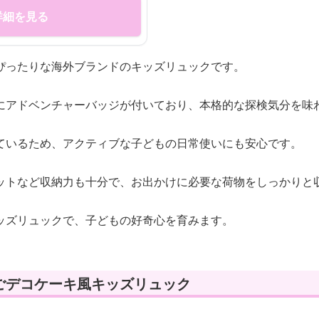
詳細を見る
ぴったりな海外ブランドのキッズリュックです。
にアドベンチャーバッジが付いており、本格的な探検気分を味
ているため、アクティブな子どもの日常使いにも安心です。
ットなど収納力も十分で、お出かけに必要な荷物をしっかりと
ッズリュックで、子どもの好奇心を育みます。
ごデコケーキ風キッズリュック