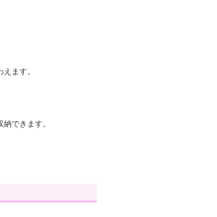
わえます。
収納できます。