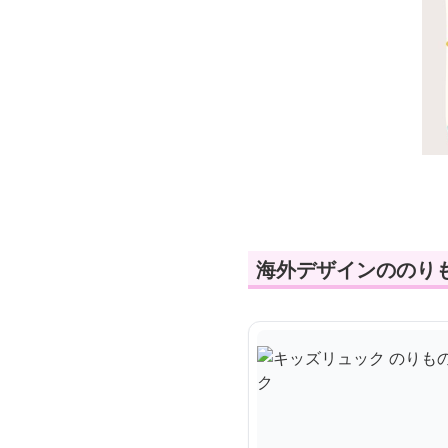
海外デザインののり