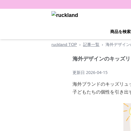
商品を検索
ruckland TOP
›
記事一覧
›
海外デザイン
海外デザインのキッズリ
更新日
2026-04-15
海外ブランドのキッズリュ
子どもたちの個性を引き出