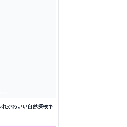
ゃれかわいい自然探検キ