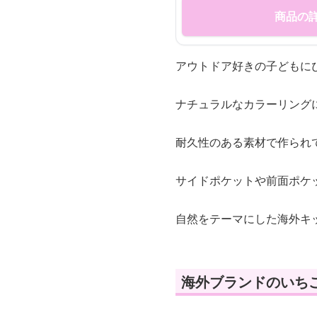
商品の
アウトドア好きの子どもに
ナチュラルなカラーリング
耐久性のある素材で作られ
サイドポケットや前面ポケ
自然をテーマにした海外キ
海外ブランドのいち