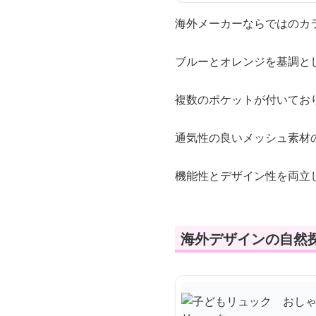
海外メーカーならではのカ
ブルーとオレンジを基調と
複数のポケットが付いてお
通気性の良いメッシュ素材
機能性とデザイン性を両立
海外デザインの自然