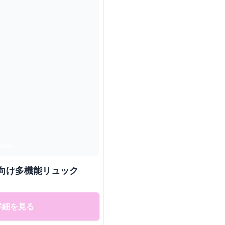
向け多機能リュック
詳細を見る