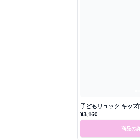
子どもリュック キッズ
¥
3,160
商品の