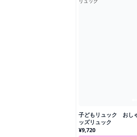
子どもリュック おし
ッズリュック
¥
9,720