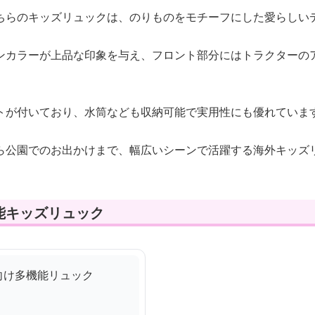
ちらのキッズリュックは、のりものをモチーフにした愛らしい
ンカラーが上品な印象を与え、フロント部分にはトラクターの
トが付いており、水筒なども収納可能で実用性にも優れていま
ら公園でのお出かけまで、幅広いシーンで活躍する海外キッズ
能キッズリュック