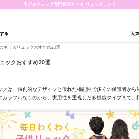
子どもリュック専門通販サイト リュックランド
する
人
のキッズリュックおすすめ20選
ュックおすすめ20選
ックは、独創的なデザインと優れた機能性で多くの保護者から
すカラフルなものから、実用性を重視した多機能タイプまで、