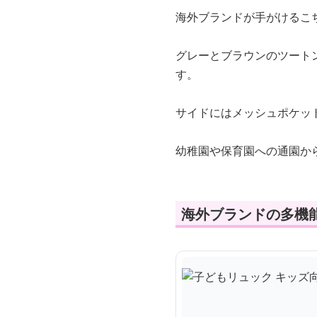
海外ブランドが手がけるこ
グレーとブラウンのツート
す。
サイドにはメッシュポケッ
幼稚園や保育園への通園か
海外ブランドの多機