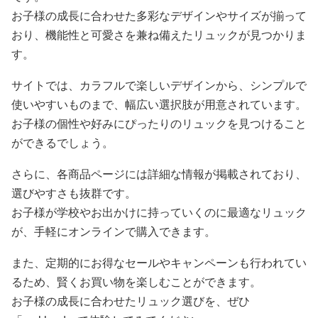
お子様の成長に合わせた多彩なデザインやサイズが揃って
おり、機能性と可愛さを兼ね備えたリュックが見つかりま
す。
サイトでは、カラフルで楽しいデザインから、シンプルで
使いやすいものまで、幅広い選択肢が用意されています。
お子様の個性や好みにぴったりのリュックを見つけること
ができるでしょう。
さらに、各商品ページには詳細な情報が掲載されており、
選びやすさも抜群です。
お子様が学校やお出かけに持っていくのに最適なリュック
が、手軽にオンラインで購入できます。
また、定期的にお得なセールやキャンペーンも行われてい
るため、賢くお買い物を楽しむことができます。
お子様の成長に合わせたリュック選びを、ぜひ