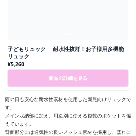
子どもリュック 耐水性抜群！お子様用多機能
リュック
¥
5,260
商品の詳細を見る
雨の日も安心な耐水性素材を使用した園児向けリュックで
す。
メイン収納部に加え、用途別に使える複数のポケットを備
えています。
背面部分には通気性の良いメッシュ素材を採用し、蒸れに