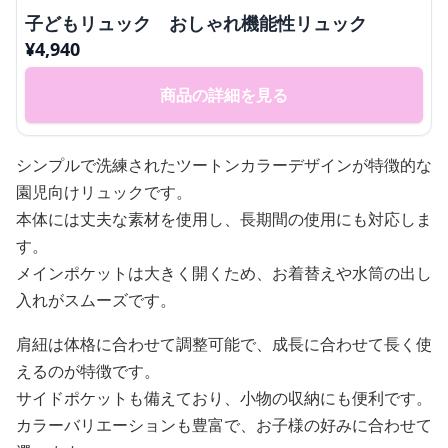
子どもリュック おしゃれ機能性リュック
¥
4,940
商品の詳細を見る
シンプルで洗練されたツートンカラーデザインが特徴的な
園児向けリュックです。
本体には丈夫な素材を使用し、長期間の使用にも対応しま
す。
メインポケットは大きく開くため、お着替えや水筒の出し
入れがスムーズです。
肩紐は体格に合わせて調整可能で、成長に合わせて長く使
えるのが特徴です。
サイドポケットも備えており、小物の収納にも便利です。
カラーバリエーションも豊富で、お子様の好みに合わせて