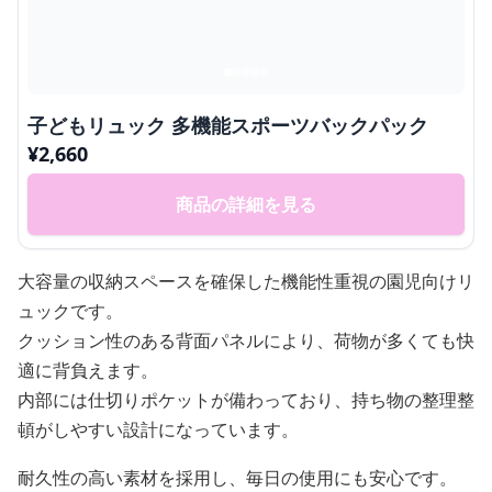
子どもリュック 多機能スポーツバックパック
¥
2,660
商品の詳細を見る
大容量の収納スペースを確保した機能性重視の園児向けリ
ュックです。
クッション性のある背面パネルにより、荷物が多くても快
適に背負えます。
内部には仕切りポケットが備わっており、持ち物の整理整
頓がしやすい設計になっています。
耐久性の高い素材を採用し、毎日の使用にも安心です。