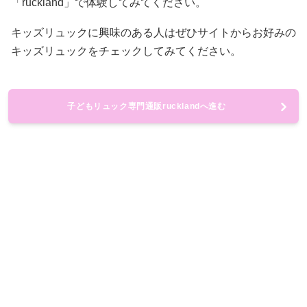
「ruckland」で体験してみてください。
キッズリュックに興味のある人はぜひサイトからお好みの
キッズリュックをチェックしてみてください。
子どもリュック専門通販rucklandへ進む