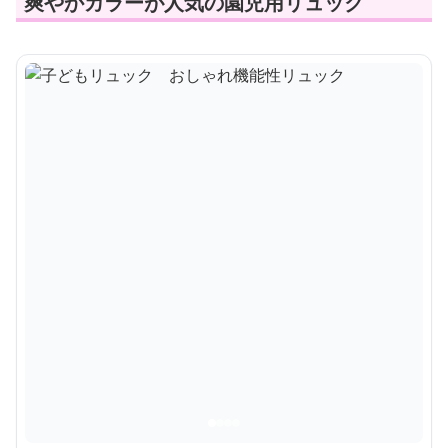
爽やかカラーが人気の園児用リュック