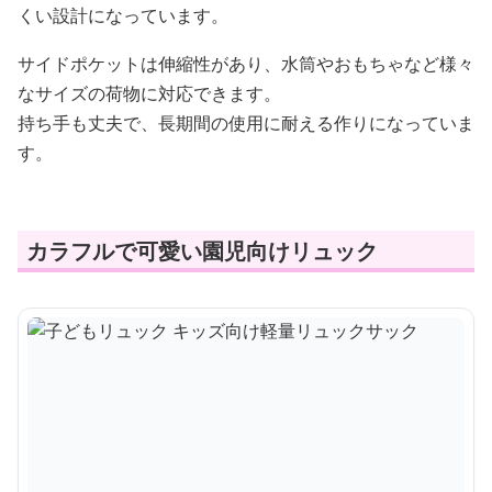
くい設計になっています。
サイドポケットは伸縮性があり、水筒やおもちゃなど様々
なサイズの荷物に対応できます。
持ち手も丈夫で、長期間の使用に耐える作りになっていま
す。
カラフルで可愛い園児向けリュック