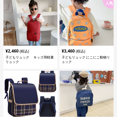
人気
¥
2,460
¥
3,460
(税込)
(税込)
子どもリュック キッズ用軽量
子どもリュック にこにこ動物リ
リュック
ュック