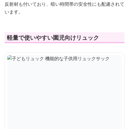
反射材も付いており、暗い時間帯の安全性にも配慮されて
います。
軽量で使いやすい園児向けリュック