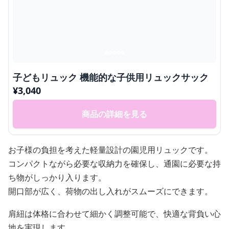
子どもリュック 機能的な子供用リュックサック
¥
3,040
商品の詳細を見る
お子様の負担を考えた軽量設計の園児用リュックです。
コンパクトながら必要な収納力を確保し、通園に必要な持
ち物がしっかり入ります。
開口部が広く、荷物の出し入れがスムーズにできます。
肩紐は体格に合わせて細かく調整可能で、快適な背負い心
地を実現します。