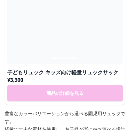
子どもリュック キッズ向け軽量リュックサック
¥
3,300
商品の詳細を見る
豊富なカラーバリエーションから選べる園児用リュックで
す。
軽量で丈夫な素材を使用し、お子様が楽に持ち運べる設計