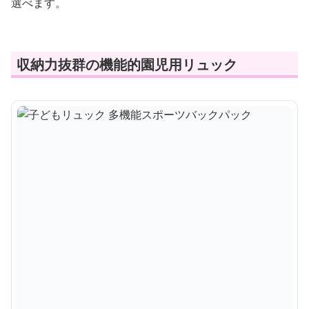
選べます。
収納力抜群の機能的園児用リュック