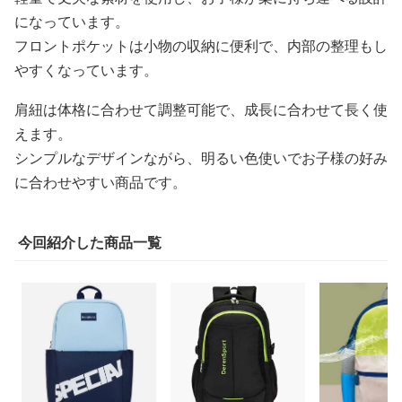
になっています。
フロントポケットは小物の収納に便利で、内部の整理もし
やすくなっています。
肩紐は体格に合わせて調整可能で、成長に合わせて長く使
えます。
シンプルなデザインながら、明るい色使いでお子様の好み
に合わせやすい商品です。
今回紹介した商品一覧