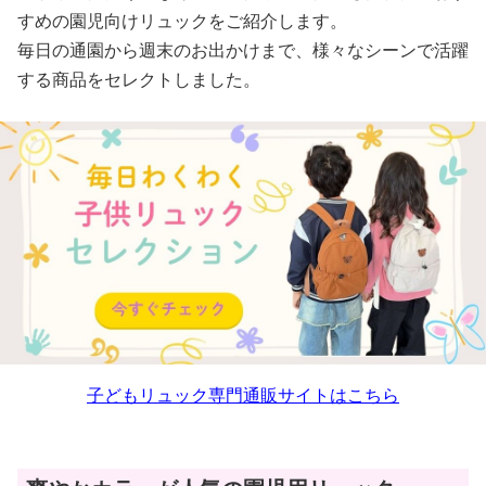
すめの園児向けリュックをご紹介します。
毎日の通園から週末のお出かけまで、様々なシーンで活躍
する商品をセレクトしました。
子どもリュック専門通販サイトはこちら