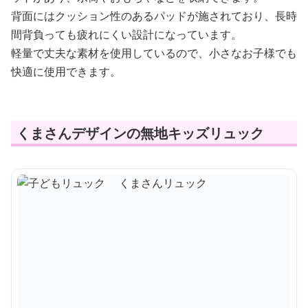
背面にはクッション性のあるパッドが施されており、長時
間背負っても疲れにくい設計になっています。
軽量で丈夫な素材を使用しているので、小さなお子様でも
快適に使用できます。
くまさんデザインの無地キッズリュック