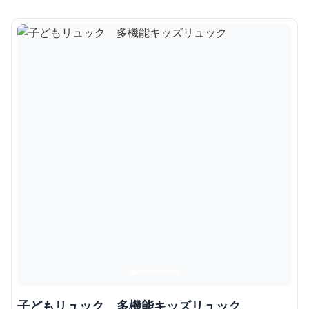
子どもリュック 多機能キッズリュック