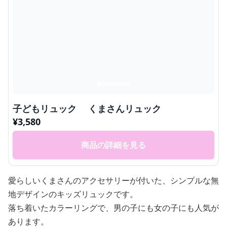
子どもリュック くまさんリュック
¥
3,580
商品の詳細を見る
愛らしいくまさんのアクセサリーが付いた、シンプルな無
地デザインのキッズリュックです。
落ち着いたカラーリングで、男の子にも女の子にも人気が
あります。