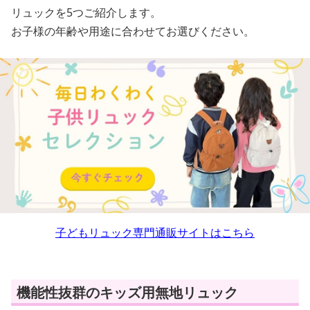
リュックを5つご紹介します。
お子様の年齢や用途に合わせてお選びください。
子どもリュック専門通販サイトはこちら
機能性抜群のキッズ用無地リュック