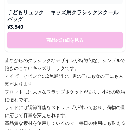
子どもリュック キッズ用クラシックスクール
バッグ
¥
3,540
商品の詳細を見る
昔ながらのクラシックなデザインが特徴的な、シンプルで
飽きのこないキッズリュックです。
ネイビーとピンクの2色展開で、男の子にも女の子にも人
気があります。
フロントには大きなフラップポケットがあり、小物の収納
に便利です。
サイドには調節可能なストラップが付いており、荷物の量
に応じて容量を変えられます。
高品質な素材を使用しているので、毎日の使用にも耐える