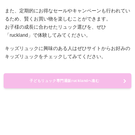
また、定期的にお得なセールやキャンペーンも行われてい
るため、賢くお買い物を楽しむことができます。
お子様の成長に合わせたリュック選びを、ぜひ
「ruckland」で体験してみてください。
キッズリュックに興味のある人はぜひサイトからお好みの
キッズリュックをチェックしてみてください。
子どもリュック専門通販rucklandへ進む