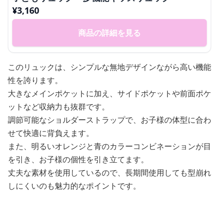
¥
3,160
商品の詳細を見る
このリュックは、シンプルな無地デザインながら高い機能
性を誇ります。
大きなメインポケットに加え、サイドポケットや前面ポケ
ットなど収納力も抜群です。
調節可能なショルダーストラップで、お子様の体型に合わ
せて快適に背負えます。
また、明るいオレンジと青のカラーコンビネーションが目
を引き、お子様の個性を引き立てます。
丈夫な素材を使用しているので、長期間使用しても型崩れ
しにくいのも魅力的なポイントです。