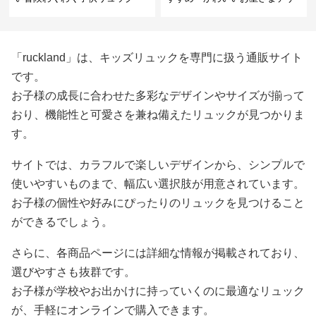
インリュック
「ruckland」は、キッズリュックを専門に扱う通販サイト
です。
お子様の成長に合わせた多彩なデザインやサイズが揃って
おり、機能性と可愛さを兼ね備えたリュックが見つかりま
す。
サイトでは、カラフルで楽しいデザインから、シンプルで
使いやすいものまで、幅広い選択肢が用意されています。
お子様の個性や好みにぴったりのリュックを見つけること
ができるでしょう。
さらに、各商品ページには詳細な情報が掲載されており、
選びやすさも抜群です。
お子様が学校やお出かけに持っていくのに最適なリュック
が、手軽にオンラインで購入できます。