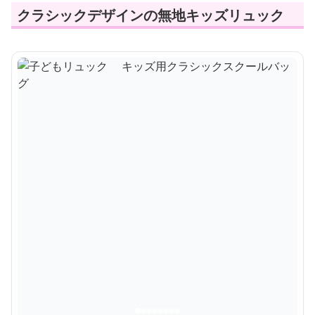
クラシックデザインの無地キッズリュック