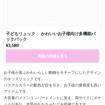
子どもリュック かわいいお子様向け多機能バ
ックパック
¥
3,580
商品の詳細を見る
お子様が喜ぶかわいらしい動物をモチーフにしたデザイン
のキッズリュックです。
パステルカラーの配色が目を引き、お子様の愛着度も高い
アイテムです。
大容量のメインコンパートメントに加え、両サイドにポケ
ットがあり、水筒やおもちゃなどを収納できます。