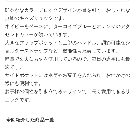
鮮やかなカラーブロックデザインが目を引く、おしゃれな
無地のキッズリュックです。
ネイビーをベースに、ターコイズブルーとオレンジのアク
セントカラーが効いています。
大きなフラップポケットと上部のハンドル、調節可能なシ
ョルダーストラップなど、機能性も充実しています。
軽量で丈夫な素材を使用しているので、毎日の通学にも最
適です。
サイドポケットには水筒やお菓子を入れられ、お出かけの
際にも便利です。
お子様の個性を引き立てるデザインで、長く愛用できるリ
ュックです。
今回紹介した商品一覧