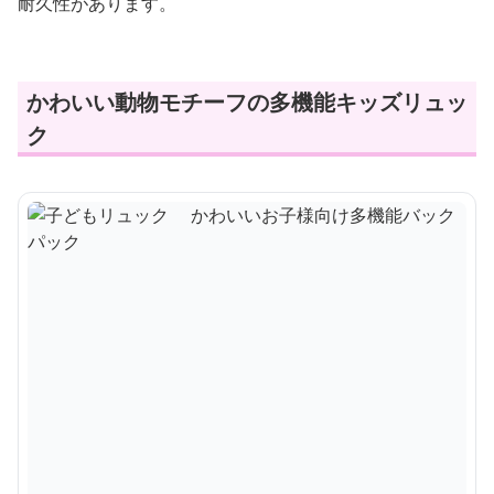
耐久性があります。
かわいい動物モチーフの多機能キッズリュッ
ク