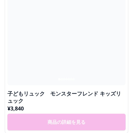
子どもリュック モンスターフレンド キッズリ
ュック
¥
3,840
商品の詳細を見る