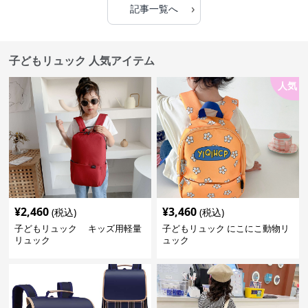
›
記事一覧へ
子どもリュック 人気アイテム
人気
¥
2,460
¥
3,460
(税込)
(税込)
子どもリュック キッズ用軽量
子どもリュック にこにこ動物リ
リュック
ュック