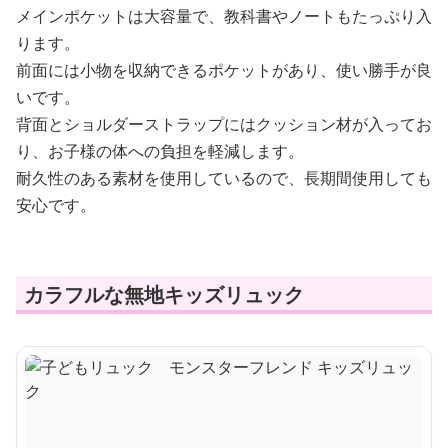
メインポケットは大容量で、教科書やノートもたっぷり入
ります。
前面には小物を収納できるポケットがあり、使い勝手が良
いです。
背面とショルダーストラップにはクッション材が入ってお
り、お子様の体への負担を軽減します。
耐久性のある素材を使用しているので、長期間使用しても
安心です。
カラフルな無地キッズリュック