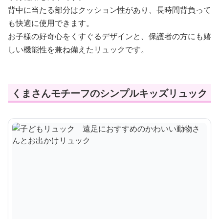
背中に当たる部分はクッション性があり、長時間背負って
も快適に使用できます。
お子様の好奇心をくすぐるデザインと、保護者の方にも嬉
しい機能性を兼ね備えたリュックです。
くまさんモチーフのシンプルキッズリュック