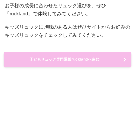
お子様の成長に合わせたリュック選びを、ぜひ
「ruckland」で体験してみてください。
キッズリュックに興味のある人はぜひサイトからお好みの
キッズリュックをチェックしてみてください。
子どもリュック専門通販rucklandへ進む