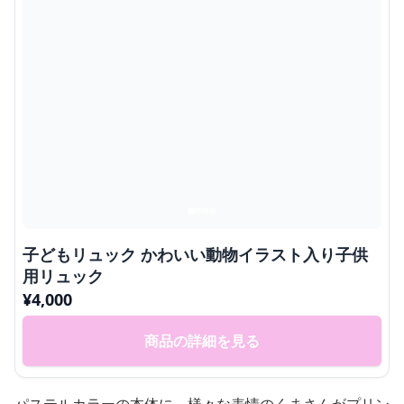
子どもリュック かわいい動物イラスト入り子供
用リュック
¥
4,000
商品の詳細を見る