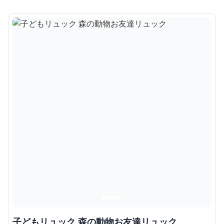
子どもリュック 森の動物お友達リュック