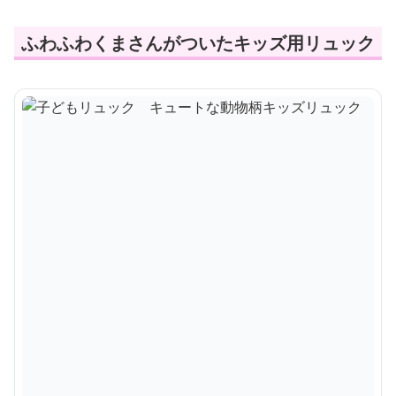
ふわふわくまさんがついたキッズ用リュック