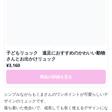
子どもリュック 遠足におすすめのかわいい動物
さんとお出かけリュック
¥
3,160
商品の詳細を見る
シンプルながらもくまさんのワンポイントが可愛らしいデ
ザインのリュックです。
落ち着いた色合いで、成長しても長く使えるデザインにな