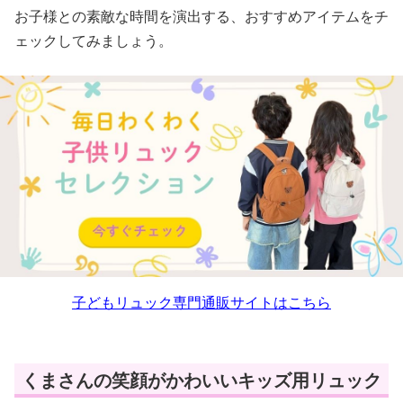
お子様との素敵な時間を演出する、おすすめアイテムをチ
ェックしてみましょう。
子どもリュック専門通販サイトはこちら
くまさんの笑顔がかわいいキッズ用リュック