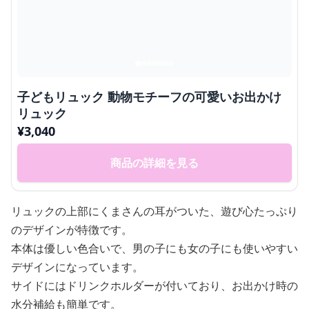
子どもリュック 動物モチーフの可愛いお出かけ
リュック
¥
3,040
商品の詳細を見る
リュックの上部にくまさんの耳がついた、遊び心たっぷり
のデザインが特徴です。
本体は優しい色合いで、男の子にも女の子にも使いやすい
デザインになっています。
サイドにはドリンクホルダーが付いており、お出かけ時の
水分補給も簡単です。