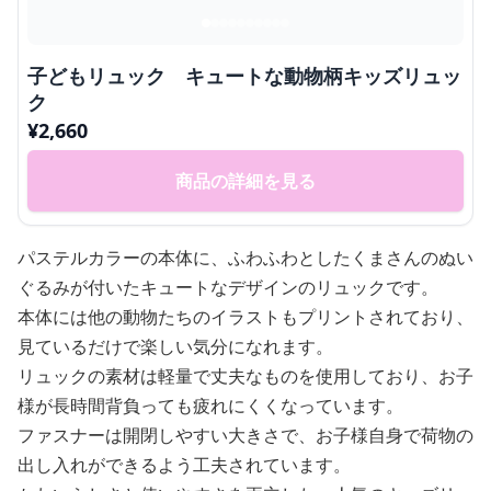
子どもリュック キュートな動物柄キッズリュッ
ク
¥
2,660
商品の詳細を見る
パステルカラーの本体に、ふわふわとしたくまさんのぬい
ぐるみが付いたキュートなデザインのリュックです。
本体には他の動物たちのイラストもプリントされており、
見ているだけで楽しい気分になれます。
リュックの素材は軽量で丈夫なものを使用しており、お子
様が長時間背負っても疲れにくくなっています。
ファスナーは開閉しやすい大きさで、お子様自身で荷物の
出し入れができるよう工夫されています。