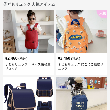
子どもリュック 人気アイテム
人気
¥
2,460
¥
3,460
(税込)
(税込)
子どもリュック キッズ用軽量
子どもリュック にこにこ動物リ
リュック
ュック