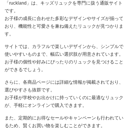
「ruckland」は、キッズリュックを専門に扱う通販サイト
です。
お子様の成長に合わせた多彩なデザインやサイズが揃って
おり、機能性と可愛さを兼ね備えたリュックが見つかりま
す。
サイトでは、カラフルで楽しいデザインから、シンプルで
使いやすいものまで、幅広い選択肢が用意されています。
お子様の個性や好みにぴったりのリュックを見つけること
ができるでしょう。
さらに、各商品ページには詳細な情報が掲載されており、
選びやすさも抜群です。
お子様が学校やお出かけに持っていくのに最適なリュック
が、手軽にオンラインで購入できます。
また、定期的にお得なセールやキャンペーンも行われてい
るため、賢くお買い物を楽しむことができます。