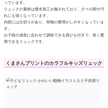
っています。
リュックの素材は撥水加工が施されており、少々の雨や汚
れにも強くなっています。
内部には仕切りがあり、荷物の整理がしやすくなっていま
す。
お子様の成長に合わせて調節できる肩ひも付きで、長く愛
用できるリュックです。
くまさんプリントのカラフルキッズリュック