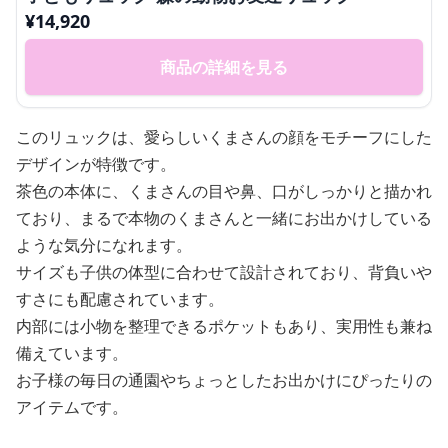
¥
14,920
商品の詳細を見る
このリュックは、愛らしいくまさんの顔をモチーフにした
デザインが特徴です。
茶色の本体に、くまさんの目や鼻、口がしっかりと描かれ
ており、まるで本物のくまさんと一緒にお出かけしている
ような気分になれます。
サイズも子供の体型に合わせて設計されており、背負いや
すさにも配慮されています。
内部には小物を整理できるポケットもあり、実用性も兼ね
備えています。
お子様の毎日の通園やちょっとしたお出かけにぴったりの
アイテムです。