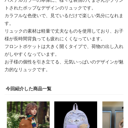
パステルカラーの本体に、様々な表情のくまさんがプリン
トされたポップなデザインのリュックです。
カラフルな色使いで、見ているだけで楽しい気分になれま
す。
リュックの素材は軽量で丈夫なものを使用しており、お子
様が長時間背負っても疲れにくくなっています。
フロントポケットは大きく開くタイプで、荷物の出し入れ
がしやすくなっています。
お子様の個性を引き立てる、元気いっぱいのデザインが魅
力的なリュックです。
今回紹介した商品一覧