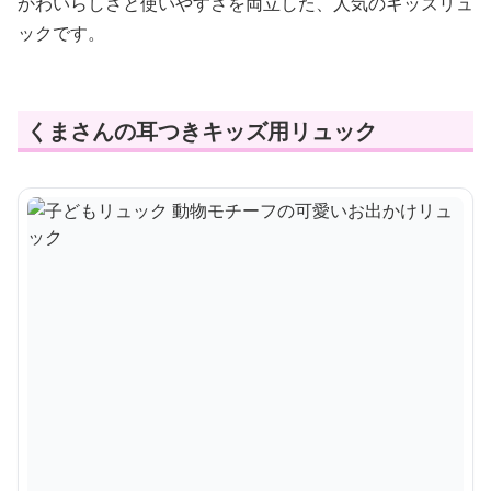
かわいらしさと使いやすさを両立した、人気のキッズリュ
ックです。
くまさんの耳つきキッズ用リュック