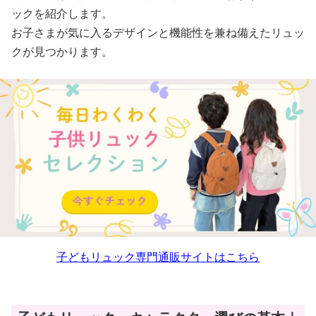
ックを紹介します。
お子さまが気に入るデザインと機能性を兼ね備えたリュッ
クが見つかります。
子どもリュック専門通販サイトはこちら