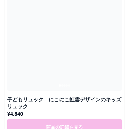
子どもリュック にこにこ虹雲デザインのキッズ
リュック
¥
4,840
商品の詳細を見る