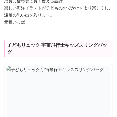
成長に合わせて長く使える設計。
楽しい海洋イラストが子どものおでかけをより楽しくし、
遠足の思い出を彩ります。
元気いっぱ
子どもリュック 宇宙飛行士キッズスリングバッ
グ