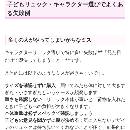
子どもリュック・キャラクター選びでよくあ
る失敗例
多くの人がやってしまいがちなミス
キャラクターリュック選びで特に多い失敗は**「見た目
だけで即決してしまうこと」**です。
具体的には以下のようなミスが起きやすいです。
サイズを確認せずに購入
：届いてみたら体に対して大きす
ぎた・小さすぎたというケースが頻発します
重さを確認しない
：リュック本体が重いと、荷物を入れた
ときに子どもへの負担が大きくなります。
本体重量は必ずスペックで確認
しましょう
子どもの意見を聞かずに親が決める
：気に入らないデザイ
ンのリュックは持ち歩いてくれないことが多く、結果的に