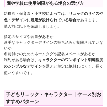
園や学校に使用制限がある場合の選び方
幼稚園・保育園・小学校によっては、
リュックのサイズや
色・デザインに規定が設けられている場合
があります。
購入前に以下を確認しましょう。
指定のサイズや容量があるか
派手なキャラクターデザインの持ち込みが制限されていな
いか
名前付けのためのネームタグや記名スペースがあるか
制約がある場合は、
キャラクターのワンポイント刺繍程度
のシンプルなデザイン
を選ぶと規定に抵触しにくく、長く
使いやすいです。
子どもリュック・キャラクター｜ケース別お
すすめパターン