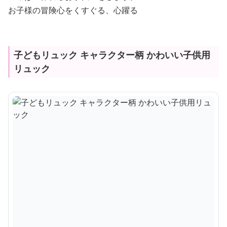
お子様の冒険心をくすぐる、心躍る
子どもリュック キャラクター柄 かわいい子供用
リュック