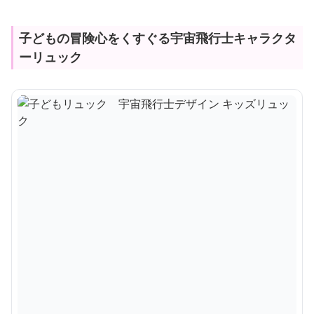
子どもの冒険心をくすぐる宇宙飛行士キャラクタ
ーリュック