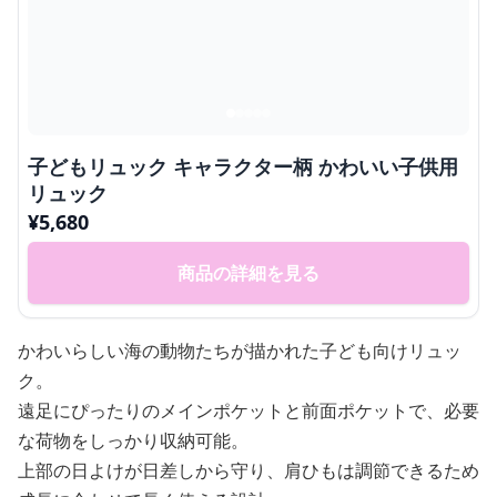
子どもリュック キャラクター柄 かわいい子供用
リュック
¥
5,680
商品の詳細を見る
かわいらしい海の動物たちが描かれた子ども向けリュッ
ク。
遠足にぴったりのメインポケットと前面ポケットで、必要
な荷物をしっかり収納可能。
上部の日よけが日差しから守り、肩ひもは調節できるため