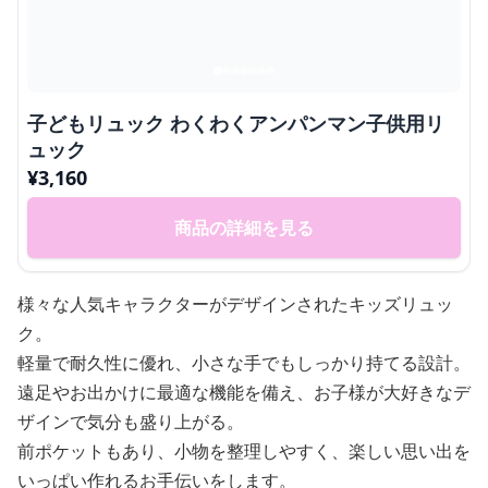
子どもリュック わくわくアンパンマン子供用リ
ュック
¥
3,160
商品の詳細を見る
様々な人気キャラクターがデザインされたキッズリュッ
ク。
軽量で耐久性に優れ、小さな手でもしっかり持てる設計。
遠足やお出かけに最適な機能を備え、お子様が大好きなデ
ザインで気分も盛り上がる。
前ポケットもあり、小物を整理しやすく、楽しい思い出を
いっぱい作れるお手伝いをします。