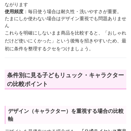
ながります
使用頻度
：毎日使う場合は耐久性・洗いやすさが重要。
たまにしか使わない場合はデザイン重視でも問題ありませ
ん
これらを明確にしないまま商品を比較すると、「おしゃれ
だけど使いにくかった」という後悔を招きやすいため、最
初に条件を整理するクセをつけましょう。
条件別に見る子どもリュック・キャラクター
の比較ポイント
デザイン（キャラクター）を重視する場合の比較
軸