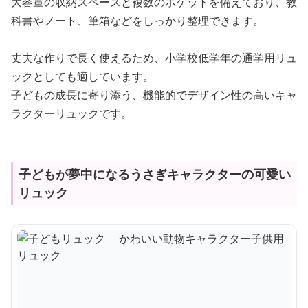
大容量の収納スペースと複数のポケットを備えており、教
科書やノート、筆箱などをしっかり整理できます。
丈夫な作りで長く使えるため、小学校低学年の通学用リュ
ックとしても適しています。
子どもの成長に寄り添う、機能的でデザイン性の高いキャ
ラクターリュックです。
子どもが夢中になるうさぎキャラクターの可愛い
リュック