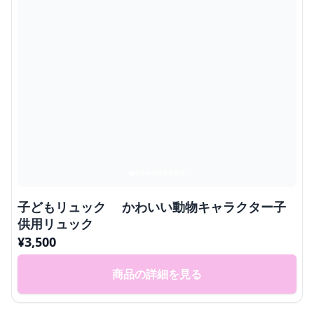
子どもリュック かわいい動物キャラクター子
供用リュック
¥
3,500
商品の詳細を見る