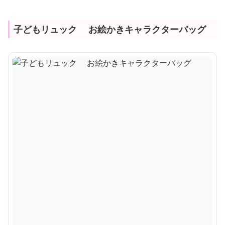
子どもリュック お絵かきキャラクターバッグ