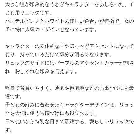
大きな瞳が印象的なうさぎキャラクターをあしらった、子
ども用リュックです。
パステルピンクとホワイトの優しい色合いが特徴で、女の
子に特に人気のデザインとなっています。
キャラクターの立体的な耳やほっぺがアクセントになって
おり、持っているだけで気分が明るくなります。
リュックのサイドにはパープルのアクセントカラーが施さ
れ、おしゃれな印象を与えます。
軽量で背負いやすく、通園や遊園地などのお出かけにも最
適です。
子どもの好みに合わせたキャラクターデザインは、リュッ
クを大切に使う習慣づけにも役立ちます。
日常使いから特別な日まで活躍する、愛らしいリュックで
す。