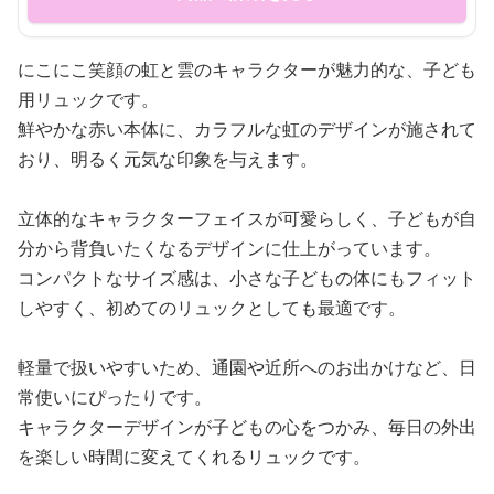
にこにこ笑顔の虹と雲のキャラクターが魅力的な、子ども
用リュックです。
鮮やかな赤い本体に、カラフルな虹のデザインが施されて
おり、明るく元気な印象を与えます。
立体的なキャラクターフェイスが可愛らしく、子どもが自
分から背負いたくなるデザインに仕上がっています。
コンパクトなサイズ感は、小さな子どもの体にもフィット
しやすく、初めてのリュックとしても最適です。
軽量で扱いやすいため、通園や近所へのお出かけなど、日
常使いにぴったりです。
キャラクターデザインが子どもの心をつかみ、毎日の外出
を楽しい時間に変えてくれるリュックです。