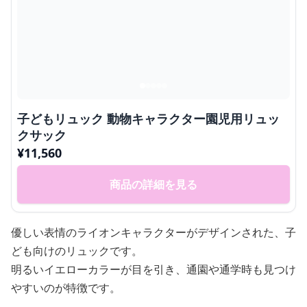
子どもリュック 動物キャラクター園児用リュッ
クサック
¥
11,560
商品の詳細を見る
優しい表情のライオンキャラクターがデザインされた、子
ども向けのリュックです。
明るいイエローカラーが目を引き、通園や通学時も見つけ
やすいのが特徴です。