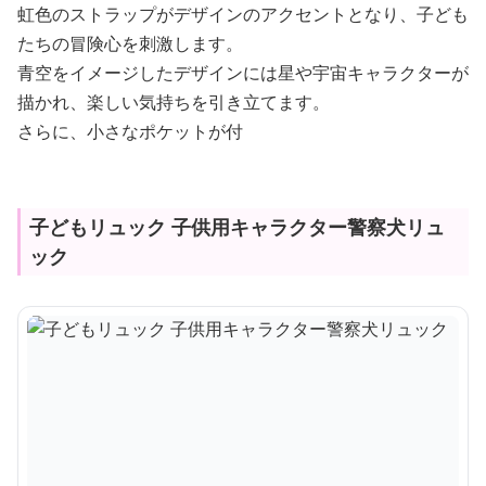
虹色のストラップがデザインのアクセントとなり、子ども
たちの冒険心を刺激します。
青空をイメージしたデザインには星や宇宙キャラクターが
描かれ、楽しい気持ちを引き立てます。
さらに、小さなポケットが付
子どもリュック 子供用キャラクター警察犬リュ
ック