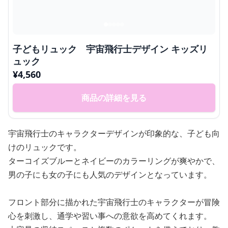
子どもリュック 宇宙飛行士デザイン キッズリ
ュック
¥
4,560
商品の詳細を見る
宇宙飛行士のキャラクターデザインが印象的な、子ども向
けのリュックです。
ターコイズブルーとネイビーのカラーリングが爽やかで、
男の子にも女の子にも人気のデザインとなっています。
フロント部分に描かれた宇宙飛行士のキャラクターが冒険
心を刺激し、通学や習い事への意欲を高めてくれます。