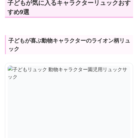
子どもが気に入るキャラクターリュックおす
すめ9選
子どもが喜ぶ動物キャラクターのライオン柄リュ
ック