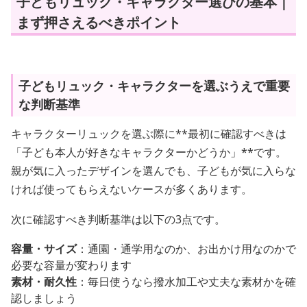
子どもリュック・キャラクター選びの基本｜
まず押さえるべきポイント
子どもリュック・キャラクターを選ぶうえで重要
な判断基準
キャラクターリュックを選ぶ際に**最初に確認すべきは
「子ども本人が好きなキャラクターかどうか」**です。
親が気に入ったデザインを選んでも、子どもが気に入らな
ければ使ってもらえないケースが多くあります。
次に確認すべき判断基準は以下の3点です。
容量・サイズ
：通園・通学用なのか、お出かけ用なのかで
必要な容量が変わります
素材・耐久性
：毎日使うなら撥水加工や丈夫な素材かを確
認しましょう