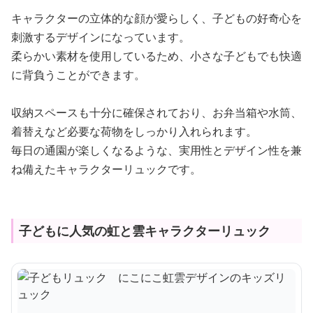
キャラクターの立体的な顔が愛らしく、子どもの好奇心を
刺激するデザインになっています。
柔らかい素材を使用しているため、小さな子どもでも快適
に背負うことができます。
収納スペースも十分に確保されており、お弁当箱や水筒、
着替えなど必要な荷物をしっかり入れられます。
毎日の通園が楽しくなるような、実用性とデザイン性を兼
ね備えたキャラクターリュックです。
子どもに人気の虹と雲キャラクターリュック