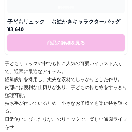
子どもリュック お絵かきキャラクターバッグ
¥
3,640
商品の詳細を見る
子どもリュックの中でも特に人気の可愛いイラスト入り
で、通園に最適なアイテム。
軽量設計を採用し、丈夫な素材でしっかりとした作り。
内部には便利な仕切りがあり、子どもの持ち物をすっきり
整理可能。
持ち手が付いているため、小さなお子様でも楽に持ち運べ
る。
日常使いにぴったりなこのリュックで、楽しい通園ライフ
をサ