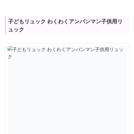
子どもリュック わくわくアンパンマン子供用リ
ュック