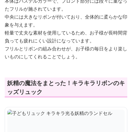
本体はパステルカラーで、フロント部分には段々に重なっ
たフリルが施されています。
中央には大きなリボンが付いており、全体的に柔らかな印
象を与えます。
軽量で丈夫な素材を使用しているため、お子様が長時間背
負っても疲れにくい設計になっています。
フリルとリボンの組み合わせが、お子様の毎日をより楽し
いものにしてくれることでしょう。
妖精の魔法をまとった！キラキラリボンのキ
ッズリュック