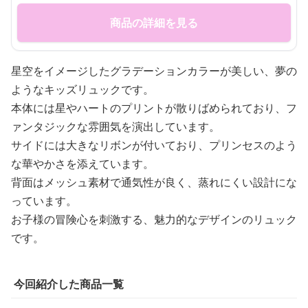
商品の詳細を見る
星空をイメージしたグラデーションカラーが美しい、夢の
ようなキッズリュックです。
本体には星やハートのプリントが散りばめられており、フ
ァンタジックな雰囲気を演出しています。
サイドには大きなリボンが付いており、プリンセスのよう
な華やかさを添えています。
背面はメッシュ素材で通気性が良く、蒸れにくい設計にな
っています。
お子様の冒険心を刺激する、魅力的なデザインのリュック
です。
今回紹介した商品一覧