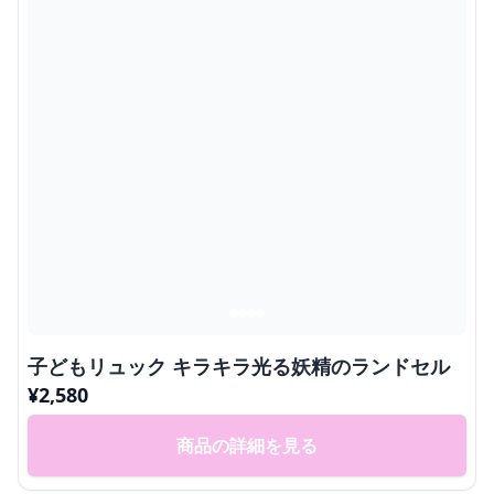
子どもリュック キラキラ光る妖精のランドセル
¥
2,580
商品の詳細を見る