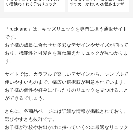
い冒険わくわく子供リュック
すすめ かわいいお星さまデザ
インリュック
「ruckland」は、キッズリュックを専門に扱う通販サイト
です。
お子様の成長に合わせた多彩なデザインやサイズが揃って
おり、機能性と可愛さを兼ね備えたリュックが見つかりま
す。
サイトでは、カラフルで楽しいデザインから、シンプルで
使いやすいものまで、幅広い選択肢が用意されています。
お子様の個性や好みにぴったりのリュックを見つけること
ができるでしょう。
さらに、各商品ページには詳細な情報が掲載されており、
選びやすさも抜群です。
お子様が学校やお出かけに持っていくのに最適なリュック