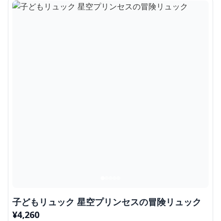
子どもリュック 星空プリンセスの冒険リュック
¥
4,260