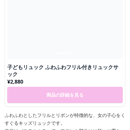
子どもリュック ふわふわフリル付きリュックサ
ック
¥
2,880
商品の詳細を見る
ふわふわとしたフリルとリボンが特徴的な、女の子心をく
すぐるキッズリュックです。