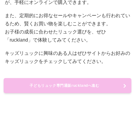
が、手軽にオンラインで購入できます。
また、定期的にお得なセールやキャンペーンも行われてい
るため、賢くお買い物を楽しむことができます。
お子様の成長に合わせたリュック選びを、ぜひ
「ruckland」で体験してみてください。
キッズリュックに興味のある人はぜひサイトからお好みの
キッズリュックをチェックしてみてください。
子どもリュック専門通販rucklandへ進む