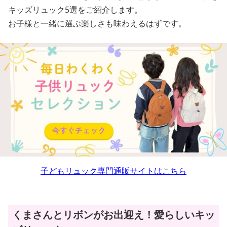
キッズリュック5選をご紹介します。
お子様と一緒に選ぶ楽しさも味わえるはずです。
子どもリュック専門通販サイトはこちら
くまさんとリボンがお出迎え！愛らしいキッ