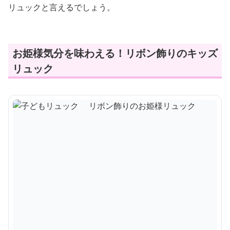
リュックと言えるでしょう。
お姫様気分を味わえる！リボン飾りのキッズ
リュック