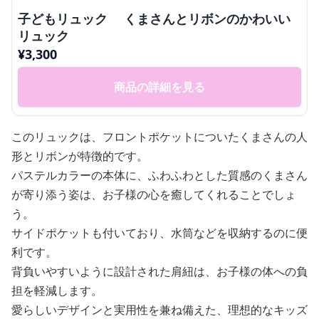
子どもリュック くまさんとリボンのかわいい
リュック
¥
3,300
商品の詳細を見る
このリュックは、フロントポケットについたくまさんの人
形とリボンが特徴的です。
パステルカラーの本体に、ふわふわとした質感のくまさん
が寄り添う姿は、お子様の心を癒してくれることでしょ
う。
サイドポケットも付いており、水筒などを収納するのに便
利です。
背負いやすいように設計された肩紐は、お子様の体への負
担を軽減します。
愛らしいデザインと実用性を兼ね備えた、理想的なキッズ