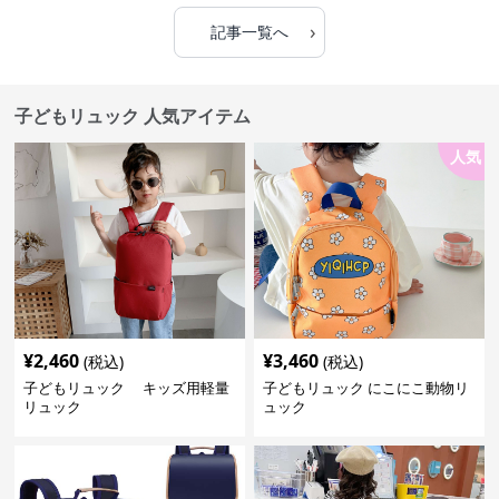
›
記事一覧へ
子どもリュック 人気アイテム
人気
¥
2,460
¥
3,460
(税込)
(税込)
子どもリュック キッズ用軽量
子どもリュック にこにこ動物リ
リュック
ュック