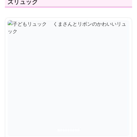
ズリュック