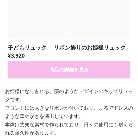
子どもリュック リボン飾りのお姫様リュック
¥
3,920
商品の詳細を見る
お姫様になりきれる、夢のようなデザインのキッズリュッ
クです。
フロントには大きなリボンが付いており、まるでドレスの
ような華やかさを演出しています。
本体は丈夫な素材で作られており、日々の使用にも耐えら
れる耐久性があります。