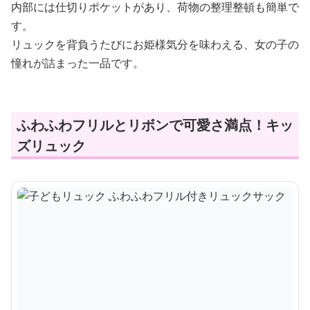
内部には仕切りポケットがあり、荷物の整理整頓も簡単で
す。
リュックを背負うたびにお姫様気分を味わえる、女の子の
憧れが詰まった一品です。
ふわふわフリルとリボンで可愛さ満点！キッ
ズリュック