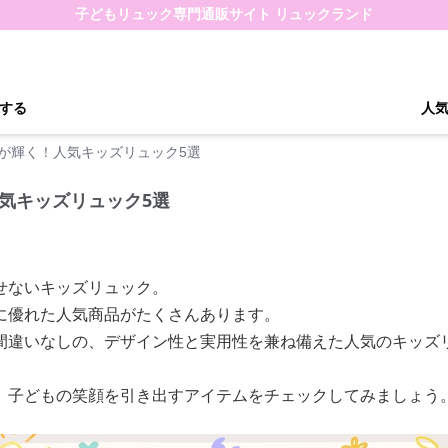
子どもリュック専門通販サイト リュックランド
する
人
が輝く！人気キッズリュック5選
気キッズリュック5選
せないキッズリュック。
に優れた人気商品がたくさんあります。
間違いなしの、デザイン性と実用性を兼ね備えた人気のキッズ
、子どもの笑顔を引き出すアイテムをチェックしてみましょう