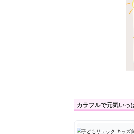
カラフルで元気いっ