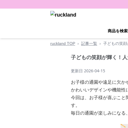
商品を検索
ruckland TOP
›
記事一覧
›
子どもの笑顔
子どもの笑顔が輝く！人
更新日
2026-04-15
お子様の通園や遠足に欠か
かわいいデザインや機能性
今回は、お子様が喜ぶこと
す。
毎日の通園が楽しみになる