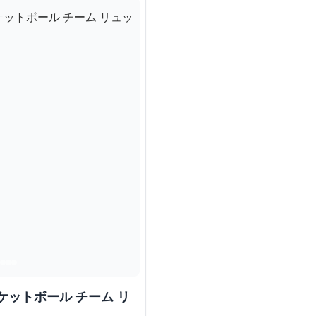
ットボール チーム リ