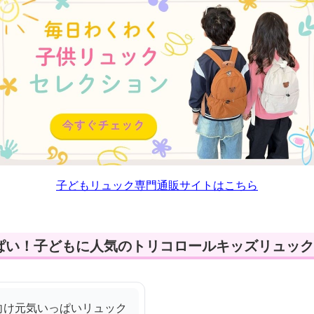
子どもリュック専門通販サイトはこちら
ぱい！子どもに人気のトリコロールキッズリュック