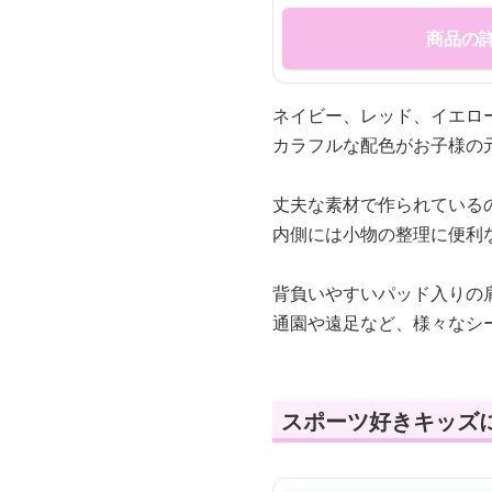
商品の
ネイビー、レッド、イエロ
カラフルな配色がお子様の
丈夫な素材で作られている
内側には小物の整理に便利
背負いやすいパッド入りの
通園や遠足など、様々なシ
スポーツ好きキッズ