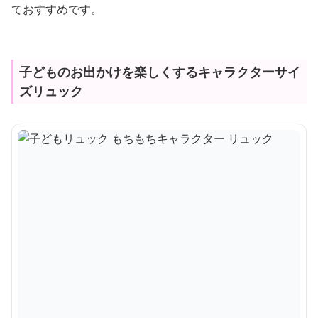
ておすすめです。
子どものお出かけを楽しくするキャラクターサイ
ズリュック