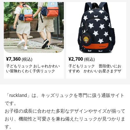
¥
7,360
¥
2,700
(税込)
(税込)
子どもリュック おしゃれかわい
子どもリュック 普段使いにお
い冒険わくわく子供リュック
すすめ かわいいお星さまデザ
インリュック
「ruckland」は、キッズリュックを専門に扱う通販サイト
です。
お子様の成長に合わせた多彩なデザインやサイズが揃って
おり、機能性と可愛さを兼ね備えたリュックが見つかりま
す。