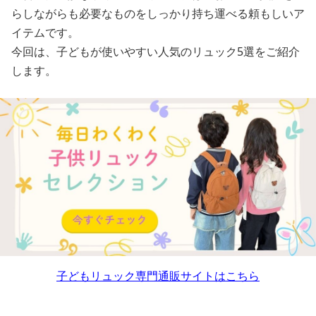
らしながらも必要なものをしっかり持ち運べる頼もしいア
イテムです。
今回は、子どもが使いやすい人気のリュック5選をご紹介
します。
子どもリュック専門通販サイトはこちら