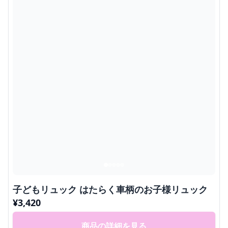
子どもリュック はたらく車柄のお子様リュック
¥
3,420
商品の詳細を見る