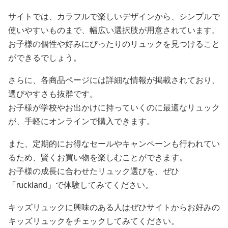
サイトでは、カラフルで楽しいデザインから、シンプルで
使いやすいものまで、幅広い選択肢が用意されています。
お子様の個性や好みにぴったりのリュックを見つけること
ができるでしょう。
さらに、各商品ページには詳細な情報が掲載されており、
選びやすさも抜群です。
お子様が学校やお出かけに持っていくのに最適なリュック
が、手軽にオンラインで購入できます。
また、定期的にお得なセールやキャンペーンも行われてい
るため、賢くお買い物を楽しむことができます。
お子様の成長に合わせたリュック選びを、ぜひ
「ruckland」で体験してみてください。
キッズリュックに興味のある人はぜひサイトからお好みの
キッズリュックをチェックしてみてください。