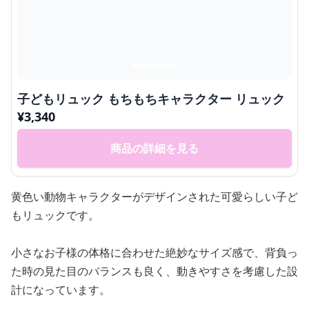
子どもリュック もちもちキャラクター リュック
¥
3,340
商品の詳細を見る
黄色い動物キャラクターがデザインされた可愛らしい子ど
もリュックです。
小さなお子様の体格に合わせた絶妙なサイズ感で、背負っ
た時の見た目のバランスも良く、動きやすさを考慮した設
計になっています。