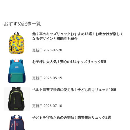
ック
おすすめ記事一覧
働く車のキッズリュックおすすめ13選！お出かけが楽しく
なるデザインと機能性を紹介
更新日
2026-07-28
お子様に大人気！安心の18Lキッズリュック5選
更新日
2026-05-15
ベルト調整で快適に使える！子ども向けリュック10選
更新日
2026-07-10
子どもを守るための必需品！防災兼用リュック5選