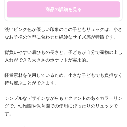
商品の詳細を見る
淡いピンク色が優しい印象のこの子どもリュックは、小さ
なお子様の体型に合わせた絶妙なサイズ感が特徴です。
背負いやすい肩ひもの長さと、子どもが自分で荷物の出し
入れができる大きさのポケットが実用的。
軽量素材を使用しているため、小さな子どもでも負担なく
持ち運ぶことができます。
シンプルなデザインながらもアクセントのあるカラーリン
グで、幼稚園や保育園での使用にぴったりのリュックで
す。