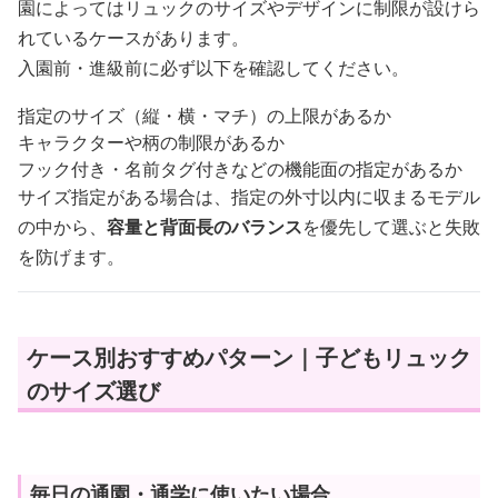
園によってはリュックのサイズやデザインに制限が設けら
れているケースがあります。
入園前・進級前に必ず以下を確認してください。
指定のサイズ（縦・横・マチ）の上限があるか
キャラクターや柄の制限があるか
フック付き・名前タグ付きなどの機能面の指定があるか
サイズ指定がある場合は、指定の外寸以内に収まるモデル
の中から、
容量と背面長のバランス
を優先して選ぶと失敗
を防げます。
ケース別おすすめパターン｜子どもリュック
のサイズ選び
毎日の通園・通学に使いたい場合