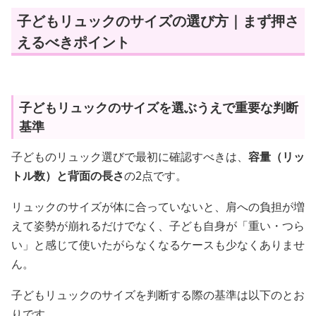
子どもリュックのサイズの選び方｜まず押さ
えるべきポイント
子どもリュックのサイズを選ぶうえで重要な判断
基準
子どものリュック選びで最初に確認すべきは、
容量（リッ
トル数）と背面の長さ
の2点です。
リュックのサイズが体に合っていないと、肩への負担が増
えて姿勢が崩れるだけでなく、子ども自身が「重い・つら
い」と感じて使いたがらなくなるケースも少なくありませ
ん。
子どもリュックのサイズを判断する際の基準は以下のとお
りです。