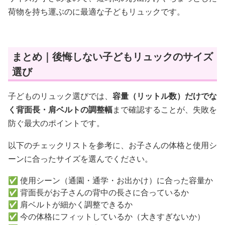
荷物を持ち運ぶのに最適な子どもリュックです。
まとめ｜後悔しない子どもリュックのサイズ
選び
子どものリュック選びでは、
容量（リットル数）だけでな
く背面長・肩ベルトの調整幅
まで確認することが、失敗を
防ぐ最大のポイントです。
以下のチェックリストを参考に、お子さんの体格と使用シ
ーンに合ったサイズを選んでください。
✅ 使用シーン（通園・通学・お出かけ）に合った容量か
✅ 背面長がお子さんの背中の長さに合っているか
✅ 肩ベルトが細かく調整できるか
✅ 今の体格にフィットしているか（大きすぎないか）