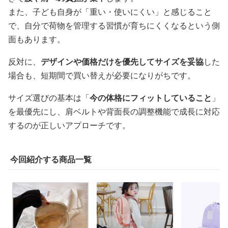
また、子ども自身が「重い・使いにくい」と感じること
で、自分で荷物を管理する習慣が育ちにくくなるという側
面もあります。
反対に、
デザインや価格だけを優先してサイズを妥協
した
場合も、短期間で買い替えが必要になりがちです。
サイズ選びの基本は「
今の体格にフィットしていること
」
を最優先にし、肩ベルトや背面長の調整機能で成長に対応
するのが正しいアプローチです。
今回紹介する商品一覧