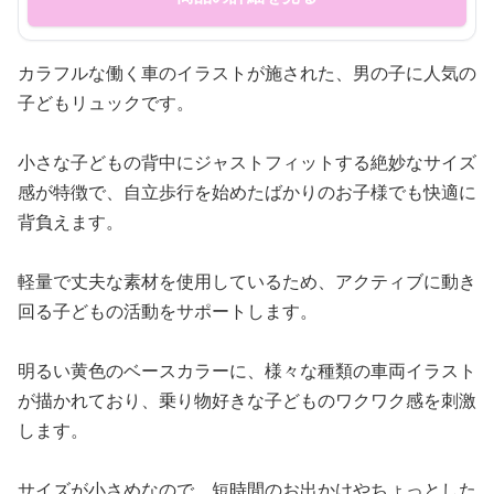
カラフルな働く車のイラストが施された、男の子に人気の
子どもリュックです。
小さな子どもの背中にジャストフィットする絶妙なサイズ
感が特徴で、自立歩行を始めたばかりのお子様でも快適に
背負えます。
軽量で丈夫な素材を使用しているため、アクティブに動き
回る子どもの活動をサポートします。
明るい黄色のベースカラーに、様々な種類の車両イラスト
が描かれており、乗り物好きな子どものワクワク感を刺激
します。
サイズが小さめなので、短時間のお出かけやちょっとした