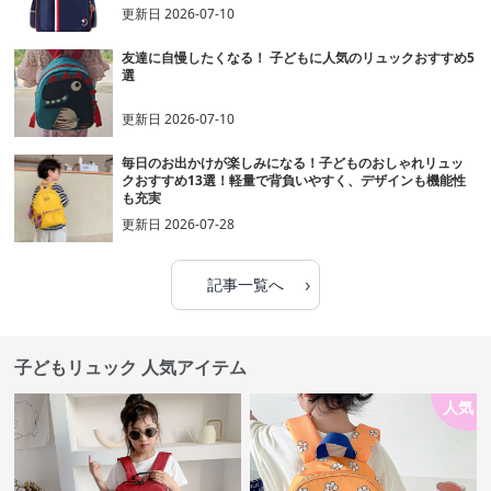
更新日
2026-07-10
友達に自慢したくなる！ 子どもに人気のリュックおすすめ5
選
更新日
2026-07-10
毎日のお出かけが楽しみになる！子どものおしゃれリュッ
クおすすめ13選！軽量で背負いやすく、デザインも機能性
も充実
更新日
2026-07-28
›
記事一覧へ
子どもリュック 人気アイテム
人気