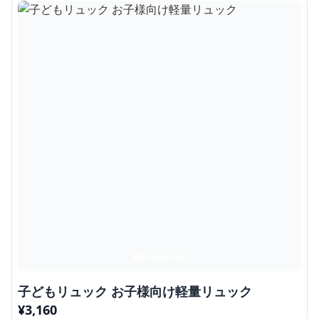
子どもリュック お子様向け軽量リュック
¥
3,160