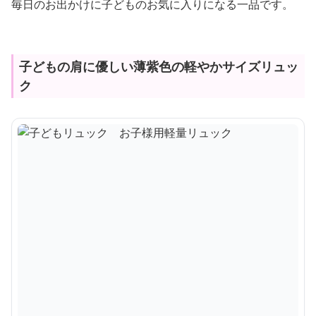
毎日のお出かけに子どものお気に入りになる一品です。
子どもの肩に優しい薄紫色の軽やかサイズリュッ
ク