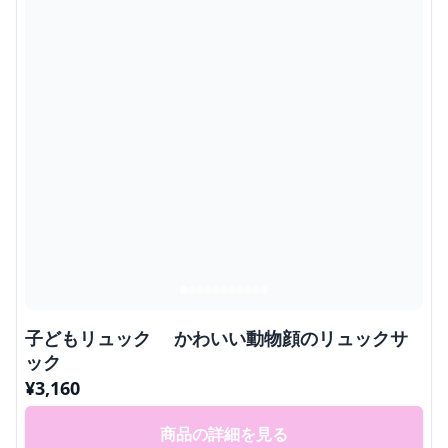
子どもリュック かわいい動物顔のリュックサ
ック
¥
3,160
商品の詳細を見る