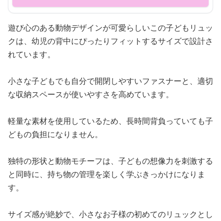
遊び心のある動物デザインが可愛らしいこの子どもリュッ
クは、幼児の背中にぴったりフィットするサイズで設計さ
れています。
小さな子どもでも自分で開閉しやすいファスナーと、適切
な収納スペースが使いやすさを高めています。
軽量な素材を使用しているため、長時間背負っていても子
どもの負担になりません。
独特の形状と動物モチーフは、子どもの想像力を刺激する
と同時に、持ち物の管理を楽しく学ぶきっかけになりま
す。
サイズ感が絶妙で、小さなお子様の初めてのリュックとし