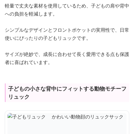
軽量で丈夫な素材を使用しているため、子どもの肩や背中
への負担を軽減します。
シンプルなデザインとフロントポケットの実用性で、日常
使いにぴったりの子どもリュックです。
サイズが絶妙で、成長に合わせて長く愛用できる点も保護
者に喜ばれています。
子どもの小さな背中にフィットする動物モチーフ
リュック