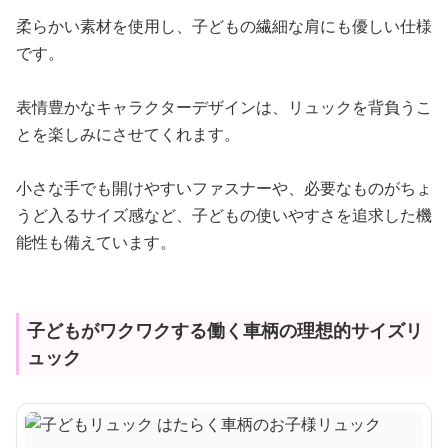
柔らかい素材を使用し、子どもの繊細な肩にも優しい仕様
です。
表情豊かなキャラクターデザインは、リュックを背負うこ
とを楽しみにさせてくれます。
小さな手でも開けやすいファスナーや、必要なものがちょ
うど入るサイズ感など、子どもの使いやすさを追求した機
能性も備えています。
子どもがワクワクする働く車柄の理想的サイズリ
ュック